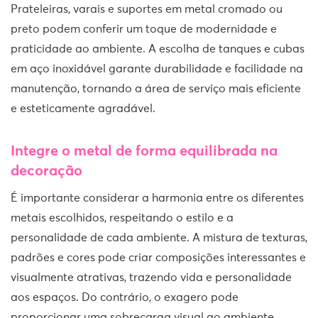
Prateleiras, varais e suportes em metal cromado ou
preto podem conferir um toque de modernidade e
praticidade ao ambiente. A escolha de tanques e cubas
em aço inoxidável garante durabilidade e facilidade na
manutenção, tornando a área de serviço mais eficiente
e esteticamente agradável.
Integre o metal de forma equilibrada na
decoração
É importante considerar a harmonia entre os diferentes
metais escolhidos, respeitando o estilo e a
personalidade de cada ambiente. A mistura de texturas,
padrões e cores pode criar composições interessantes e
visualmente atrativas, trazendo vida e personalidade
aos espaços. Do contrário, o exagero pode
proporcionar uma sobrecarga visual ao ambiente.