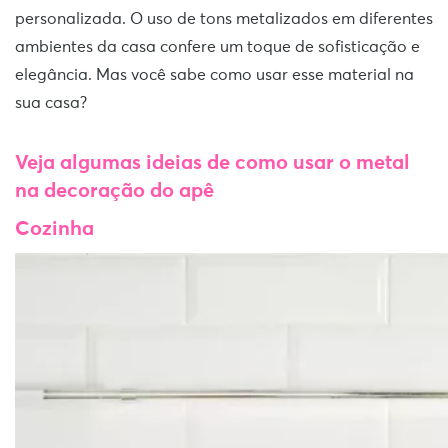
personalizada. O uso de tons metalizados em diferentes
ambientes da casa confere um toque de sofisticação e
elegância. Mas você sabe como usar esse material na
sua casa?
Veja algumas ideias de como usar o metal
na decoração do apê
Cozinha