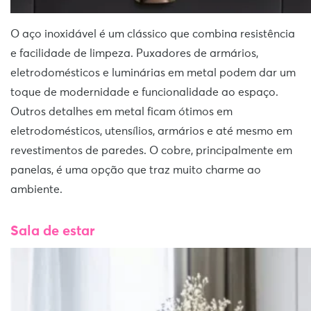
O aço inoxidável é um clássico que combina resistência
e facilidade de limpeza. Puxadores de armários,
eletrodomésticos e luminárias em metal podem dar um
toque de modernidade e funcionalidade ao espaço.
Outros detalhes em metal ficam ótimos em
eletrodomésticos, utensílios, armários e até mesmo em
revestimentos de paredes. O cobre, principalmente em
panelas, é uma opção que traz muito charme ao
ambiente.
Sala de estar