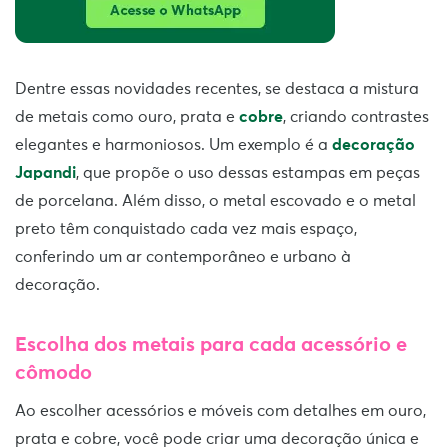
Dentre essas novidades recentes, se destaca a mistura
de metais como ouro, prata e
cobre
, criando contrastes
elegantes e harmoniosos. Um exemplo é a
decoração
Japandi
, que propõe o uso dessas estampas em peças
de porcelana. Além disso, o metal escovado e o metal
preto têm conquistado cada vez mais espaço,
conferindo um ar contemporâneo e urbano à
decoração.
Escolha dos metais para cada acessório e
cômodo
Ao escolher acessórios e móveis com detalhes em ouro,
prata e cobre, você pode criar uma decoração única e