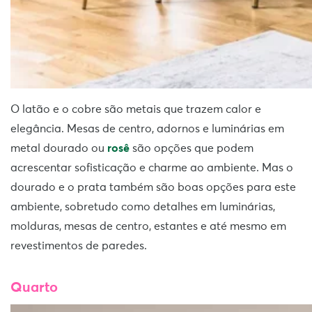
O latão e o cobre são metais que trazem calor e
elegância. Mesas de centro, adornos e luminárias em
metal dourado ou
rosê
são opções que podem
acrescentar sofisticação e charme ao ambiente. Mas o
dourado e o prata também são boas opções para este
ambiente, sobretudo como detalhes em luminárias,
molduras, mesas de centro, estantes e até mesmo em
revestimentos de paredes.
Quarto