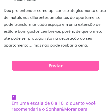
Deu pra entender como aplicar estrategicamente o uso
de metais nos diferentes ambientes do apartamento
pode transformar cada espaço em uma extensão de
estilo e bom gosto? Lembre-se, porém, de que o metal
até pode ser protagonista na decoração do seu
apartamento… mas não pode roubar a cena.