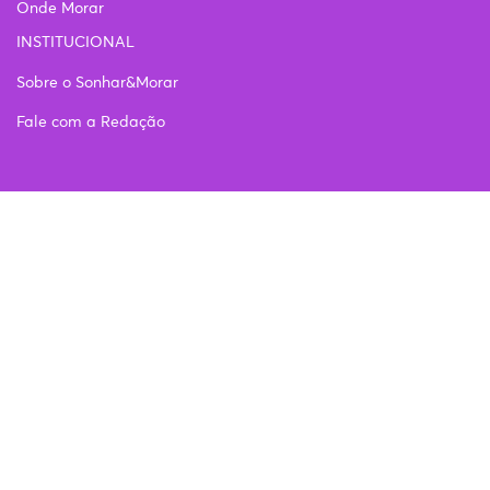
Onde Morar
INSTITUCIONAL
Sobre o Sonhar&Morar
Fale com a Redação