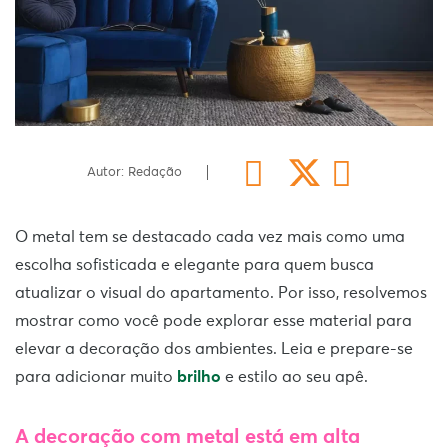
Autor: Redação
O metal tem se destacado cada vez mais como uma
escolha sofisticada e elegante para quem busca
atualizar o visual do apartamento. Por isso, resolvemos
mostrar como você pode explorar esse material para
elevar a decoração dos ambientes. Leia e prepare-se
para adicionar muito
brilho
e estilo ao seu apê.
A decoração com metal está em alta