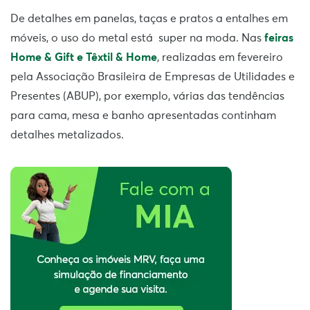
De detalhes em panelas, taças e pratos a entalhes em
móveis, o uso do metal está super na moda. Nas
feiras
Home & Gift e Têxtil & Home
, realizadas em fevereiro
pela Associação Brasileira de Empresas de Utilidades e
Presentes (ABUP), por exemplo, várias das tendências
para cama, mesa e banho apresentadas continham
detalhes metalizados.