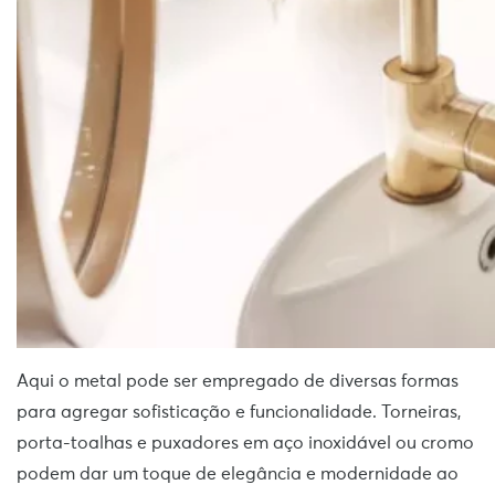
Aqui o metal pode ser empregado de diversas formas
para agregar sofisticação e funcionalidade. Torneiras,
porta-toalhas e puxadores em aço inoxidável ou cromo
podem dar um toque de elegância e modernidade ao