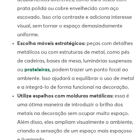
prata polida ou cobre envelhecido com aço
escovado. Isso cria contraste e adiciona interesse
visual, sem tornar o espaço demasiadamente
uniforme.
Escolha móveis estratégicos:
peças com detalhes
metálicos ou com estruturas de metal, como pés
de cadeiras, bases de mesa, luminárias suspensas
ou
prateleiras,
podem trazer um ponto focal ao
ambiente. Isso ajudará a equilibrar o uso de metal
e a integrá-lo de forma funcional na decoração.
Utilize espelhos com molduras metálicas:
essa é
uma ótima maneira de introduzir o brilho dos
metais na decoração sem ocupar muito espaço.
Além disso, eles ampliam visualmente o ambiente,
criando a sensação de um espaço mais espaçoso
e iluminado.