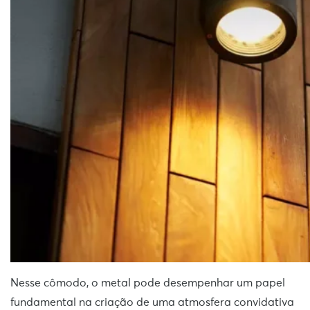
Nesse cômodo, o metal pode desempenhar um papel
fundamental na criação de uma atmosfera convidativa