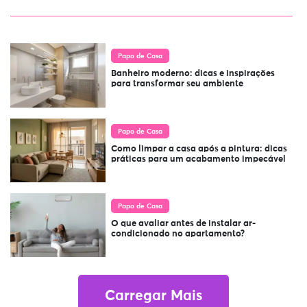
Papo de Casa
Banheiro moderno: dicas e inspirações
para transformar seu ambiente
Papo de Casa
Como limpar a casa após a pintura: dicas
práticas para um acabamento impecável
Papo de Casa
O que avaliar antes de instalar ar-
condicionado no apartamento?
Carregar Mais