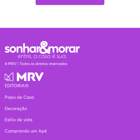
© MRV | Todos os direitos reservados
EDITORIAIS
Papo de Casa
Decoração
Estilo de vida
Comprando um Apê