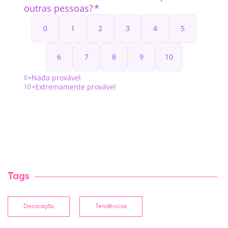
Tags
Decoração
Tendências