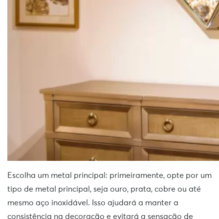
Escolha um metal principal: primeiramente, opte por um
tipo de metal principal, seja ouro, prata, cobre ou até
mesmo aço inoxidável. Isso ajudará a manter a
consistência na decoração e evitará a sensação de