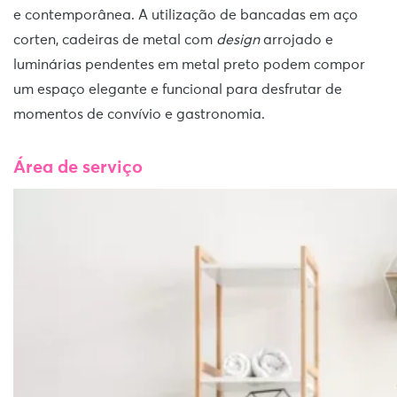
e contemporânea. A utilização de bancadas em aço
corten, cadeiras de metal com
design
arrojado e
luminárias pendentes em metal preto podem compor
um espaço elegante e funcional para desfrutar de
momentos de convívio e gastronomia.
Área de serviço