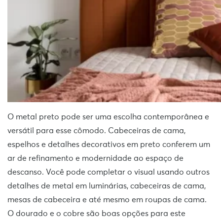
O metal preto pode ser uma escolha contemporânea e
versátil para esse cômodo. Cabeceiras de cama,
espelhos e detalhes decorativos em preto conferem um
ar de refinamento e modernidade ao espaço de
descanso. Você pode completar o visual usando outros
detalhes de metal em luminárias, cabeceiras de cama,
mesas de cabeceira e até mesmo em roupas de cama.
O dourado e o cobre são boas opções para este