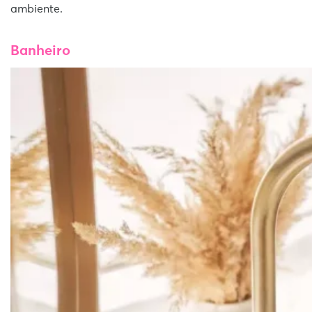
ambiente.
Banheiro