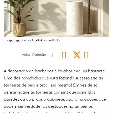
Imagem gerada por Inteligência Artificial
Autor: Redação
A decoração de banheiros e lavabos evoluiu bastante.
Uma das novidades que está fazendo sucesso são as
torneiras de piso e teto. Isso mesmo! Em vez de só
pensar naquelas torneiras comuns que saem das
paredes ou do próprio gabinete, agora há opções que
podem ser verdadeiros destaques no ambiente,