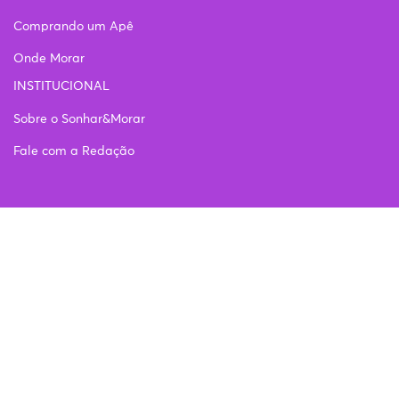
Comprando um Apê
Onde Morar
INSTITUCIONAL
Sobre o Sonhar&Morar
Fale com a Redação