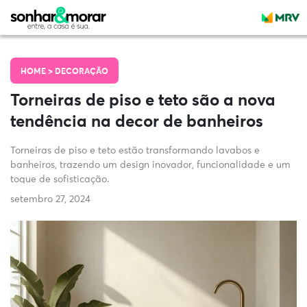
HOME >
DECORAÇÃO
Torneiras de piso e teto são a nova
tendência na decor de banheiros
Torneiras de piso e teto estão transformando lavabos e
banheiros, trazendo um design inovador, funcionalidade e um
toque de sofisticação.
setembro 27, 2024