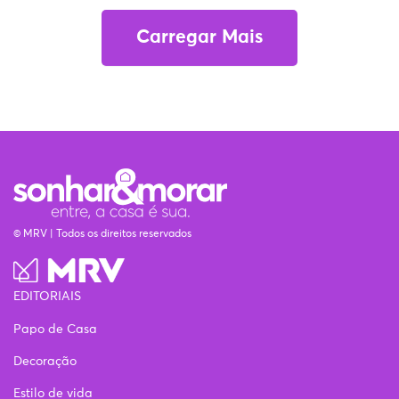
Carregar Mais
© MRV | Todos os direitos reservados
EDITORIAIS
Papo de Casa
Decoração
Estilo de vida