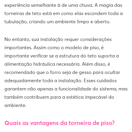
experiência semelhante à de uma chuva. A magia das
torneiras de teto está em como elas escondem toda a
tubulação, criando um ambiente limpo e aberto.
No entanto, sua instalação requer considerações
importantes. Assim como o modelo de piso, é
importante verificar se a estrutura do teto suporta a
alimentação hidráulica necessária. Além disso, é
recomendado que o forro seja de gesso para ocultar
adequadamente toda a instalação. Esses cuidados
garantem não apenas a funcionalidade do sistema, mas
também contribuem para a estética impecável do
ambiente.
Quais as vantagens da torneira de piso?