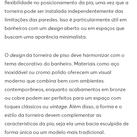
flexibilidade no posicionamento da pia, uma vez que a
torneira pode ser instalada independentemente das
limitações das paredes. Isso é particularmente útil em
banheiros com um
design
aberto ou em espaços que
buscam uma aparência minimalista.
O
design
da torneira de piso deve harmonizar com o
tema decorativo do banheiro. Materiais como aço
inoxidável ou cromo polido oferecem um visual
moderno que combina bem com ambientes
contemporâneos, enquanto acabamentos em bronze
ou cobre podem ser perfeitos para um espaço com
toques clássicos ou
vintage
. Além disso, a forma e o
estilo da torneira devem complementar as
características da pia, seja ela uma bacia esculpida de
forma única ou um modelo mais tradicional.