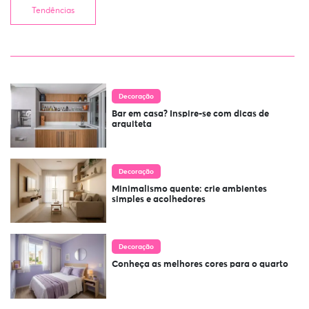
Tendências
Decoração
Bar em casa? Inspire-se com dicas de
arquiteta
Decoração
Minimalismo quente: crie ambientes
simples e acolhedores
Decoração
Conheça as melhores cores para o quarto