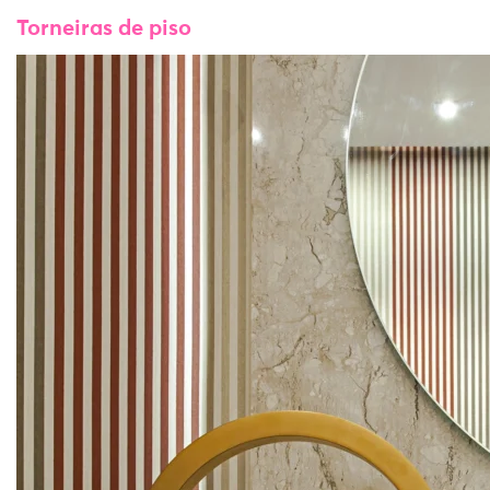
Torneiras de piso