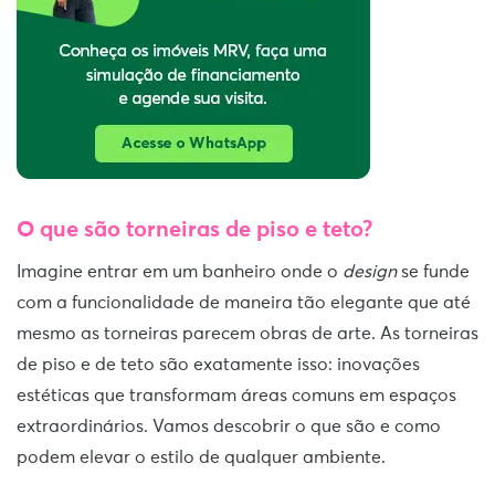
O que são torneiras de piso e teto?
Imagine entrar em um banheiro onde o
design
se funde
com a funcionalidade de maneira tão elegante que até
mesmo as torneiras parecem obras de arte. As torneiras
de piso e de teto são exatamente isso: inovações
estéticas que transformam áreas comuns em espaços
extraordinários. Vamos descobrir o que são e como
podem elevar o estilo de qualquer ambiente.