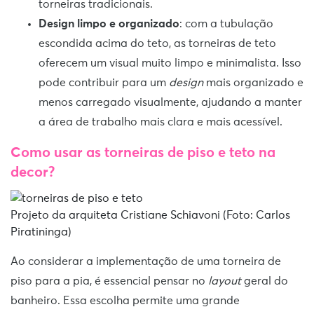
torneiras tradicionais.
Design limpo e organizado
: com a tubulação
escondida acima do teto, as torneiras de teto
oferecem um visual muito limpo e minimalista. Isso
pode contribuir para um
design
mais organizado e
menos carregado visualmente, ajudando a manter
a área de trabalho mais clara e mais acessível.
Como usar as torneiras de piso e teto na
decor?
Projeto da arquiteta Cristiane Schiavoni (Foto: Carlos
Piratininga)
Ao considerar a implementação de uma torneira de
piso para a pia, é essencial pensar no
layout
geral do
banheiro. Essa escolha permite uma grande