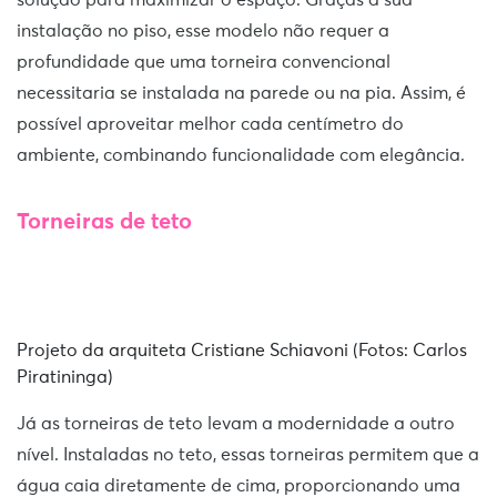
instalação no piso, esse modelo não requer a
profundidade que uma torneira convencional
necessitaria se instalada na parede ou na pia. Assim, é
possível aproveitar melhor cada centímetro do
ambiente, combinando funcionalidade com elegância.
Torneiras de teto
Projeto da arquiteta Cristiane Schiavoni (Fotos: Carlos
Piratininga)
Já as torneiras de teto levam a modernidade a outro
nível. Instaladas no teto, essas torneiras permitem que a
água caia diretamente de cima, proporcionando uma