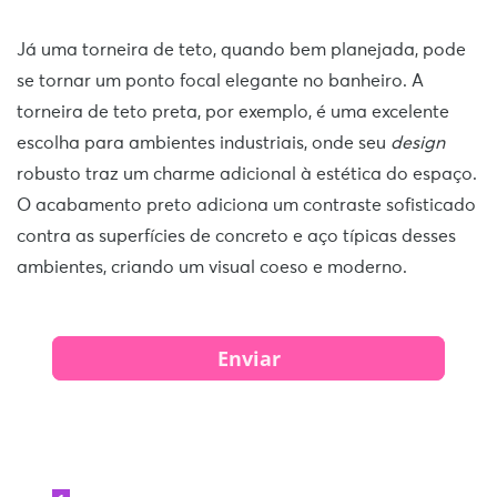
Já uma torneira de teto, quando bem planejada, pode
se tornar um ponto focal elegante no banheiro. A
torneira de teto preta, por exemplo, é uma excelente
escolha para ambientes industriais, onde seu
design
robusto traz um charme adicional à estética do espaço.
O acabamento preto adiciona um contraste sofisticado
contra as superfícies de concreto e aço típicas desses
ambientes, criando um visual coeso e moderno.