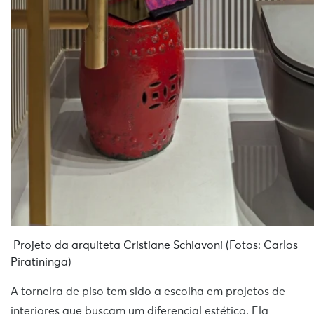
Projeto da arquiteta Cristiane Schiavoni (Fotos: Carlos
Piratininga)
A torneira de piso tem sido a escolha em projetos de
interiores que buscam um diferencial estético. Ela