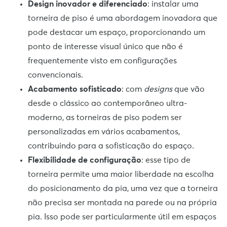
Design inovador e diferenciado
: instalar uma
torneira de piso é uma abordagem inovadora que
pode destacar um espaço, proporcionando um
ponto de interesse visual único que não é
frequentemente visto em configurações
convencionais.
Acabamento sofisticado
: com
designs
que vão
desde o clássico ao contemporâneo ultra-
moderno, as torneiras de piso podem ser
personalizadas em vários acabamentos,
contribuindo para a sofisticação do espaço.
Flexibilidade de configuração
: esse tipo de
torneira permite uma maior liberdade na escolha
do posicionamento da pia, uma vez que a torneira
não precisa ser montada na parede ou na própria
pia. Isso pode ser particularmente útil em espaços