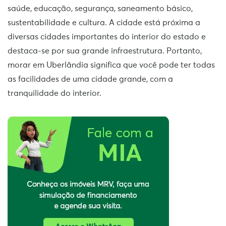
saúde, educação, segurança, saneamento básico,
sustentabilidade e cultura. A cidade está próxima a
diversas cidades importantes do interior do estado e
destaca-se por sua grande infraestrutura. Portanto,
morar em Uberlândia significa que você pode ter todas
as facilidades de uma cidade grande, com a
tranquilidade do interior.