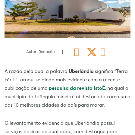
Autor: Redação
A razão pela qual a palavra
Uberlândia
significa “Terra
Fértil” tornou-se ainda mais evidente com a recente
publicação de uma
pesquisa da revista IstoÉ
, na qual o
município do triângulo mineiro foi destacado como uma
das 10 melhores cidades do país para morar.
O levantamento evidencia que Uberlândia possui
serviços básicos de qualidade, com destaque para