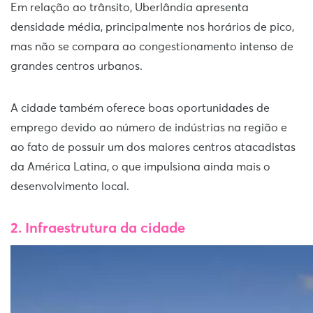
Em relação ao trânsito, Uberlândia apresenta
densidade média, principalmente nos horários de pico,
mas não se compara ao congestionamento intenso de
grandes centros urbanos.
A cidade também oferece boas oportunidades de
emprego devido ao número de indústrias na região e
ao fato de possuir um dos maiores centros atacadistas
da América Latina, o que impulsiona ainda mais o
desenvolvimento local.
2. Infraestrutura da cidade