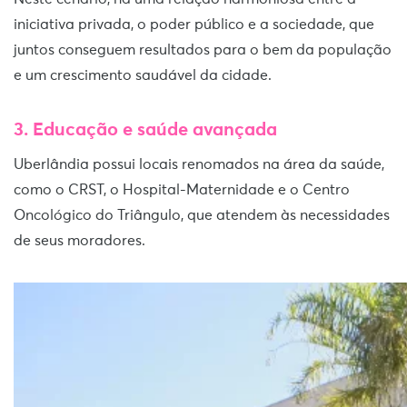
iniciativa privada, o poder público e a sociedade, que
juntos conseguem resultados para o bem da população
e um crescimento saudável da cidade.
3. Educação e saúde avançada
Uberlândia possui locais renomados na área da saúde,
como o CRST, o Hospital-Maternidade e o Centro
Oncológico do Triângulo, que atendem às necessidades
de seus moradores.