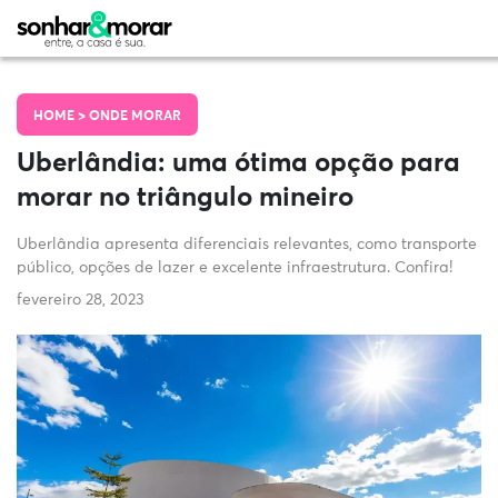
HOME >
ONDE MORAR
Uberlândia: uma ótima opção para
morar no triângulo mineiro
Uberlândia apresenta diferenciais relevantes, como transporte
público, opções de lazer e excelente infraestrutura. Confira!
fevereiro 28, 2023