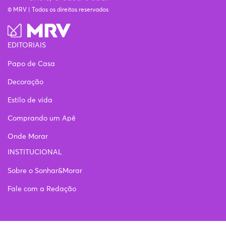
© MRV | Todos os direitos reservados
EDITORIAIS
Papo de Casa
Decoração
Estilo de vida
Comprando um Apê
Onde Morar
INSTITUCIONAL
Sobre o Sonhar&Morar
Fale com a Redação