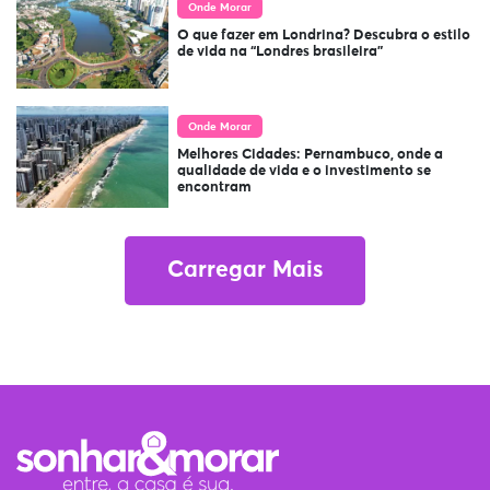
Onde Morar
O que fazer em Londrina? Descubra o estilo
de vida na “Londres brasileira”
Onde Morar
Melhores Cidades: Pernambuco, onde a
qualidade de vida e o investimento se
encontram
Carregar Mais