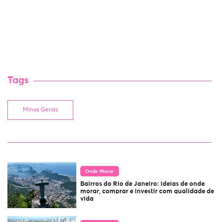
Tags
Minas Gerais
Onde Morar
Bairros do Rio de Janeiro: ideias de onde
morar, comprar e investir com qualidade de
vida