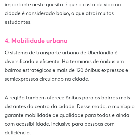
importante neste quesito é que o custo de vida na
cidade é considerado baixo, o que atrai muitos
estudantes.
4. Mobilidade urbana
O sistema de transporte urbano de Uberlândia é
diversificado e eficiente. Há terminais de ônibus em
bairros estratégicos e mais de 120 ônibus expressos e
semiexpressos circulando na cidade.
A região também oferece ônibus para os bairros mais
distantes do centro da cidade. Desse modo, o munícipio
garante mobilidade de qualidade para todos e ainda
com acessibilidade, inclusive para pessoas com
deficiência.