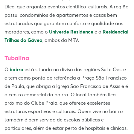
Dica, que organiza eventos científico-culturais. A região
possui condomínios de apartamentos e casas bem
estruturados que garantem conforto e qualidade aos
moradores, como o
Univerde Residence
e o
Residencial
Trilhas do Gávea
, ambos da MRV.
Tubalina
O
bairro
está situado na divisa das regiões Sul e Oeste
e tem como ponto de referência a Praça São Francisco
de Paula, que abriga a Igreja São Francisco de Assis e é
o centro comercial do bairro. O local também fica
próximo do Clube Praia, que oferece excelentes
estruturas esportivas e culturais. Quem vive no bairro
também é bem servido de escolas públicas e
particulares, além de estar perto de hospitais e clínicas.