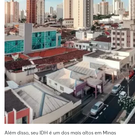
Além disso, seu IDH é um dos mais altos em Minas