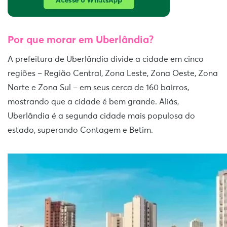
Por que morar em Uberlândia?
A prefeitura de Uberlândia divide a cidade em cinco
regiões – Região Central, Zona Leste, Zona Oeste, Zona
Norte e Zona Sul – em seus cerca de 160 bairros,
mostrando que a cidade é bem grande. Aliás,
Uberlândia é a segunda cidade mais populosa do
estado, superando Contagem e Betim.