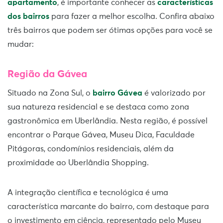
apartamento
, é importante conhecer as
características
dos bairros
para fazer a melhor escolha. Confira abaixo
três bairros que podem ser ótimas opções para você se
mudar:
Região da Gávea
Situado na Zona Sul, o
bairro Gávea
é valorizado por
sua natureza residencial e se destaca como zona
gastronômica em Uberlândia. Nesta região, é possível
encontrar o Parque Gávea, Museu Dica, Faculdade
Pitágoras, condomínios residenciais, além da
proximidade ao Uberlândia Shopping.
A integração científica e tecnológica é uma
característica marcante do bairro, com destaque para
o investimento em ciência, representado pelo Museu