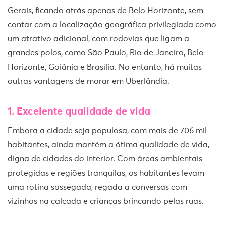
Gerais, ficando atrás apenas de Belo Horizonte, sem
contar com a localização geográfica privilegiada como
um atrativo adicional, com rodovias que ligam a
grandes polos, como São Paulo, Rio de Janeiro, Belo
Horizonte, Goiânia e Brasília. No entanto, há muitas
outras vantagens de morar em Uberlândia.
1. Excelente qualidade de vida
Embora a cidade seja populosa, com mais de 706 mil
habitantes, ainda mantém a ótima qualidade de vida,
digna de cidades do interior. Com áreas ambientais
protegidas e regiões tranquilas, os habitantes levam
uma rotina sossegada, regada a conversas com
vizinhos na calçada e crianças brincando pelas ruas.