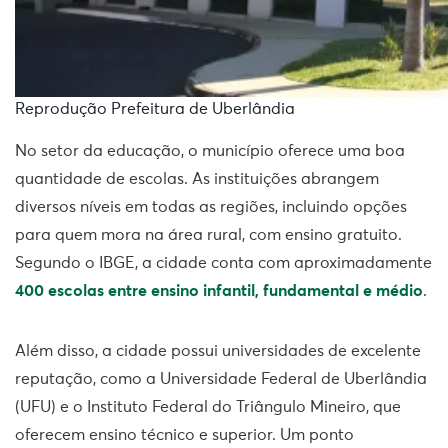
Reprodução Prefeitura de Uberlândia
No setor da educação, o município oferece uma boa
quantidade de escolas. As instituições abrangem
diversos níveis em todas as regiões, incluindo opções
para quem mora na área rural, com ensino gratuito.
Segundo o IBGE, a cidade conta com aproximadamente
400 escolas entre ensino infantil, fundamental e médio
.
Além disso, a cidade possui universidades de excelente
reputação, como a Universidade Federal de Uberlândia
(UFU) e o Instituto Federal do Triângulo Mineiro, que
oferecem ensino técnico e superior. Um ponto