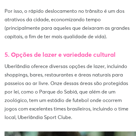
Por isso, o rápido deslocamento no trânsito é um dos
atrativos da cidade, economizando tempo
(principalmente para aqueles que deixaram as grandes
capitais, a fim de ter mais qualidade de vida).
5. Opções de lazer e variedade cultural
Uberlândia oferece diversas opções de lazer, incluindo
shoppings, bares, restaurantes e áreas naturais para
passeios ao ar livre. Onze dessas áreas são protegidas
por lei, como o Parque do Sabiá, que além de um
zoológico, tem um estádio de futebol onde ocorrem
jogos com excelentes times brasileiros, incluindo o time
local, Uberlândia Sport Clube.