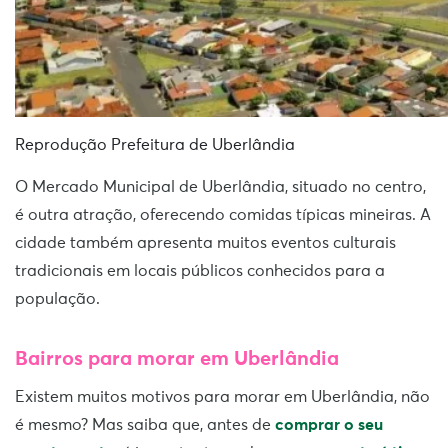
Reprodução Prefeitura de Uberlândia
O Mercado Municipal de Uberlândia, situado no centro,
é outra atração, oferecendo comidas típicas mineiras. A
cidade também apresenta muitos eventos culturais
tradicionais em locais públicos conhecidos para a
população.
Bairros para morar em Uberlândia
Existem muitos motivos para morar em Uberlândia, não
é mesmo? Mas saiba que, antes de
comprar o seu