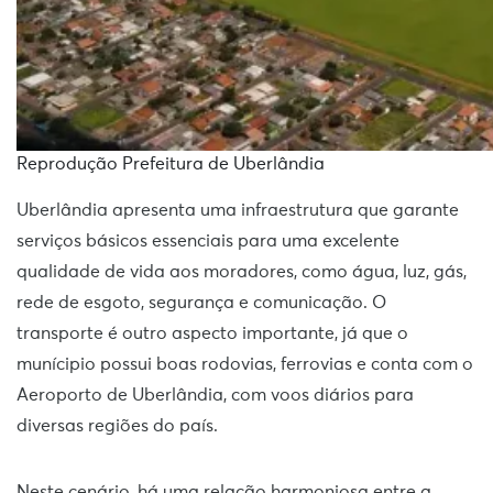
Reprodução Prefeitura de Uberlândia
Uberlândia apresenta uma infraestrutura que garante
serviços básicos essenciais para uma excelente
qualidade de vida aos moradores, como água, luz, gás,
rede de esgoto, segurança e comunicação. O
transporte é outro aspecto importante, já que o
munícipio possui boas rodovias, ferrovias e conta com o
Aeroporto de Uberlândia, com voos diários para
diversas regiões do país.
Neste cenário, há uma relação harmoniosa entre a