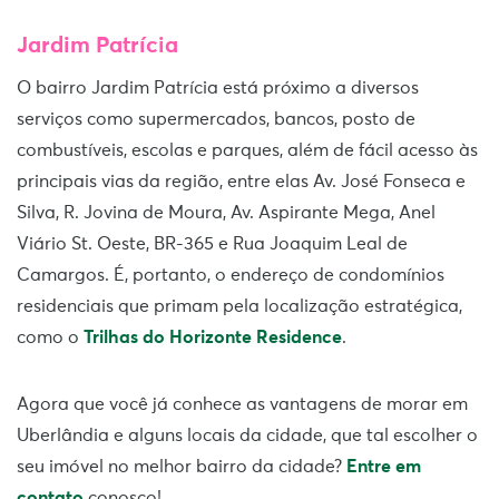
Jardim Patrícia
O bairro Jardim Patrícia está próximo a diversos
serviços como supermercados, bancos, posto de
combustíveis, escolas e parques, além de fácil acesso às
principais vias da região, entre elas Av. José Fonseca e
Silva, R. Jovina de Moura, Av. Aspirante Mega, Anel
Viário St. Oeste, BR-365 e Rua Joaquim Leal de
Camargos. É, portanto, o endereço de condomínios
residenciais que primam pela localização estratégica,
como o
Trilhas do Horizonte Residenc
e
.
Agora que você já conhece as vantagens de morar em
Uberlândia e alguns locais da cidade, que tal escolher o
seu imóvel no melhor bairro da cidade?
Entre em
contato
conosco!