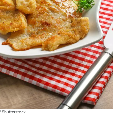
/ Shutterstock