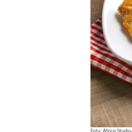
Foto: Africa Studio