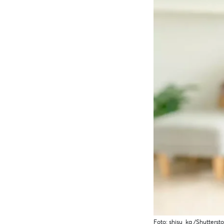
Foto: shisu_ka /Shutterst