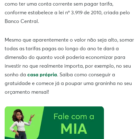
como ter uma conta corrente sem pagar tarifa,
conforme estabelece a lei nº 3.919 de 2010, criada pelo
Banco Central.
Mesmo que aparentemente o valor não seja alto, somar
todas as tarifas pagas ao longo do ano te dará a
dimensão do quanto você poderia economizar para
investir no que realmente importa, por exemplo, no seu
sonho da
casa própria
. Saiba como conseguir a
gratuidade e comece já a poupar uma graninha no seu
orçamento mensal!