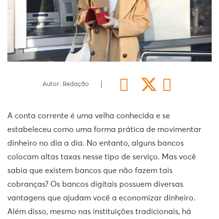
Autor: Redação
A conta corrente é uma velha conhecida e se
estabeleceu como uma forma prática de movimentar
dinheiro no dia a dia. No entanto, alguns bancos
colocam altas taxas nesse tipo de serviço. Mas você
sabia que existem bancos que não fazem tais
cobranças? Os bancos digitais possuem diversas
vantagens que ajudam você a economizar dinheiro.
Além disso, mesmo nas instituições tradicionais, há