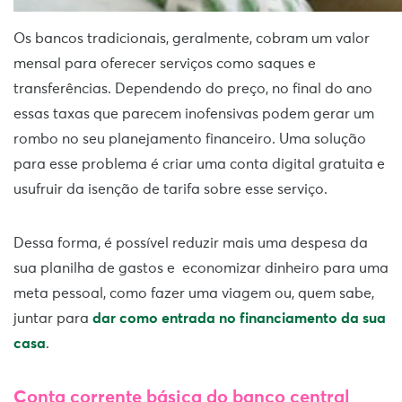
Os bancos tradicionais, geralmente, cobram um valor
mensal para oferecer serviços como saques e
transferências. Dependendo do preço, no final do ano
essas taxas que parecem inofensivas podem gerar um
rombo no seu planejamento financeiro. Uma solução
para esse problema é criar uma conta digital gratuita e
usufruir da isenção de tarifa sobre esse serviço.
Dessa forma, é possível reduzir mais uma despesa da
sua planilha de gastos e economizar dinheiro para uma
meta pessoal, como fazer uma viagem ou, quem sabe,
juntar para
dar como entrada no financiamento da sua
casa
.
Conta corrente básica do banco central