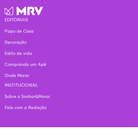
EDITORIAIS
Papo de Casa
Decoração
Estilo de vida
Comprando um Apê
Onde Morar
INSTITUCIONAL
Sobre o Sonhar&Morar
Fale com a Redação