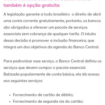
também é opção gratuita
A legislação garante a todo brasileiro o direito de abrir
uma conta corrente gratuitamente, portanto, os bancos
são obrigados a oferecer um pacote de serviços
essenciais sem cobrança de qualquer tarifa. O intuito
dessa decisão é promover a inclusão financeira, que
integra um dos objetivos da agenda do Banco Central.
Para padronizar esse serviço, o Banco Central definiu os
serviços que devem compor o pacote essencial.
Batizada popularmente de conta básica, ela dá acesso
aos seguintes serviços:
Fornecimento de cartão de débito;
Fornecimento de segunda via do cartão;