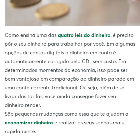
Como ensina uma das
quatro leis do dinheiro
, é preciso
pôr o seu dinheiro para trabalhar por você. Em algumas
opções de contas digitais o dinheiro em conta é
automaticamente corrigido pelo CDI, sem custo. Em
determinados momentos da economia, isso pode ser
bem vantajoso em comparação ao dinheiro parado em
uma conta corrente tradicional. Ou seja, além de se
livrar das tarifas, você ainda consegue fazer seu
dinheiro render.
São pequenas mudanças como essa que te ajudam a
economizar dinheiro
e realizar os seus sonhos mais
rapidamente.