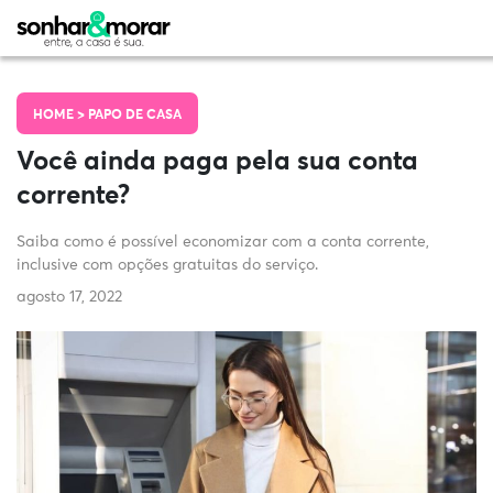
HOME >
PAPO DE CASA
Você ainda paga pela sua conta
corrente?
Saiba como é possível economizar com a conta corrente,
inclusive com opções gratuitas do serviço.
agosto 17, 2022