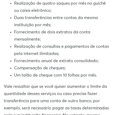
Realização de quatro saques por mês no guichê
ou caixa eletrônico;
Duas transferências entre contas da mesma
instituição por mês;
Fornecimento de dois extratos da conta
mensalmente;
Realização de consultas e pagamentos de contas
pela internet ilimitadas;
Fornecimento anual de extrato consolidado;
Compensação de cheques;
Um talão de cheque com 10 folhas por mês.
Vale ressaltar que se você quiser aumentar o limite da
quantidade desses serviços ou caso precise fazer
transferência para uma conta de outro banco, por
exemplo, será necessário pagar as taxas determinadas