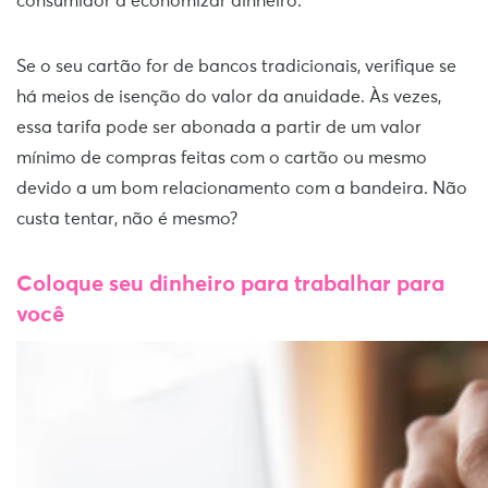
consumidor a economizar dinheiro.
Se o seu cartão for de bancos tradicionais, verifique se
há meios de isenção do valor da anuidade. Às vezes,
essa tarifa pode ser abonada a partir de um valor
mínimo de compras feitas com o cartão ou mesmo
devido a um bom relacionamento com a bandeira. Não
custa tentar, não é mesmo?
Coloque seu dinheiro para trabalhar para
você