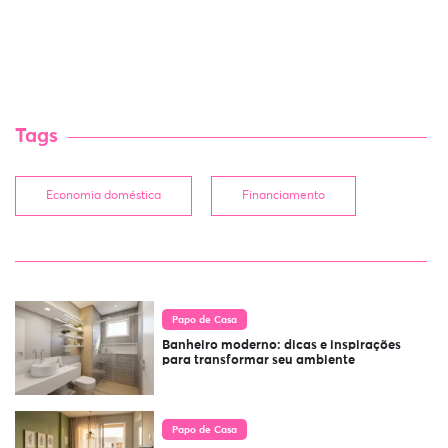
Tags
Economia doméstica
Financiamento
Papo de Casa
Banheiro moderno: dicas e inspirações
para transformar seu ambiente
Papo de Casa