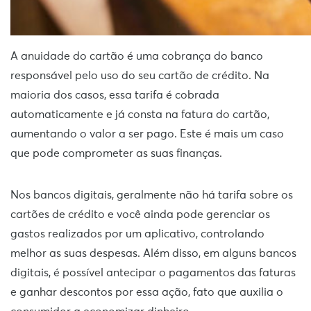
A anuidade do cartão é uma cobrança do banco
responsável pelo uso do seu cartão de crédito. Na
maioria dos casos, essa tarifa é cobrada
automaticamente e já consta na fatura do cartão,
aumentando o valor a ser pago. Este é mais um caso
que pode comprometer as suas finanças.
Nos bancos digitais, geralmente não há tarifa sobre os
cartões de crédito e você ainda pode gerenciar os
gastos realizados por um aplicativo, controlando
melhor as suas despesas. Além disso, em alguns bancos
digitais, é possível antecipar o pagamentos das faturas
e ganhar descontos por essa ação, fato que auxilia o