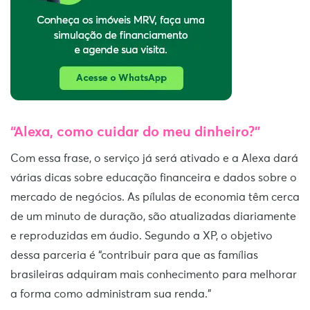
“Alexa, como cuidar do meu dinheiro?”
Com essa frase, o serviço já será ativado e a Alexa dará
várias dicas sobre educação financeira e dados sobre o
mercado de negócios. As pílulas de economia têm cerca
de um minuto de duração, são atualizadas diariamente
e reproduzidas em áudio. Segundo a XP, o objetivo
dessa parceria é “contribuir para que as famílias
brasileiras adquiram mais conhecimento para melhorar
a forma como administram sua renda.”