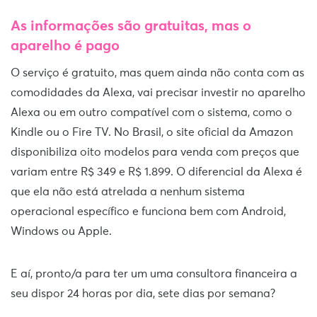
As informações são gratuitas, mas o
aparelho é pago
O serviço é gratuito, mas quem ainda não conta com as
comodidades da Alexa, vai precisar investir no aparelho
Alexa ou em outro compatível com o sistema, como o
Kindle ou o Fire TV. No Brasil, o site oficial da Amazon
disponibiliza oito modelos para venda com preços que
variam entre R$ 349 e R$ 1.899. O diferencial da Alexa é
que ela não está atrelada a nenhum sistema
operacional específico e funciona bem com Android,
Windows ou Apple.
E aí, pronto/a para ter um uma consultora financeira a
seu dispor 24 horas por dia, sete dias por semana?