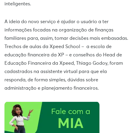
inteligentes.
A ideia do novo serviço é ajudar o usuário a ter
informações focadas na organização de finanças
familiares para, assim, tomar decisões mais embasadas.
Trechos de aulas da Xpeed School – a escola de
educação financeira da XP – e conselhos do Head de
Educação Financeira da Xpeed, Thiago Godoy, foram
cadastrados na assistente virtual para que ela
responda, de forma simples, dúvidas sobre
administração e planejamento financeiros.