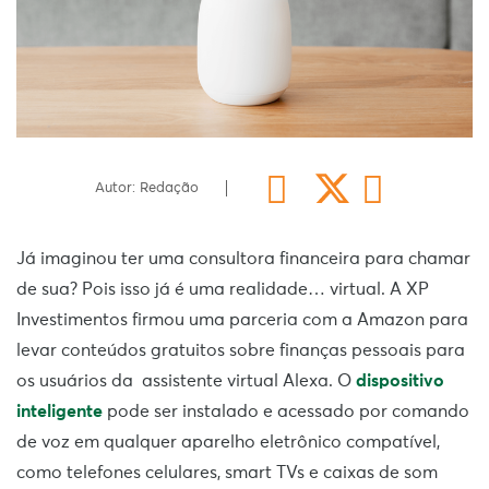
Autor: Redação
Já imaginou ter uma consultora financeira para chamar
de sua? Pois isso já é uma realidade… virtual. A XP
Investimentos firmou uma parceria com a Amazon para
levar conteúdos gratuitos sobre finanças pessoais para
os usuários da assistente virtual Alexa. O
dispositivo
inteligente
pode ser instalado e acessado por comando
de voz em qualquer aparelho eletrônico compatível,
como telefones celulares, smart TVs e caixas de som