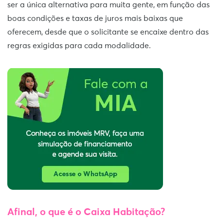
ser a única alternativa para muita gente, em função das
boas condições e taxas de juros mais baixas que
oferecem, desde que o solicitante se encaixe dentro das
regras exigidas para cada modalidade.
Afinal, o que é o Caixa Habitação?