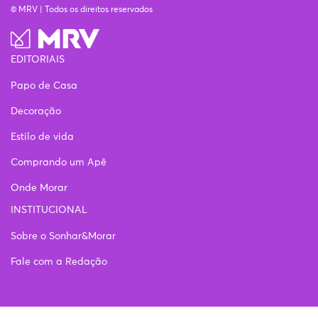
© MRV | Todos os direitos reservados
EDITORIAIS
Papo de Casa
Decoração
Estilo de vida
Comprando um Apê
Onde Morar
INSTITUCIONAL
Sobre o Sonhar&Morar
Fale com a Redação