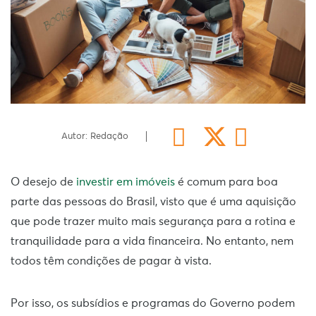
Autor: Redação
O desejo de
investir em imóveis
é comum para boa
parte das pessoas do Brasil, visto que é uma aquisição
que pode trazer muito mais segurança para a rotina e
tranquilidade para a vida financeira. No entanto, nem
todos têm condições de pagar à vista.
Por isso, os subsídios e programas do Governo podem