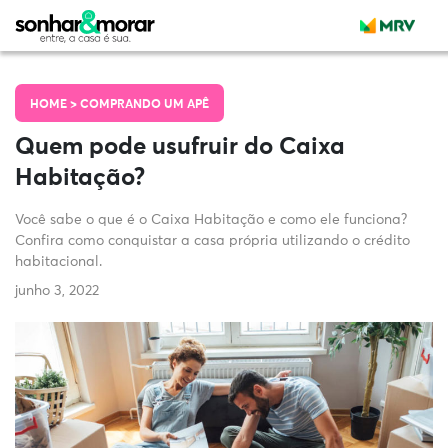
HOME >
COMPRANDO UM APÊ
Quem pode usufruir do Caixa
Habitação?
Você sabe o que é o Caixa Habitação e como ele funciona?
Confira como conquistar a casa própria utilizando o crédito
habitacional.
junho 3, 2022