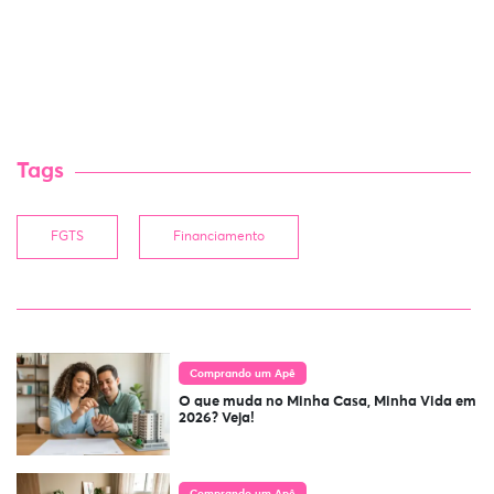
Tags
FGTS
Financiamento
Comprando um Apê
O que muda no Minha Casa, Minha Vida em
2026? Veja!