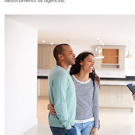
deslocamento às agências.