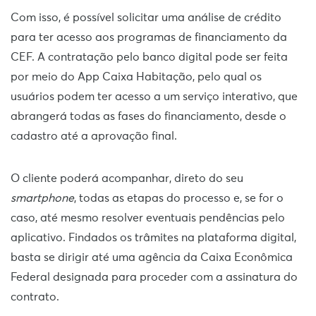
Com isso, é possível solicitar uma análise de crédito
para ter acesso aos programas de financiamento da
CEF. A contratação pelo banco digital pode ser feita
por meio do App Caixa Habitação, pelo qual os
usuários podem ter acesso a um serviço interativo, que
abrangerá todas as fases do financiamento, desde o
cadastro até a aprovação final.
O cliente poderá acompanhar, direto do seu
smartphone
, todas as etapas do processo e, se for o
caso, até mesmo resolver eventuais pendências pelo
aplicativo. Findados os trâmites na plataforma digital,
basta se dirigir até uma agência da Caixa Econômica
Federal designada para proceder com a assinatura do
contrato.