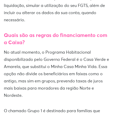
liquidação, simular a utilização do seu FGTS, além de
incluir ou alterar os dados da sua conta, quando
necessário.
Quais são as regras do financiamento com
a Caixa?
No atual momento, o Programa Habitacional
disponibilizado pelo Governo Federal é o Casa Verde e
Amarela, que substitui o Minha Casa Minha Vida. Essa
opção não divide os beneficiários em faixas como o
antigo, mas sim em grupos, prevendo taxas de juros
mais baixas para moradores da região Norte e
Nordeste.
O chamado Grupo 1 é destinado para famílias que