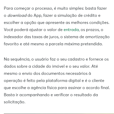
Para começar o processo, é muito simples: basta fazer
o
download
do App, fazer a simulação de crédito e
escolher a opção que apresente as melhores condições.
Você poderá ajustar o valor de
entrada
, os prazos, o
indexador das taxas de juros, o sistema de amortização
favorito e até mesmo a parcela máxima pretendida.
Na sequência, o usuário faz o seu cadastro e fornece os
dados sobre a cidade do imóvel e o seu valor. Até
mesmo o envio dos documentos necessários à
operação é feito pela plataforma digital e é o cliente
que escolhe a agência física para assinar o acordo final.
Basta ir acompanhando e verificar o resultado da
solicitação.