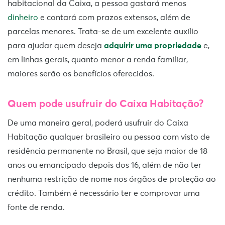
habitacional da Caixa, a pessoa gastará menos
dinheiro
e contará com prazos extensos, além de
parcelas menores. Trata-se de um excelente auxílio
para ajudar quem deseja
adquirir uma propriedade
e,
em linhas gerais, quanto menor a renda familiar,
maiores serão os benefícios oferecidos.
Quem pode usufruir do Caixa Habitação?
De uma maneira geral, poderá usufruir do Caixa
Habitação qualquer brasileiro ou pessoa com visto de
residência permanente no Brasil, que seja maior de 18
anos ou emancipado depois dos 16, além de não ter
nenhuma restrição de nome nos órgãos de proteção ao
crédito. Também é necessário ter e comprovar uma
fonte de renda.