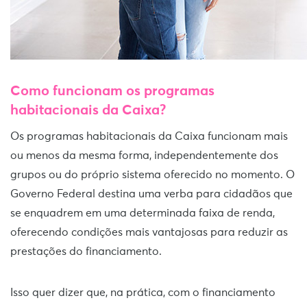
Como funcionam os programas
habitacionais da Caixa?
Os programas habitacionais da Caixa funcionam mais
ou menos da mesma forma, independentemente dos
grupos ou do próprio sistema oferecido no momento. O
Governo Federal destina uma verba para cidadãos que
se enquadrem em uma determinada faixa de renda,
oferecendo condições mais vantajosas para reduzir as
prestações do financiamento.
Isso quer dizer que, na prática, com o financiamento