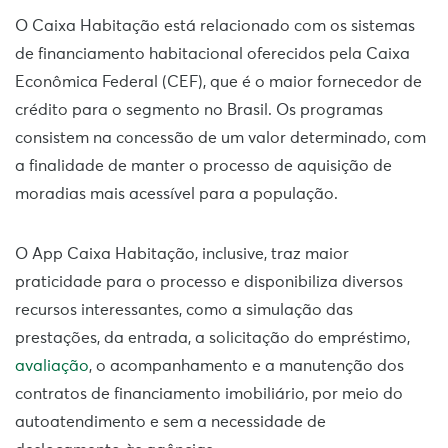
O Caixa Habitação está relacionado com os sistemas
de financiamento habitacional oferecidos pela Caixa
Econômica Federal (CEF), que é o maior fornecedor de
crédito para o segmento no Brasil. Os programas
consistem na concessão de um valor determinado, com
a finalidade de manter o processo de aquisição de
moradias mais acessível para a população.
O App Caixa Habitação, inclusive, traz maior
praticidade para o processo e disponibiliza diversos
recursos interessantes, como a simulação das
prestações, da entrada, a solicitação do empréstimo,
avaliação
, o acompanhamento e a manutenção dos
contratos de financiamento imobiliário, por meio do
autoatendimento e sem a necessidade de