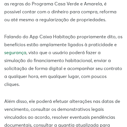
as regras do Programa Casa Verde e Amarela, é
possível contar com o dinheiro para compra, reforma
ou até mesmo a regularização de propriedades.
Falando do App Caixa Habitação propriamente dito, os
benefícios estão amplamente ligados à praticidade e
segurança
, visto que o usuário poderá fazer a
simulação do financiamento habitacional, enviar a
solicitação de forma digital e acompanhar seu contrato
a qualquer hora, em qualquer lugar, com poucos
cliques.
Além disso, ele poderá efetuar alterações nas datas de
vencimento, consultar os demonstrativos legais
vinculados ao acordo, resolver eventuais pendências
documentais, consultar a quantia atualizada para