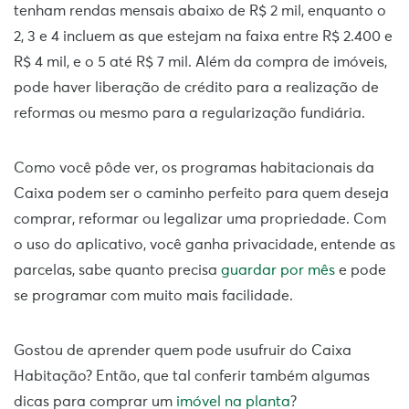
tenham rendas mensais abaixo de R$ 2 mil, enquanto o
2, 3 e 4 incluem as que estejam na faixa entre R$ 2.400 e
R$ 4 mil, e o 5 até R$ 7 mil. Além da compra de imóveis,
pode haver liberação de crédito para a realização de
reformas ou mesmo para a regularização fundiária.
Como você pôde ver, os programas habitacionais da
Caixa podem ser o caminho perfeito para quem deseja
comprar, reformar ou legalizar uma propriedade. Com
o uso do aplicativo, você ganha privacidade, entende as
parcelas, sabe quanto precisa
guardar por mês
e pode
se programar com muito mais facilidade.
Gostou de aprender quem pode usufruir do Caixa
Habitação? Então, que tal conferir também algumas
dicas para comprar um
imóvel na planta
?