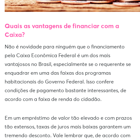
Quais as vantagens de financiar com a
Caixa?
Não é novidade para ninguém que o financiamento
pela Caixa Econômica Federal é um dos mais
vantajosos no Brasil, especialmente se o requerente se
enquadrar em uma das faixas dos programas
habitacionais do Governo Federal. Isso confere
condições de pagamento bastante interessantes, de
acordo com a faixa de renda do cidadão.
Em um empréstimo de valor tão elevado e com prazos
tão extensos, taxas de juros mais baixas garantem um
tremendo desconto. Vale lembrar que, de acordo com