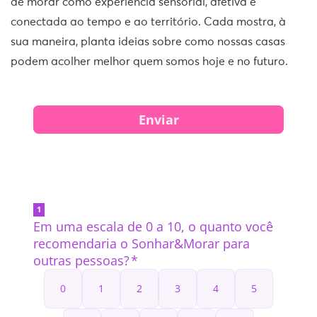
de morar como experiência sensorial, afetiva e
conectada ao tempo e ao território. Cada mostra, à
sua maneira, planta ideias sobre como nossas casas
podem acolher melhor quem somos hoje e no futuro.