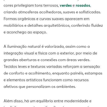
cores privilegiam tons terrosos,
verdes
e
rosados
,
criando atmosferas acolhedoras, suaves e sofisticadas.
Formas orgânicas e curvas suaves aparecem em
mobiliários e detalhes arquitetônicos, conferindo fluidez
e aconchego ao espaço.
A iluminação natural é valorizada, assim como a
integração visual e física com o exterior, por meio de
grandes aberturas e conexões com áreas verdes.
Tecidos leves e texturas variadas reforçam a sensação
de conforto e acolhimento, enquanto painéis, estampas
e elementos artísticos funcionam como recursos
afetivos que personalizam os ambientes.
Além disso, há um equilíbrio entre modernidade e