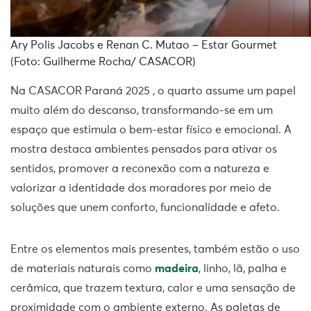
Ary Polis Jacobs e Renan C. Mutao – Estar Gourmet
(Foto: Guilherme Rocha/ CASACOR)
Na CASACOR Paraná 2025 , o quarto assume um papel
muito além do descanso, transformando-se em um
espaço que estimula o bem-estar físico e emocional. A
mostra destaca ambientes pensados para ativar os
sentidos, promover a reconexão com a natureza e
valorizar a identidade dos moradores por meio de
soluções que unem conforto, funcionalidade e afeto.
Entre os elementos mais presentes, também estão o uso
de materiais naturais como
madeira
, linho, lã, palha e
cerâmica, que trazem textura, calor e uma sensação de
proximidade com o ambiente externo. As paletas de