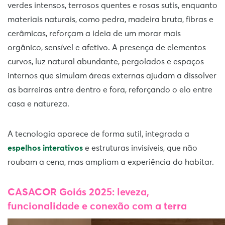
verdes intensos, terrosos quentes e rosas sutis, enquanto
materiais naturais, como pedra, madeira bruta, fibras e
cerâmicas, reforçam a ideia de um morar mais
orgânico, sensível e afetivo. A presença de elementos
curvos, luz natural abundante, pergolados e espaços
internos que simulam áreas externas ajudam a dissolver
as barreiras entre dentro e fora, reforçando o elo entre
casa e natureza.
A tecnologia aparece de forma sutil, integrada a
espelhos interativos
e estruturas invisíveis, que não
roubam a cena, mas ampliam a experiência do habitar.
CASACOR Goiás 2025: leveza,
funcionalidade e conexão com a terra