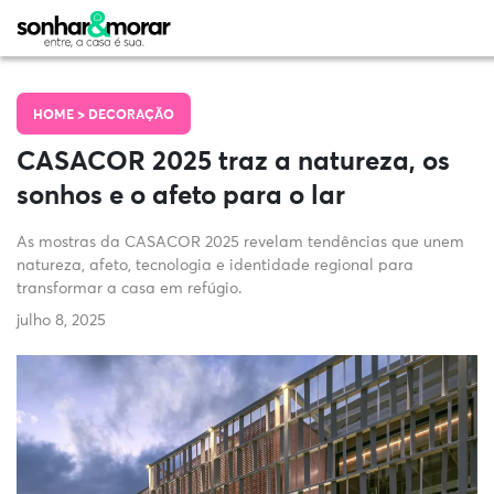
HOME >
DECORAÇÃO
CASACOR 2025 traz a natureza, os
sonhos e o afeto para o lar
As mostras da CASACOR 2025 revelam tendências que unem
natureza, afeto, tecnologia e identidade regional para
transformar a casa em refúgio.
julho 8, 2025