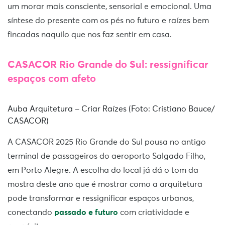
um morar mais consciente, sensorial e emocional. Uma
síntese do presente com os pés no futuro e raízes bem
fincadas naquilo que nos faz sentir em casa.
CASACOR Rio Grande do Sul: ressignificar
espaços com afeto
Auba Arquitetura – Criar Raízes (Foto: Cristiano Bauce/
CASACOR)
A CASACOR 2025 Rio Grande do Sul pousa no antigo
terminal de passageiros do aeroporto Salgado Filho,
em Porto Alegre. A escolha do local já dá o tom da
mostra deste ano que é mostrar como a arquitetura
pode transformar e ressignificar espaços urbanos,
conectando
passado e futuro
com criatividade e