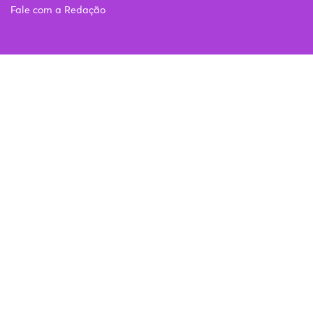
Fale com a Redação