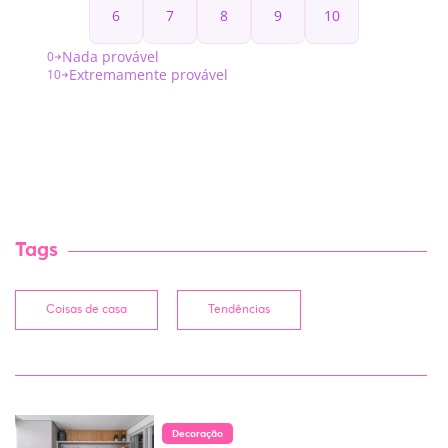
Tags
Coisas de casa
Tendências
Decoração