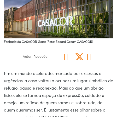
Fachada do CASACOR Goiás (Foto: Edgard Cesar/ CASACOR)
Autor: Redação
Em um mundo acelerado, marcado por excessos e
urgências, a casa voltou a ocupar um lugar simbólico de
refúgio, pausa e reconexão. Mais do que um abrigo
físico, ela se tornou espaço de expressão, cuidado e
desejo, um reflexo de quem somos e, sobretudo, de
quem queremos ser. É justamente esse olhar sobre o