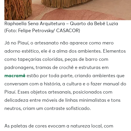
Raphaella Sena Arquitetura – Quarto da Bebê Luzia
(Foto: Felipe Petrovsky/ CASACOR)
Já no Piauí, o artesanato não aparece como mero
adorno estético, ele é a alma dos ambientes. Elementos
como tapeçarias coloridas, peças de barro com
padronagens, tramas de crochê e estruturas em
macramê
estão por toda parte, criando ambientes que
conversam com a história, a cultura e o fazer manual do
Piauí. Esses objetos artesanais, posicionados com
delicadeza entre móveis de linhas minimalistas e tons
neutros, criam um contraste sofisticado.
As paletas de cores evocam a natureza local, com