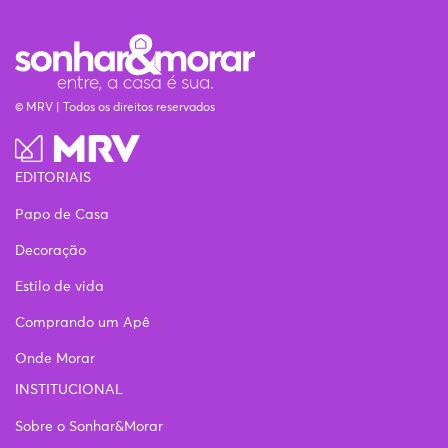
© MRV | Todos os direitos reservados
EDITORIAIS
Papo de Casa
Decoração
Estilo de vida
Comprando um Apê
Onde Morar
INSTITUCIONAL
Sobre o Sonhar&Morar