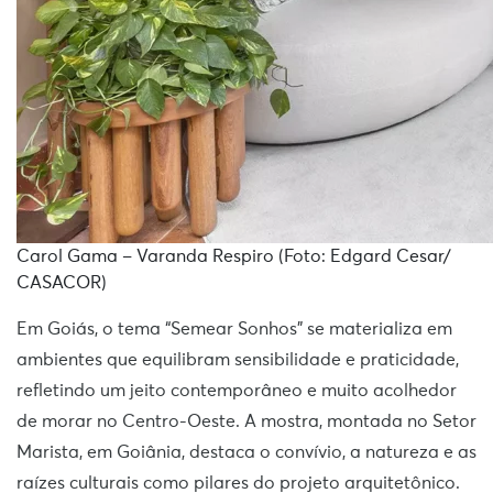
Carol Gama – Varanda Respiro (Foto: Edgard Cesar/
CASACOR)
Em Goiás, o tema “Semear Sonhos” se materializa em
ambientes que equilibram sensibilidade e praticidade,
refletindo um jeito contemporâneo e muito acolhedor
de morar no Centro-Oeste. A mostra, montada no Setor
Marista, em Goiânia, destaca o convívio, a natureza e as
raízes culturais como pilares do projeto arquitetônico.