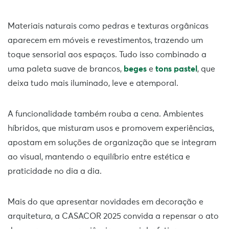
Materiais naturais como pedras e texturas orgânicas
aparecem em móveis e revestimentos, trazendo um
toque sensorial aos espaços. Tudo isso combinado a
uma paleta suave de brancos,
beges
e
tons pastel
, que
deixa tudo mais iluminado, leve e atemporal.
A funcionalidade também rouba a cena. Ambientes
híbridos, que misturam usos e promovem experiências,
apostam em soluções de organização que se integram
ao visual, mantendo o equilíbrio entre estética e
praticidade no dia a dia.
Mais do que apresentar novidades em decoração e
arquitetura, a CASACOR 2025 convida a repensar o ato