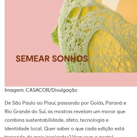
Imagem: CASACOR/Divulgação
De São Paulo ao Piauí, passando por Goiás, Paraná e
Rio Grande do Sul, as mostras revelam um morar que
combina sustentabilidade, afeto, tecnologia e
identidade local. Quer saber o que cada edição está