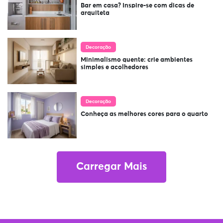
Bar em casa? Inspire-se com dicas de
arquiteta
Decoração
Minimalismo quente: crie ambientes
simples e acolhedores
Decoração
Conheça as melhores cores para o quarto
Carregar Mais