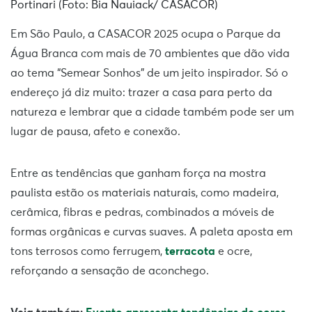
Portinari (Foto: Bia Nauiack/ CASACOR)
Em São Paulo, a CASACOR 2025 ocupa o Parque da
Água Branca com mais de 70 ambientes que dão vida
ao tema “Semear Sonhos” de um jeito inspirador. Só o
endereço já diz muito: trazer a casa para perto da
natureza e lembrar que a cidade também pode ser um
lugar de pausa, afeto e conexão.
Entre as tendências que ganham força na mostra
paulista estão os materiais naturais, como madeira,
cerâmica, fibras e pedras, combinados a móveis de
formas orgânicas e curvas suaves. A paleta aposta em
tons terrosos como ferrugem,
terracota
e ocre,
reforçando a sensação de aconchego.