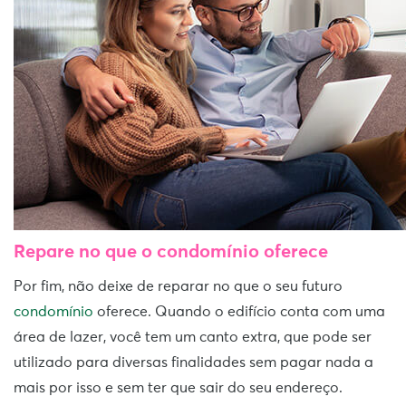
Repare no que o condomínio oferece
Por fim, não deixe de reparar no que o seu futuro
condomínio
oferece. Quando o edifício conta com uma
área de lazer, você tem um canto extra, que pode ser
utilizado para diversas finalidades sem pagar nada a
mais por isso e sem ter que sair do seu endereço.