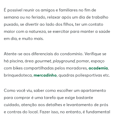
É possível reunir os amigos e familiares no fim de
semana ou no feriado, relaxar após um dia de trabalho
puxado, se divertir ao lado dos filhos, ter um contato
maior com a natureza, se exercitar para manter a saúde
em dia, e muito mais.
Atente-se aos diferenciais do condomínio. Verifique se
há piscina,
área
gourmet
,
playground
, pomar, espaço
com bikes compartilhadas pelos moradores,
academia
,
brinquedoteca,
mercadinho
, quadras poliesportivas etc.
Como você viu, saber como escolher um apartamento
para comprar é uma tarefa que exige bastante
cuidado, atenção aos detalhes e levantamento de prós
e contras do local. Fazer isso, no entanto, é fundamental