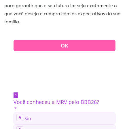
para garantir que o seu futuro lar seja exatamente o
que você deseja e cumpra com as expectativas da sua
família.