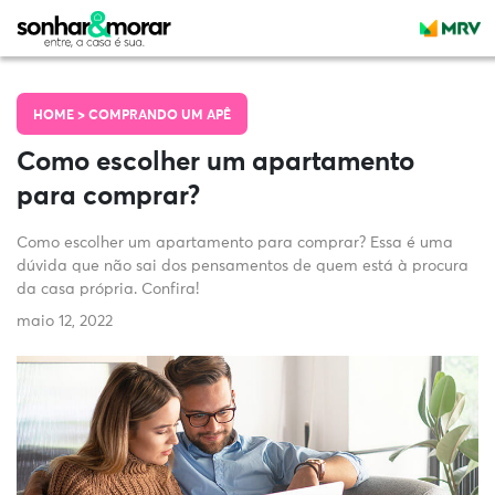
HOME >
COMPRANDO UM APÊ
Como escolher um apartamento
para comprar?
Como escolher um apartamento para comprar? Essa é uma
dúvida que não sai dos pensamentos de quem está à procura
da casa própria. Confira!
maio 12, 2022