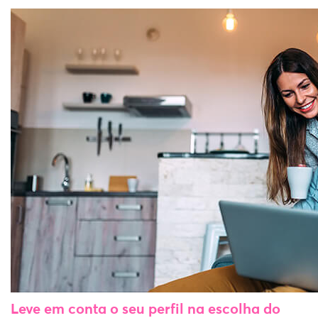
Leve em conta o seu perfil na escolha do