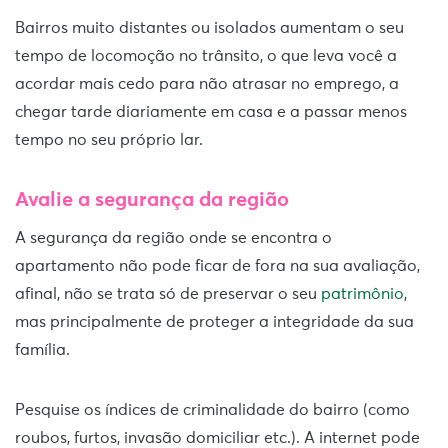
Bairros muito distantes ou isolados aumentam o seu
tempo de locomoção no trânsito, o que leva você a
acordar mais cedo para não atrasar no emprego, a
chegar tarde diariamente em casa e a passar menos
tempo no seu próprio lar.
Avalie a segurança da região
A segurança da região onde se encontra o
apartamento não pode ficar de fora na sua avaliação,
afinal, não se trata só de preservar o seu
patrimônio
,
mas principalmente de proteger a integridade da sua
família.
Pesquise os índices de criminalidade do bairro (como
roubos, furtos, invasão domiciliar etc.). A internet pode