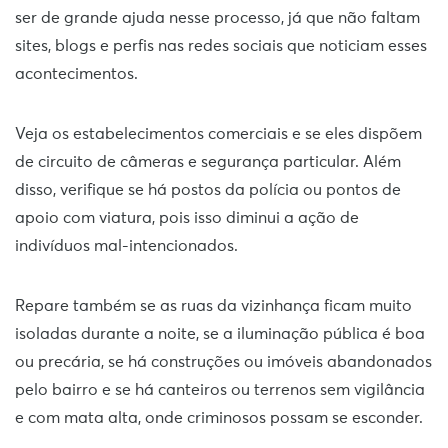
ser de grande ajuda nesse processo, já que não faltam
sites, blogs e perfis nas redes sociais que noticiam esses
acontecimentos.
Veja os estabelecimentos comerciais e se eles dispõem
de circuito de câmeras e segurança particular. Além
disso, verifique se há postos da polícia ou pontos de
apoio com viatura, pois isso diminui a ação de
indivíduos mal-intencionados.
Repare também se as ruas da vizinhança ficam muito
isoladas durante a noite, se a iluminação pública é boa
ou precária, se há construções ou imóveis abandonados
pelo bairro e se há canteiros ou terrenos sem vigilância
e com mata alta, onde criminosos possam se esconder.