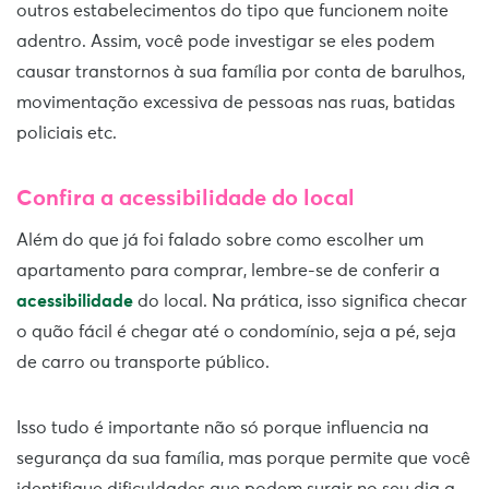
outros estabelecimentos do tipo que funcionem noite
adentro. Assim, você pode investigar se eles podem
causar transtornos à sua família por conta de barulhos,
movimentação excessiva de pessoas nas ruas, batidas
policiais etc.
Confira a acessibilidade do local
Além do que já foi falado sobre como escolher um
apartamento para comprar, lembre-se de conferir a
acessibilidade
do local. Na prática, isso significa checar
o quão fácil é chegar até o condomínio, seja a pé, seja
de carro ou transporte público.
Isso tudo é importante não só porque influencia na
segurança da sua família, mas porque permite que você
identifique dificuldades que podem surgir no seu dia a