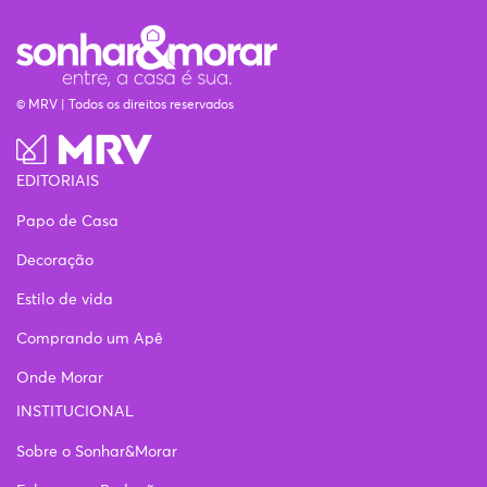
© MRV | Todos os direitos reservados
EDITORIAIS
Papo de Casa
Decoração
Estilo de vida
Comprando um Apê
Onde Morar
INSTITUCIONAL
Sobre o Sonhar&Morar