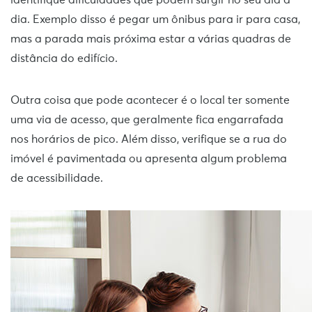
dia. Exemplo disso é pegar um ônibus para ir para
casa
,
mas a parada mais próxima estar a várias quadras de
distância do edifício.
Outra coisa que pode acontecer é o local ter somente
uma via de acesso, que geralmente fica engarrafada
nos horários de pico. Além disso, verifique se a rua do
imóvel é pavimentada ou apresenta algum problema
de acessibilidade.