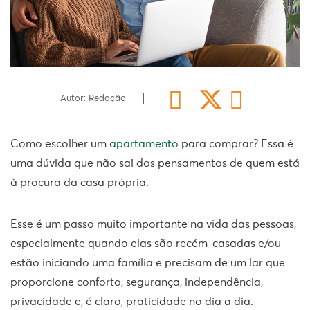
Autor: Redação
Como escolher um
apartamento
para comprar? Essa é
uma dúvida que não sai dos pensamentos de quem está
à procura da casa própria.
Esse é um passo muito importante na vida das pessoas,
especialmente quando elas são
recém-casadas
e/ou
estão iniciando uma família e precisam de um lar que
proporcione conforto, segurança, independência,
privacidade e, é claro, praticidade no dia a dia.