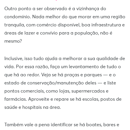
Outro ponto a ser observado é a vizinhança do
condomínio. Nada melhor do que morar em uma região
tranquila, com comércio disponível, boa infraestrutura e
áreas de lazer e convívio para a população, não é
mesmo?
Inclusive, isso tudo ajuda a melhorar a sua qualidade de
vida. Por essa razão, faça um levantamento de tudo o
que há ao redor. Veja se há praças e parques — e o
estado de conservação/manutenção deles — e liste
pontos comerciais, como lojas, supermercados e
farmácias. Aproveite e repare se há escolas, postos de
saúde e hospitais na área.
Também vale a pena identificar se há boates, bares e