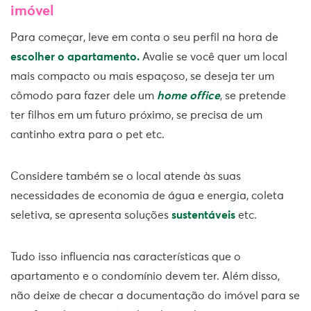
imóvel
Para começar, leve em conta o seu perfil na hora de
escolher o apartamento.
Avalie se você quer um local
mais compacto ou mais espaçoso, se deseja ter um
cômodo para fazer dele um
home office
, se pretende
ter filhos em um futuro próximo, se precisa de um
cantinho extra para o pet etc.
Considere também se o local atende às suas
necessidades de economia de água e energia, coleta
seletiva, se apresenta soluções
sustentáveis
etc.
Tudo isso influencia nas características que o
apartamento e o condomínio devem ter. Além disso,
não deixe de checar a documentação do imóvel para se