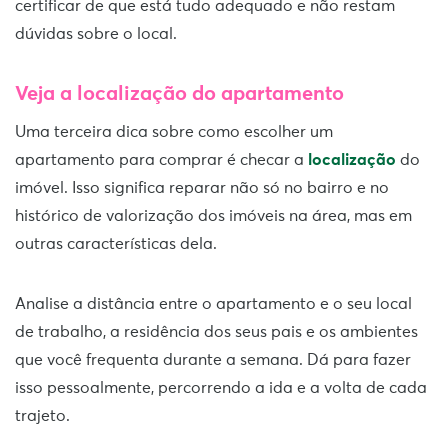
certificar de que está tudo adequado e não restam
dúvidas sobre o local.
Veja a localização do apartamento
Uma terceira dica sobre como escolher um
apartamento para comprar é checar a
localização
do
imóvel. Isso significa reparar não só no bairro e no
histórico de valorização dos imóveis na área, mas em
outras características dela.
Analise a distância entre o apartamento e o seu local
de trabalho, a residência dos seus pais e os ambientes
que você frequenta durante a semana. Dá para fazer
isso pessoalmente, percorrendo a ida e a volta de cada
trajeto.