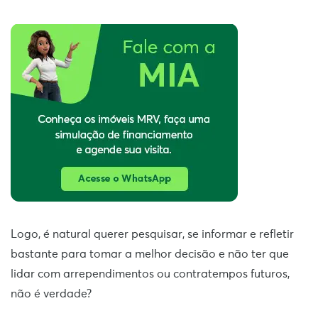
Logo, é natural querer pesquisar, se informar e refletir
bastante para tomar a melhor decisão e não ter que
lidar com arrependimentos ou contratempos futuros,
não é verdade?