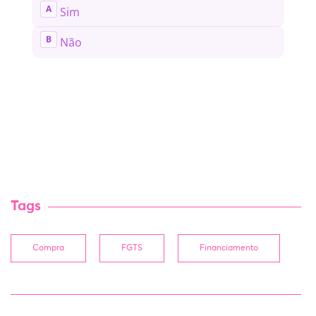
Tags
Compra
FGTS
Financiamento