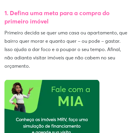
1.
Defina uma meta
para a compra do
primeiro imóvel
Primeiro decida se quer uma casa ou apartamento, que
bairro quer morar e quanto quer – ou pode – gastar.
Isso ajuda a dar foco e a poupar o seu tempo. Afinal,
não adianta visitar imóveis que não cabem no seu
orçamento.