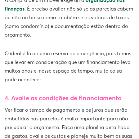
A compra de um imóvel exige uma
organização nas
finanças
. É preciso avaliar não só se as parcelas cabem
ou não no bolso como também se os valores de taxas
(como condomínio) e documentação estão dentro do
orçamento.
O ideal é fazer uma reserva de emergência, pois temos
que levar em consideração que um financiamento leva
muitos anos e, nesse espaço de tempo, muita coisa
pode acontecer.
4.
Avalie as condições de financiamento
Verificar o tempo de pagamento e os juros que serão
embutidos nas parcelas é muito importante para não
prejudicar o orçamento. Faça uma planilha detalhada
de gastos, avalie os custos e planeje muito bem as suas