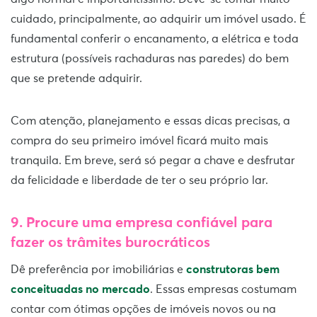
cuidado, principalmente, ao adquirir um imóvel usado. É
fundamental conferir o encanamento, a elétrica e toda
estrutura (possíveis rachaduras nas paredes) do bem
que se pretende adquirir.
Com atenção, planejamento e essas dicas precisas, a
compra do seu primeiro imóvel ficará muito mais
tranquila. Em breve, será só pegar a chave e desfrutar
da felicidade e liberdade de ter o seu próprio lar.
9. Procure uma empresa confiável para
fazer os trâmites burocráticos
Dê preferência por imobiliárias e
construtoras bem
conceituadas no mercado
. Essas empresas costumam
contar com ótimas opções de imóveis novos ou na