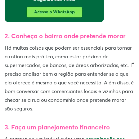
2.
Conheça o bairro onde pretende morar
Há muitas coisas que podem ser essenciais para tornar
a rotina mais prática, como estar próximo de
supermercados, de bancos, de áreas arborizadas, etc. É
preciso analisar bem a região para entender se o que
ela oferece é mesmo o que você necessita. Além disso, é
bom conversar com comerciantes locais e vizinhos para
checar se a rua ou condomínio onde pretende morar
são seguros.
3.
Faça um planejamento financeiro