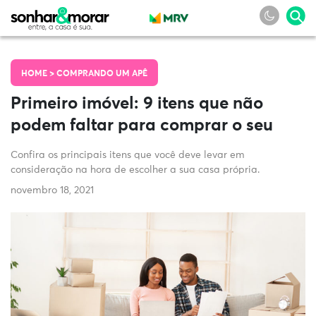
HOME >
COMPRANDO UM APÊ
Primeiro imóvel: 9 itens que não
podem faltar para comprar o seu
Confira os principais itens que você deve levar em
consideração na hora de escolher a sua casa própria.
novembro 18, 2021