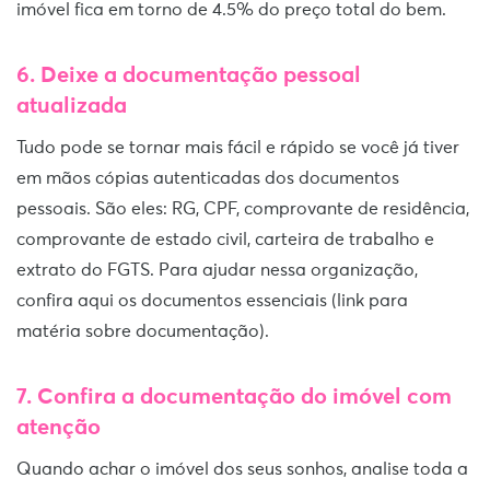
imóvel fica em torno de 4.5% do preço total do bem.
6. Deixe a documentação pessoal
atualizada
Tudo pode se tornar mais fácil e rápido se você já tiver
em mãos cópias autenticadas dos documentos
pessoais. São eles: RG, CPF, comprovante de residência,
comprovante de estado civil, carteira de trabalho e
extrato do FGTS. Para ajudar nessa organização,
confira aqui os documentos essenciais (link para
matéria sobre documentação).
7. Confira a documentação do imóvel com
atenção
Quando achar o imóvel dos seus sonhos, analise toda a