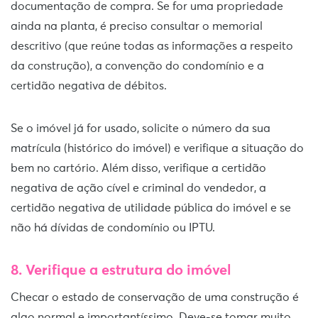
documentação de compra. Se for uma propriedade
ainda na planta, é preciso consultar o memorial
descritivo (que reúne todas as informações a respeito
da construção), a convenção do condomínio e a
certidão negativa de débitos.
Se o imóvel já for usado, solicite o número da sua
matrícula (histórico do imóvel) e verifique a situação do
bem no cartório. Além disso, verifique a certidão
negativa de ação cível e criminal do vendedor, a
certidão negativa de utilidade pública do imóvel e se
não há dívidas de condomínio ou IPTU.
8. Verifique a estrutura do imóvel
Checar o estado de conservação de uma construção é
algo normal e importantíssimo. Deve-se tomar muito