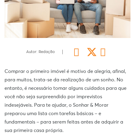
Autor: Redação
Comprar o primeiro imóvel é motivo de alegria, afinal,
para muitos, trata-se da realização de um sonho. No
entanto, é necessário tomar alguns cuidados para que
você não seja surpreendido por imprevistos
indesejáveis. Para te ajudar, o Sonhar & Morar
preparou uma lista com tarefas básicas – e
fundamentais – para serem feitas antes de adquirir a
sua primeira casa própria.