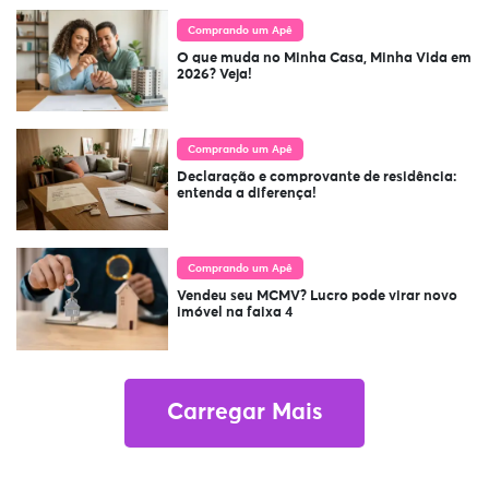
Comprando um Apê
O que muda no Minha Casa, Minha Vida em
2026? Veja!
Comprando um Apê
Declaração e comprovante de residência:
entenda a diferença!
Comprando um Apê
Vendeu seu MCMV? Lucro pode virar novo
imóvel na faixa 4
Carregar Mais