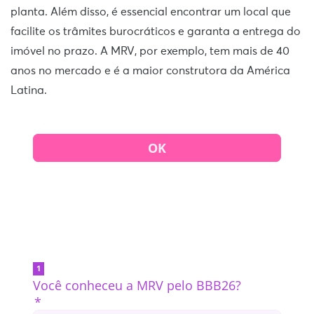
planta. Além disso, é essencial encontrar um local que
facilite os trâmites burocráticos e garanta a entrega do
imóvel no prazo. A MRV, por exemplo, tem mais de 40
anos no mercado e é a maior construtora da América
Latina.