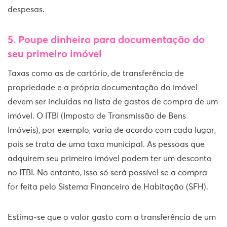
despesas.
5.
Poupe dinheiro para documentação
do
seu primeiro imóvel
Taxas como as de cartório, de transferência de
propriedade e a própria documentação do imóvel
devem ser incluídas na lista de gastos de compra de um
imóvel. O ITBI (Imposto de Transmissão de Bens
Imóveis), por exemplo, varia de acordo com cada lugar,
pois se trata de uma taxa municipal. As pessoas que
adquirem seu primeiro imóvel podem ter um desconto
no ITBI. No entanto, isso só será possível se a compra
for feita pelo Sistema Financeiro de Habitação (SFH).
Estima-se que o valor gasto com a transferência de um