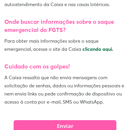
autoatendimento da Caixa e nas casas lotéricas.
Onde buscar informações sobre o saque
emergencial do FGTS?
Para obter mais informações sobre o saque
emergencial, acesse o site da Caixa
clicando aqui.
Cuidado com os golpes!
A Caixa ressalta que não envia mensagens com
solicitação de senhas, dados ou informações pessoais e
nem envia links ou pede confirmação de dispositivo ou
acesso à conta por e-mail, SMS ou WhatsApp.