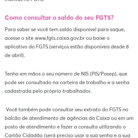
Como consultar o saldo do seu FGTS?
Para saber se você tem saldo disponível para saque,
acesse o site www.fgts.caixa.gov.br ou baixe o
aplicativo do FGTS (serviços estão disponíveis desde 8
de abril).
Tenha em mãos o seu número de NIS (PIS/Pasep), que
pode ser consultado na carteira de trabalho e a senha
cadastrada pelo próprio trabalhador.
Você também pode consultar seu extrato do FGTS no
balcão de atendimento de agências da Caixa ou em um
posto de atendimento e fazer a consulta utilizando o
Cartão Cidadão (será preciso usar a sua senha e a sua