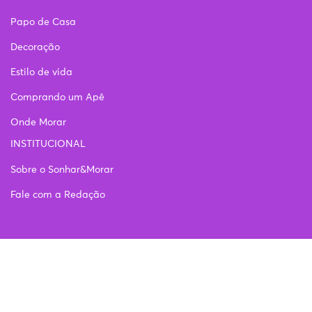
Papo de Casa
Decoração
Estilo de vida
Comprando um Apê
Onde Morar
INSTITUCIONAL
Sobre o Sonhar&Morar
Fale com a Redação