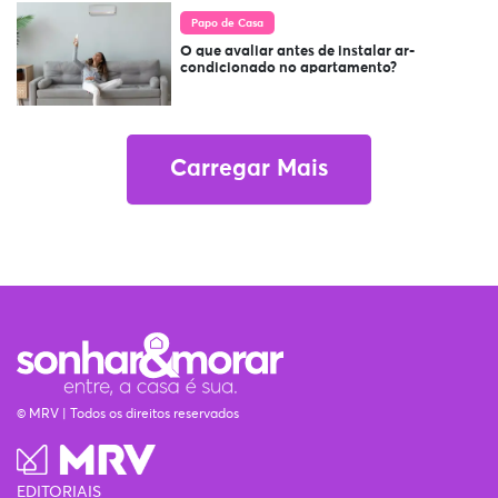
Papo de Casa
O que avaliar antes de instalar ar-
condicionado no apartamento?
Carregar Mais
© MRV | Todos os direitos reservados
EDITORIAIS