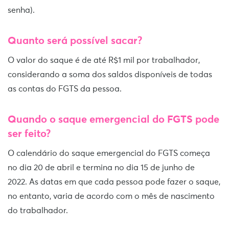
senha).
Quanto será possível sacar?
O valor do saque é de até R$1 mil por trabalhador,
considerando a soma dos saldos disponíveis de todas
as contas do FGTS da pessoa.
Quando o saque emergencial do FGTS pode
ser feito?
O calendário do saque emergencial do FGTS começa
no dia 20 de abril e termina no dia 15 de junho de
2022. As datas em que cada pessoa pode fazer o saque,
no entanto, varia de acordo com o mês de nascimento
do trabalhador.