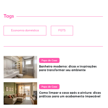
Tags
Economia doméstica
FGTS
Papo de Casa
Banheiro moderno: dicas e inspirações
para transformar seu ambiente
Papo de Casa
Como limpar a casa após a pintura: dicas
práticas para um acabamento impecável