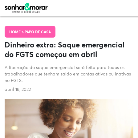
HOME >
PAPO DE CASA
Dinheiro extra: Saque emergencial
do FGTS começou em abril
A liberação do saque emergencial será feita para todos os
trabalhadores que tenham saldo em contas ativas ou inativas
no FGTS.
abril 18, 2022