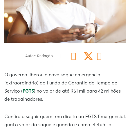
Autor: Redação
O governo liberou o novo saque emergencial
(extraordinário) do Fundo de Garantia do Tempo de
Serviço (
FGTS
) no valor de até R$1 mil para 42 milhões
de trabalhadores.
Confira a seguir quem tem direito ao FGTS Emergencial,
qual o valor do saque e quando e como efetuá-lo.