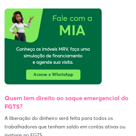
Quem tem direito ao saque
emergencial
do
FGTS?
A liberação do dinheiro será feita para todos os
trabalhadores que tenham saldo em contas ativas ou
inativas no FGTS.