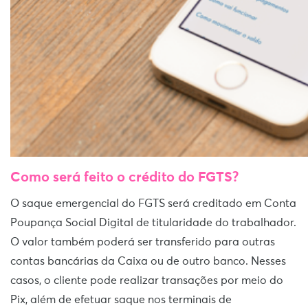
Como será feito o crédito do FGTS?
O saque emergencial do FGTS será creditado em Conta
Poupança Social Digital de titularidade do trabalhador.
O valor também poderá ser transferido para outras
contas bancárias da Caixa ou de outro banco. Nesses
casos, o cliente pode realizar transações por meio do
Pix, além de efetuar saque nos terminais de