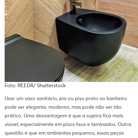
Foto: REEDA/ Shutterstock
Usar um vaso sanitário, pia ou piso preto no banheiro
pode ser elegante, moderno, mas pode não ser tão
prático. Uma desvantagem é que a sujeira fica mais
visível, especialmente em pisos lisos e laminados. Outra
questão é que em ambientes pequenos, essas peças