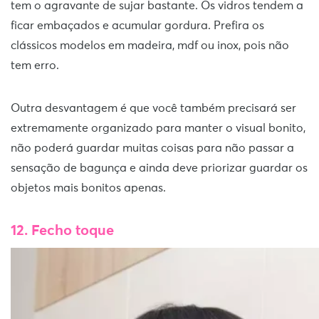
tem o agravante de sujar bastante. Os vidros tendem a
ficar embaçados e acumular gordura. Prefira os
clássicos modelos em madeira, mdf ou inox, pois não
tem erro.
Outra desvantagem é que você também precisará ser
extremamente organizado para manter o visual bonito,
não poderá guardar muitas coisas para não passar a
sensação de bagunça e ainda deve priorizar guardar os
objetos mais bonitos apenas.
12. Fecho toque