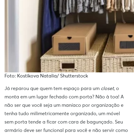
Foto: Kostikova Natalia/ Shutterstock
Já reparou que quem tem espaço para um
closet
, o
monta em um lugar fechado com porta? Não à toa! A
não ser que você seja um maníaco por organização e
tenha tudo milimetricamente organizado, um móvel
sem porta tende a ficar com cara de bagunçado. Seu
armário deve ser funcional para você e não servir como