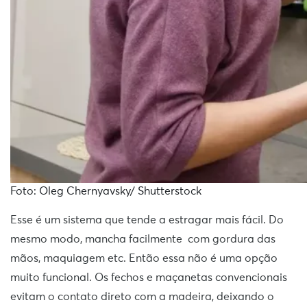
Foto: Oleg Chernyavsky/ Shutterstock
Esse é um sistema que tende a estragar mais fácil. Do
mesmo modo, mancha facilmente com gordura das
mãos, maquiagem etc. Então essa não é uma opção
muito funcional. Os fechos e maçanetas convencionais
evitam o contato direto com a madeira, deixando o