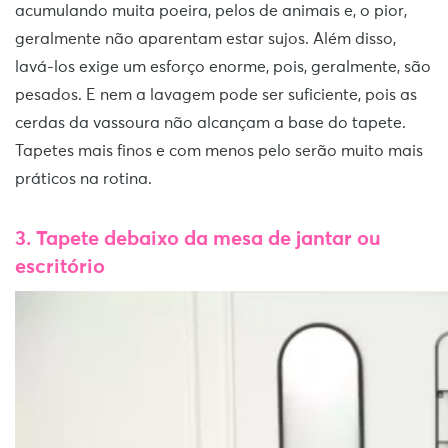
acumulando muita poeira, pelos de animais e, o pior,
geralmente não aparentam estar sujos. Além disso,
lavá-los exige um esforço enorme, pois, geralmente, são
pesados. E nem a lavagem pode ser suficiente, pois as
cerdas da vassoura não alcançam a base do tapete.
Tapetes mais finos e com menos pelo serão muito mais
práticos na rotina.
3. Tapete debaixo da mesa de jantar ou
escritório