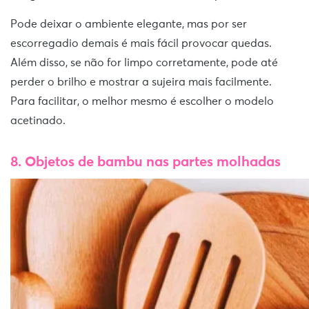
Pode deixar o ambiente elegante, mas por ser
escorregadio demais é mais fácil provocar quedas.
Além disso, se não for limpo corretamente, pode até
perder o brilho e mostrar a sujeira mais facilmente.
Para facilitar, o melhor mesmo é escolher o modelo
acetinado.
8. Objetos de bambu nas partes molhadas