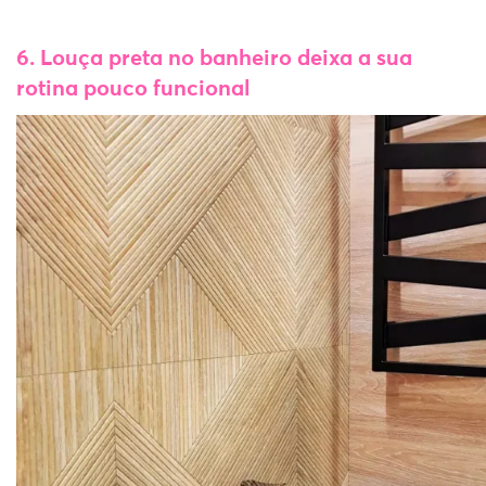
6. Louça preta no banheiro deixa a sua
rotina pouco funcional