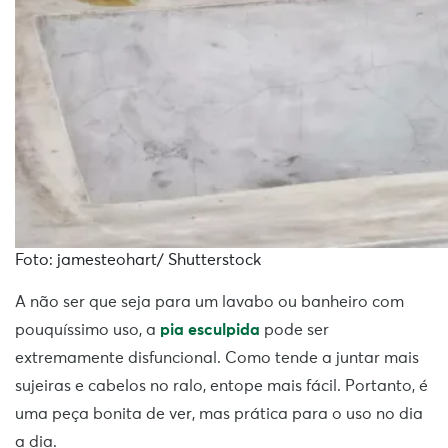
Foto: jamesteohart/ Shutterstock
A não ser que seja para um lavabo ou banheiro com
pouquíssimo uso, a
pia esculpida
pode ser
extremamente disfuncional. Como tende a juntar mais
sujeiras e cabelos no ralo, entope mais fácil. Portanto, é
uma peça bonita de ver, mas prática para o uso no dia
a dia.