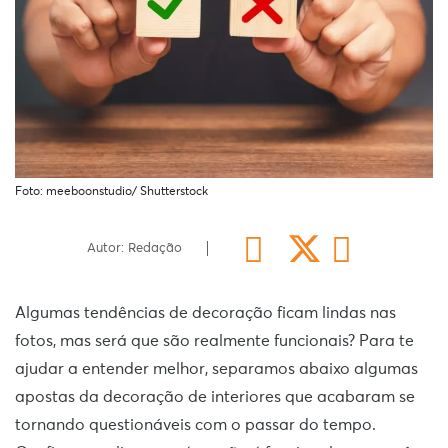
Foto: meeboonstudio/ Shutterstock
Autor: Redação
Algumas tendências de decoração ficam lindas nas
fotos, mas será que são realmente funcionais? Para te
ajudar a entender melhor, separamos abaixo algumas
apostas da decoração de interiores que acabaram se
tornando questionáveis com o passar do tempo.