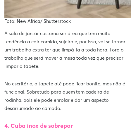
Foto: New Africa/ Shutterstock
A sala de jantar costuma ser área que tem muita
tendência a cair comida, sujeira e, por isso, vai se tornar
um trabalho extra ter que limpá-la a toda hora. Fora o
trabalho que será mover a mesa toda vez que precisar
limpar o tapete.
No escritório, o tapete até pode ficar bonito, mas não é
funcional. Sobretudo para quem tem cadeira de
rodinha, pois ele pode enrolar e dar um aspecto
desarrumado ao cômodo.
4. Cuba inox de sobrepor