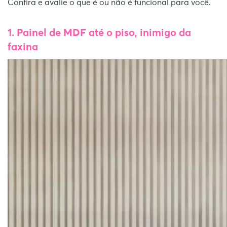
Confira e avalie o que é ou não é funcional para você.
1. Painel de MDF até o piso, inimigo da
faxina