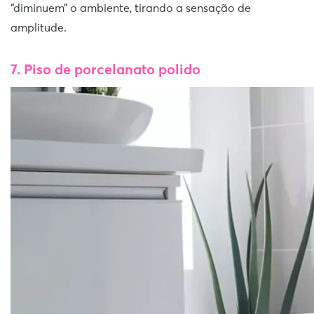
“diminuem” o ambiente, tirando a sensação de
amplitude.
7. Piso de porcelanato polido