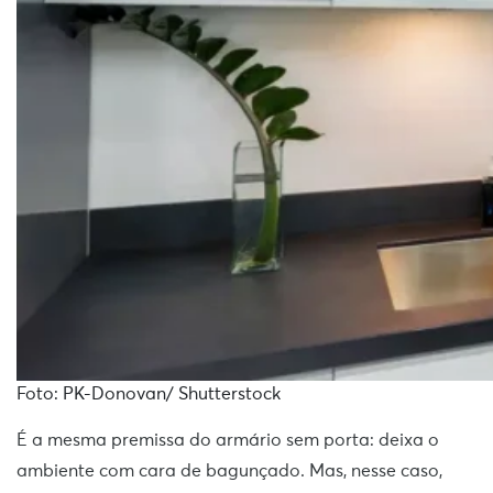
Foto: PK-Donovan/ Shutterstock
É a mesma premissa do armário sem porta: deixa o
ambiente com cara de bagunçado. Mas, nesse caso,