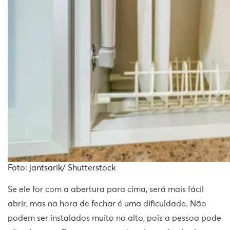
Foto: jantsarik/ Shutterstock
Se ele for com a abertura para cima, será mais fácil
abrir, mas na hora de fechar é uma dificuldade. Não
podem ser instalados muito no alto, pois a pessoa pode