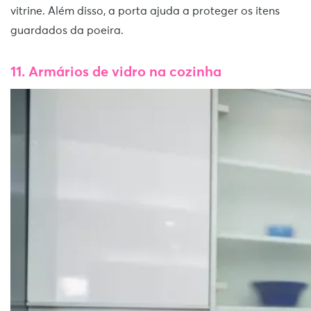
vitrine. Além disso, a porta ajuda a proteger os itens
guardados da poeira.
11. Armários de vidro na cozinha