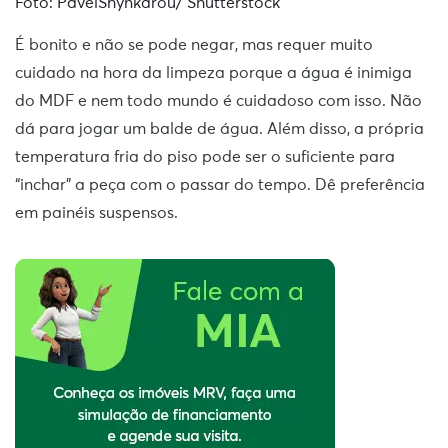
Foto: PavelShynkarou/ Shutterstock
É bonito e não se pode negar, mas requer muito
cuidado na hora da limpeza porque a água é inimiga
do MDF e nem todo mundo é cuidadoso com isso. Não
dá para jogar um balde de água. Além disso, a própria
temperatura fria do piso pode ser o suficiente para
“inchar” a peça com o passar do tempo. Dê preferência
em painéis suspensos.