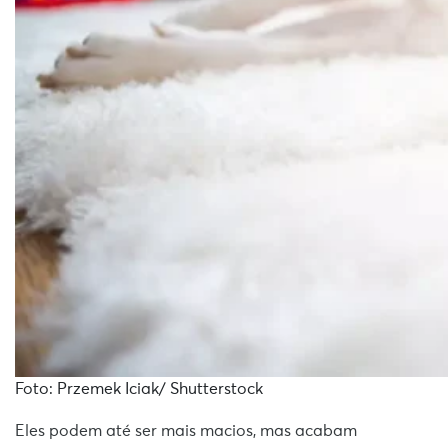
Foto: Przemek Iciak/ Shutterstock
Eles podem até ser mais macios, mas acabam