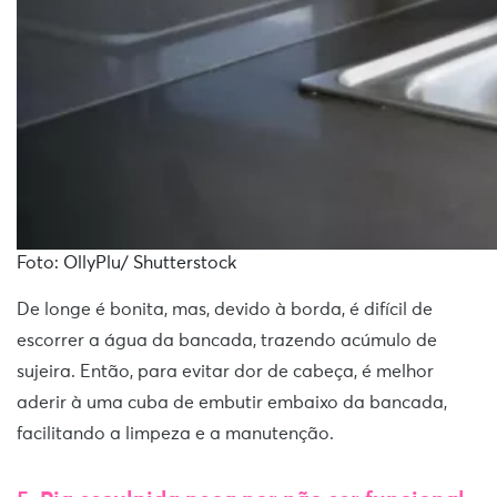
Foto: OllyPlu/ Shutterstock
De longe é bonita, mas, devido à borda, é difícil de
escorrer a água da bancada, trazendo acúmulo de
sujeira. Então, para evitar dor de cabeça, é melhor
aderir à uma cuba de embutir embaixo da bancada,
facilitando a limpeza e a manutenção.