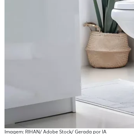
Imagem: RIHAN/ Adobe Stock/ Gerada por IA