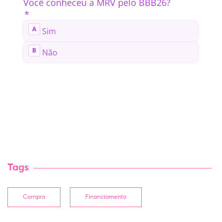
Tags
Compra
Financiamento