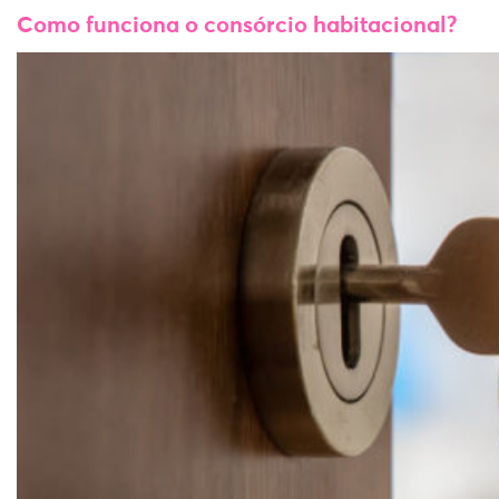
Como funciona o consórcio habitacional?