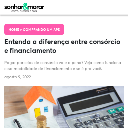
HOME >
COMPRANDO UM APÊ
Entenda a diferença entre consórcio
e financiamento
Pagar parcelas de consórcio vale a pena? Veja como funciona
essa modalidade de financiamento e se é pra você.
agosto 9, 2022