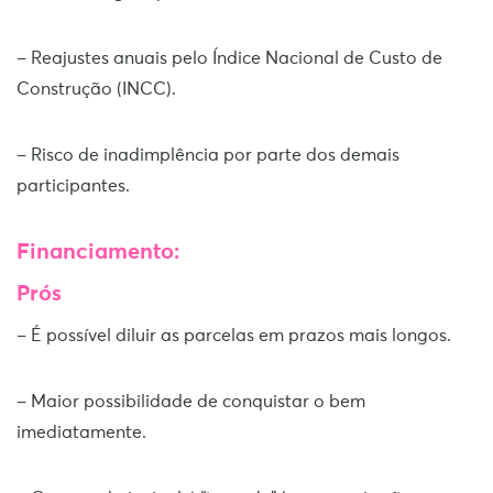
– Reajustes anuais pelo Índice Nacional de Custo de
Construção (INCC).
– Risco de inadimplência por parte dos demais
participantes.
Financiamento:
Prós
– É possível diluir as parcelas em prazos mais longos.
– Maior possibilidade de conquistar o bem
imediatamente.