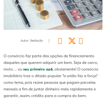
Autor: Redação
O consórcio faz parte das opções de financiamento
daqueles que querem adquirir um bem. Seja de carro,
moto… ou
seu primeiro apê
, obviamente! O consórcio
imobiliário traz o ditado popular “a união faz a força”
como lema, pois reúne pessoas que pagam parcelas
mensais a fim de juntar dinheiro mais rapidamente e
garantir, assim, crédito para a compra do bem.