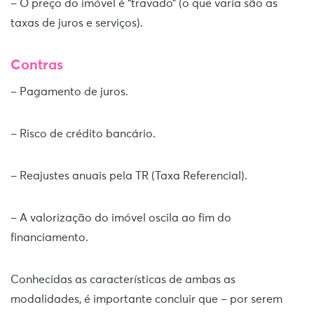
– O preço do imóvel é “travado” (o que varia são as
taxas de juros e serviços).
Contras
– Pagamento de juros.
– Risco de crédito bancário.
– Reajustes anuais pela TR (Taxa Referencial).
– A valorização do imóvel oscila ao fim do
financiamento.
Conhecidas as características de ambas as
modalidades, é importante concluir que – por serem