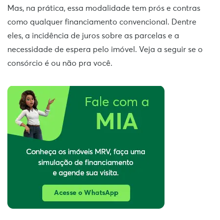
Mas, na prática, essa modalidade tem prós e contras
como qualquer financiamento convencional. Dentre
eles, a incidência de juros sobre as parcelas e a
necessidade de espera pelo imóvel. Veja a seguir se o
consórcio é ou não pra você.