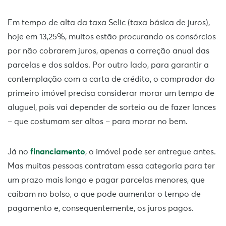
Em tempo de alta da taxa Selic (taxa básica de juros),
hoje em 13,25%, muitos estão procurando os consórcios
por não cobrarem juros, apenas a correção anual das
parcelas e dos saldos. Por outro lado, para garantir a
contemplação com a carta de crédito, o comprador do
primeiro imóvel precisa considerar morar um tempo de
aluguel, pois vai depender de sorteio ou de fazer lances
– que costumam ser altos – para morar no bem.
Já no
financiamento
, o imóvel pode ser entregue antes.
Mas muitas pessoas contratam essa categoria para ter
um prazo mais longo e pagar parcelas menores, que
caibam no bolso, o que pode aumentar o tempo de
pagamento e, consequentemente, os juros pagos.