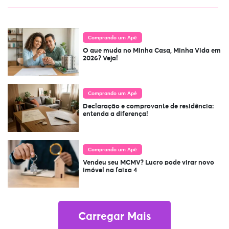
Comprando um Apê
O que muda no Minha Casa, Minha Vida em
2026? Veja!
Comprando um Apê
Declaração e comprovante de residência:
entenda a diferença!
Comprando um Apê
Vendeu seu MCMV? Lucro pode virar novo
imóvel na faixa 4
Carregar Mais