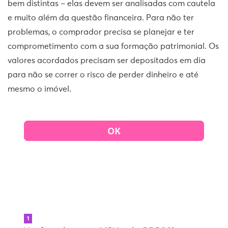
bem distintas – elas devem ser analisadas com cautela
e muito além da questão financeira. Para não ter
problemas, o comprador precisa se planejar e ter
comprometimento com a sua formação patrimonial. Os
valores acordados precisam ser depositados em dia
para não se correr o risco de perder dinheiro e até
mesmo o imóvel.