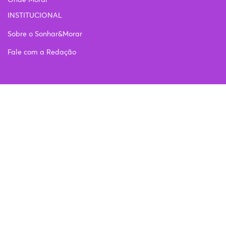
Onde Morar
INSTITUCIONAL
Sobre o Sonhar&Morar
Fale com a Redação