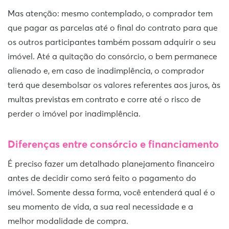
Mas atenção: mesmo contemplado, o comprador tem
que pagar as parcelas até o final do contrato para que
os outros participantes também possam adquirir o seu
imóvel. Até a quitação do consórcio, o bem permanece
alienado e, em caso de inadimplência, o comprador
terá que desembolsar os valores referentes aos juros, às
multas previstas em contrato e corre até o risco de
perder o imóvel por inadimplência.
Diferenças entre consórcio e financiamento
É preciso fazer um detalhado planejamento financeiro
antes de decidir como será feito o pagamento do
imóvel. Somente dessa forma, você entenderá qual é o
seu momento de vida, a sua real necessidade e a
melhor modalidade de compra.