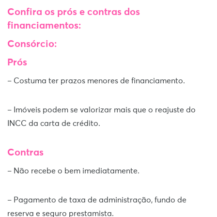
Confira os prós e contras dos
financiamentos:
Consórcio:
Prós
– Costuma ter prazos menores de financiamento.
– Imóveis podem se valorizar mais que o reajuste do
INCC da carta de crédito.
Contras
– Não recebe o bem imediatamente.
– Pagamento de taxa de administração, fundo de
reserva e seguro prestamista.