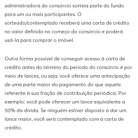
administradora do consórcio sorteia parte do fundo
para um ou mais participantes. O
sorteado/contemplado receberá uma carta de crédito
no valor definido no começo do consórcio e poderá
usá-la para comprar o imóvel.
Outra forma possível de conseguir acesso à carta de
crédito antes do término do período do consórcio é por
meio de lances, ou seja, você oferece uma antecipação
de uma parte maior do pagamento do que aquela
referente à sua fração de contribuição periódica. Por
exemplo: você pode oferecer um lance equivalente a
50% da dívida. Se ninguém estiver disposto a dar um
lance maior, você será contemplado com a carta de
crédito.