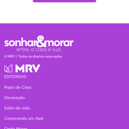
© MRV | Todos os direitos reservados
EDITORIAIS
Papo de Casa
Decoração
Estilo de vida
Comprando um Apê