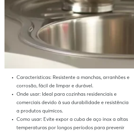
Características: Resistente a manchas, arranhões e
corrosão, fácil de limpar e durável.
Onde usar: Ideal para cozinhas residenciais e
comerciais devido à sua durabilidade e resistência
a produtos químicos.
Como usar: Evite expor a cuba de aço inox a altas
temperaturas por longos períodos para prevenir