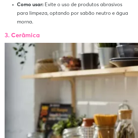
Como usar:
Evite o uso de produtos abrasivos
para limpeza, optando por sabão neutro e água
morna.
3. Cerâmica