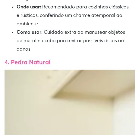
Onde usar:
Recomendado para cozinhas clássicas
e rústicas, conferindo um charme atemporal ao
ambiente.
Como usar:
Cuidado extra ao manusear objetos
de metal na cuba para evitar possíveis riscos ou
danos.
4. Pedra Natural