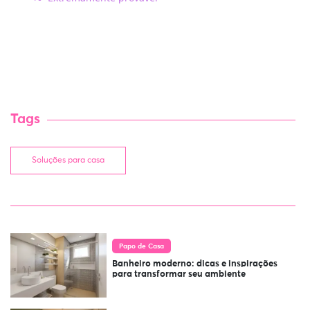
Tags
Soluções para casa
Papo de Casa
Banheiro moderno: dicas e inspirações
para transformar seu ambiente