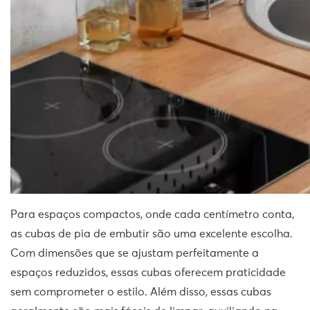
Para espaços compactos, onde cada centímetro conta,
as cubas de pia de embutir são uma excelente escolha.
Com dimensões que se ajustam perfeitamente a
espaços reduzidos, essas cubas oferecem praticidade
sem comprometer o estilo. Além disso, essas cubas