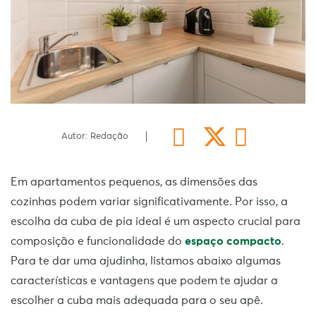
Autor: Redação
Em apartamentos pequenos, as dimensões das
cozinhas podem variar significativamente. Por isso, a
escolha da cuba de pia ideal é um aspecto crucial para
composição e funcionalidade do
espaço compacto
.
Para te dar uma ajudinha, listamos abaixo algumas
características e vantagens que podem te ajudar a
escolher a cuba mais adequada para o seu apê.