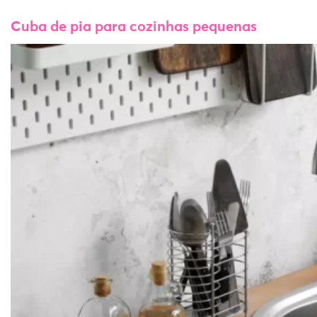
Cuba de pia para cozinhas pequenas