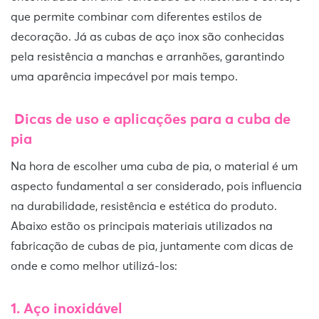
que permite combinar com diferentes estilos de
decoração. Já as cubas de aço inox são conhecidas
pela resistência a manchas e arranhões, garantindo
uma aparência impecável por mais tempo.
Dicas de uso e aplicações para a cuba de
pia
Na hora de escolher uma cuba de pia, o material é um
aspecto fundamental a ser considerado, pois influencia
na durabilidade, resistência e estética do produto.
Abaixo estão os principais materiais utilizados na
fabricação de cubas de pia, juntamente com dicas de
onde e como melhor utilizá-los:
1. Aço inoxidável