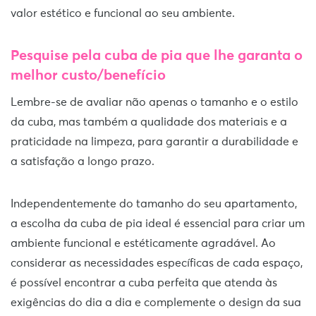
valor estético e funcional ao seu ambiente.
Pesquise pela cuba de pia que lhe garanta o
melhor custo/benefício
Lembre-se de avaliar não apenas o tamanho e o estilo
da cuba, mas também a qualidade dos materiais e a
praticidade na limpeza, para garantir a durabilidade e
a satisfação a longo prazo.
Independentemente do tamanho do seu apartamento,
a escolha da cuba de pia ideal é essencial para criar um
ambiente funcional e estéticamente agradável. Ao
considerar as necessidades específicas de cada espaço,
é possível encontrar a cuba perfeita que atenda às
exigências do dia a dia e complemente o design da sua