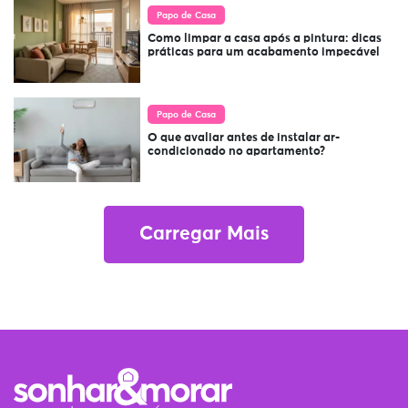
Papo de Casa
Como limpar a casa após a pintura: dicas
práticas para um acabamento impecável
Papo de Casa
O que avaliar antes de instalar ar-
condicionado no apartamento?
Carregar Mais