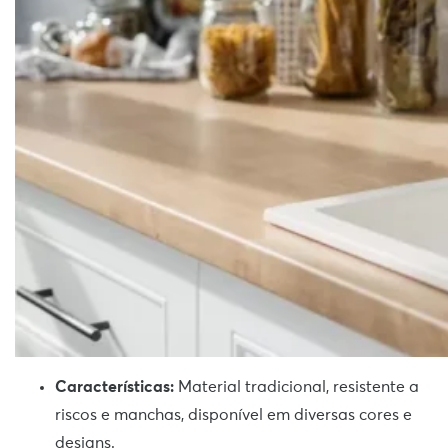
Características:
Material tradicional, resistente a
riscos e manchas, disponível em diversas cores e
designs.