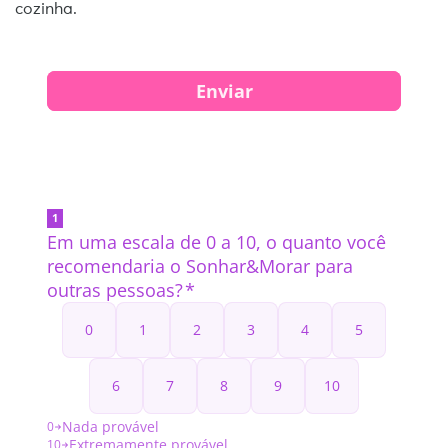
cozinha.