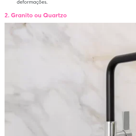
deformações.
2. Granito ou Quartzo