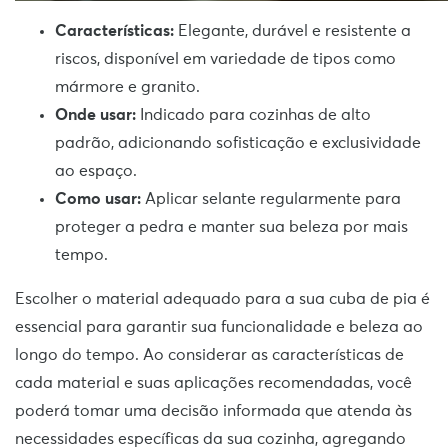
Características:
Elegante, durável e resistente a
riscos, disponível em variedade de tipos como
mármore e granito.
Onde usar:
Indicado para cozinhas de alto
padrão, adicionando sofisticação e exclusividade
ao espaço.
Como usar:
Aplicar selante regularmente para
proteger a pedra e manter sua beleza por mais
tempo.
Escolher o material adequado para a sua cuba de pia é
essencial para garantir sua funcionalidade e beleza ao
longo do tempo. Ao considerar as características de
cada material e suas aplicações recomendadas, você
poderá tomar uma decisão informada que atenda às
necessidades específicas da sua cozinha, agregando