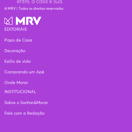
© MRV | Todos os direitos reservados
EDITORIAIS
Papo de Casa
Decoração
Estilo de vida
Comprando um Apê
Onde Morar
INSTITUCIONAL
Sobre o Sonhar&Morar
Fale com a Redação