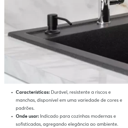
Características:
Durável, resistente a riscos e
manchas, disponível em uma variedade de cores e
padrões.
Onde usar:
Indicado para cozinhas modernas e
sofisticadas, agregando elegância ao ambiente.