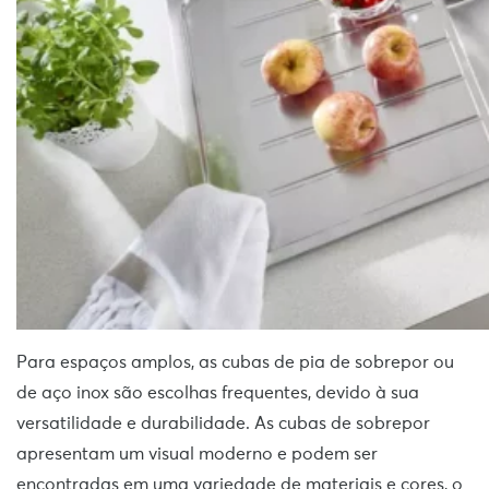
Para espaços amplos, as cubas de pia de sobrepor ou
de aço inox são escolhas frequentes, devido à sua
versatilidade e durabilidade. As cubas de sobrepor
apresentam um visual moderno e podem ser
encontradas em uma variedade de materiais e cores, o