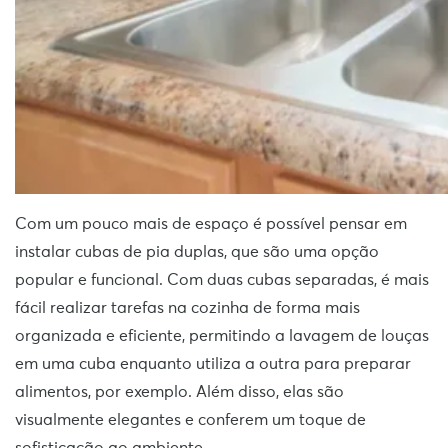
Com um pouco mais de espaço é possível pensar em
instalar cubas de pia duplas, que são uma opção
popular e funcional. Com duas cubas separadas, é mais
fácil realizar tarefas na cozinha de forma mais
organizada e eficiente, permitindo a lavagem de louças
em uma cuba enquanto utiliza a outra para preparar
alimentos, por exemplo. Além disso, elas são
visualmente elegantes e conferem um toque de