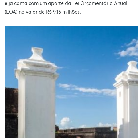
e já conta com um aporte da Lei Orçamentária Anual
(LOA) no valor de R$ 9,16 milhões.