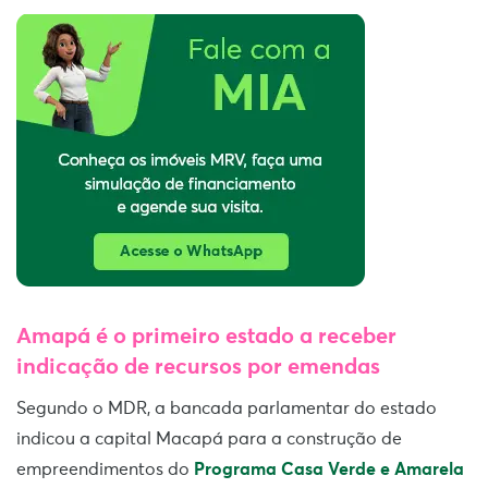
Amapá é o primeiro estado a receber
indicação de recursos por emendas
Segundo o MDR, a bancada parlamentar do estado
indicou a capital Macapá para a construção de
empreendimentos do
Programa Casa Verde e Amarela