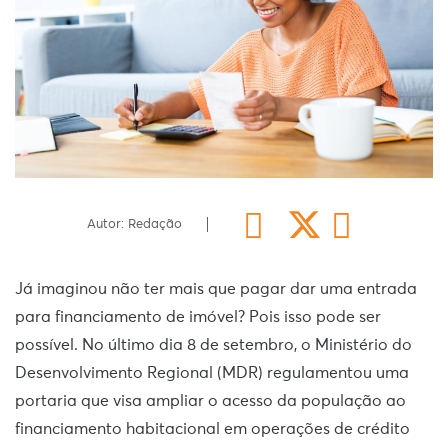
Autor: Redação
Já imaginou não ter mais que pagar dar uma entrada
para financiamento de imóvel? Pois isso pode ser
possível. No último dia 8 de setembro, o Ministério do
Desenvolvimento Regional (MDR) regulamentou uma
portaria que visa ampliar o acesso da população ao
financiamento habitacional em operações de crédito