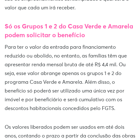
valor que cada um irá receber.
Só os Grupos 1 e 2 do Casa Verde e Amarela
podem solicitar o benefício
Para ter o valor da entrada para financiamento
reduzido ou abolido, no entanto, as famílias têm que
apresentar renda mensal bruta de até R$ 4,4 mil. Ou
seja, esse valor abrange apenas os grupos 1 e 2 do
programa Casa Verde e Amarela. Além disso, o
benefício só poderá ser utilizado uma única vez por
imóvel e por beneficiário e será cumulativo com os
descontos habitacionais concedidos pelo FGTS.
Os valores liberados podem ser usados em até dois
anos, contando o prazo a partir da conclusão das obras