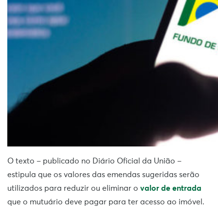
O texto – publicado no Diário Oficial da União –
estipula que os valores das emendas sugeridas serão
utilizados para reduzir ou eliminar o
valor de entrada
que o mutuário deve pagar para ter acesso ao imóvel.