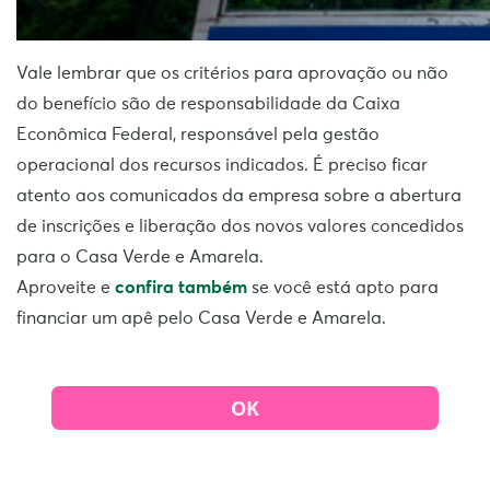
Vale lembrar que os critérios para aprovação ou não
do benefício são de responsabilidade da Caixa
Econômica Federal, responsável pela gestão
operacional dos recursos indicados. É preciso ficar
atento aos comunicados da empresa sobre a abertura
de inscrições e liberação dos novos valores concedidos
para o Casa Verde e Amarela.
Aproveite e
confira também
se você está apto para
financiar um apê pelo Casa Verde e Amarela.