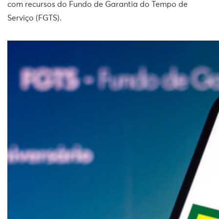
com recursos do Fundo de Garantia do Tempo de
Serviço (FGTS).