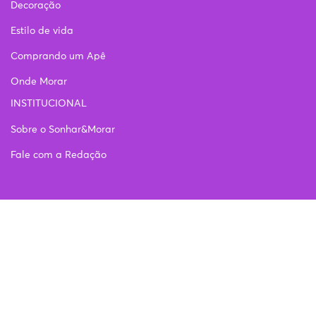
Decoração
Estilo de vida
Comprando um Apê
Onde Morar
INSTITUCIONAL
Sobre o Sonhar&Morar
Fale com a Redação