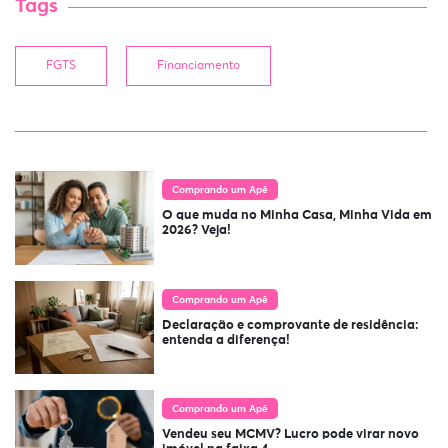
Tags
FGTS
Financiamento
Comprando um Apê
O que muda no Minha Casa, Minha Vida em
2026? Veja!
Comprando um Apê
Declaração e comprovante de residência:
entenda a diferença!
Comprando um Apê
Vendeu seu MCMV? Lucro pode virar novo