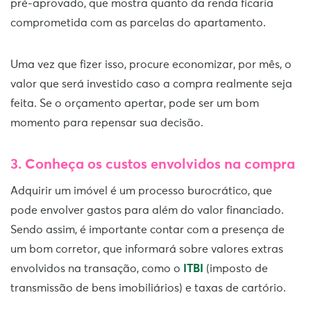
pré-aprovado, que mostra quanto da renda ficaria
comprometida com as parcelas do apartamento.
Uma vez que fizer isso, procure economizar, por mês, o
valor que será investido caso a compra realmente seja
feita. Se o orçamento apertar, pode ser um bom
momento para repensar sua decisão.
3. Conheça os custos envolvidos na compra
Adquirir um imóvel é um processo burocrático, que
pode envolver gastos para além do valor financiado.
Sendo assim, é importante contar com a presença de
um bom corretor, que informará sobre valores extras
envolvidos na transação, como o
ITBI
(imposto de
transmissão de bens imobiliários) e taxas de cartório.