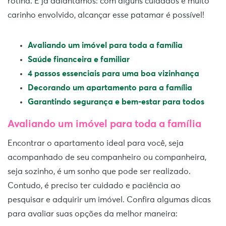
rotina. E já adiantamos: com alguns cuidados e muito
carinho envolvido, alcançar esse patamar é possível!
Avaliando um imóvel para toda a família
Saúde financeira e familiar
4 passos essenciais para uma boa vizinhança
Decorando um apartamento para a família
Garantindo segurança e bem-estar para todos
Avaliando um imóvel para toda a família
Encontrar o apartamento ideal para você, seja
acompanhado de seu companheiro ou companheira,
seja sozinho, é um sonho que pode ser realizado.
Contudo, é preciso ter cuidado e paciência ao
pesquisar e adquirir um imóvel. Confira algumas dicas
para avaliar suas opções da melhor maneira: