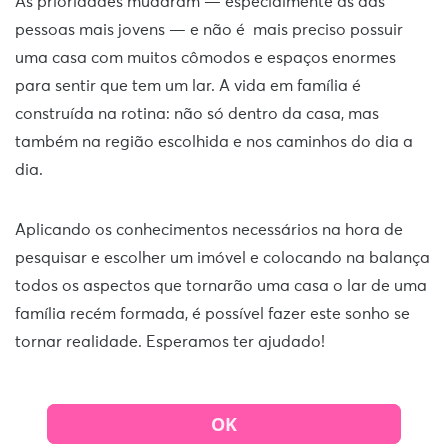
As prioridades mudaram — especialmente as das
pessoas mais jovens — e não é mais preciso possuir
uma casa com muitos cômodos e espaços enormes
para sentir que tem um lar. A vida em família é
construída na rotina: não só dentro da casa, mas
também na região escolhida e nos caminhos do dia a
dia.
Aplicando os conhecimentos necessários na hora de
pesquisar e escolher um imóvel e colocando na balança
todos os aspectos que tornarão uma casa o lar de uma
família recém formada, é possível fazer este sonho se
tornar realidade. Esperamos ter ajudado!