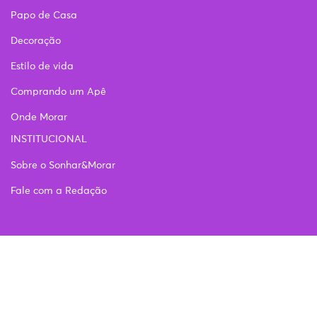
Papo de Casa
Decoração
Estilo de vida
Comprando um Apê
Onde Morar
INSTITUCIONAL
Sobre o Sonhar&Morar
Fale com a Redação