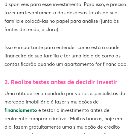
disponíveis para esse investimento. Para isso, é preciso
fazer um levantamento das despesas totais da sua
família e colocá-las no papel para análise (junto às
fontes de renda, é claro).
Isso é importante para entender como está a saúde
financeira de sua família e ter uma ideia de como as
contas ficarão quando um apartamento for financiado.
2. Realize testes antes de decidir investir
Uma atitude recomendada por vários especialistas do
mercado imobiliário é fazer simulações de
financiamento
e testar o investimento antes de
realmente comprar o imóvel. Muitos bancos, hoje em
dia, fazem gratuitamente uma simulação de crédito