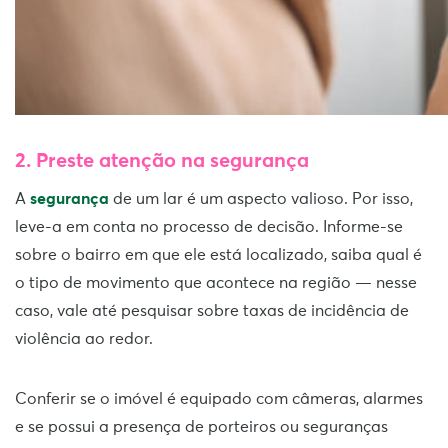
2. Preste atenção na segurança
A
segurança
de um lar é um aspecto valioso. Por isso,
leve-a em conta no processo de decisão. Informe-se
sobre o bairro em que ele está localizado, saiba qual é
o tipo de movimento que acontece na região — nesse
caso, vale até pesquisar sobre taxas de incidência de
violência ao redor.
Conferir se o imóvel é equipado com câmeras, alarmes
e se possui a presença de porteiros ou seguranças