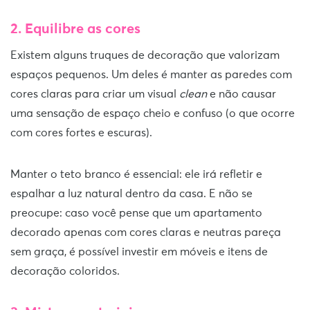
2. Equilibre as cores
Existem alguns truques de decoração que valorizam
espaços pequenos. Um deles é manter as paredes com
cores claras para criar um visual
clean
e não causar
uma sensação de espaço cheio e confuso (o que ocorre
com cores fortes e escuras).
Manter o teto branco é essencial: ele irá refletir e
espalhar a luz natural dentro da casa. E não se
preocupe: caso você pense que um apartamento
decorado apenas com cores claras e neutras pareça
sem graça, é possível investir em móveis e itens de
decoração coloridos.