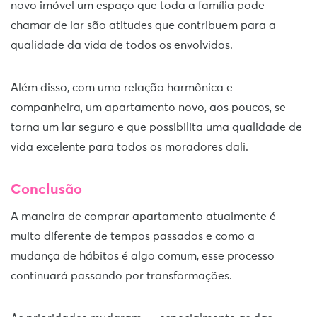
novo imóvel um espaço que toda a família pode
chamar de lar são atitudes que contribuem para a
qualidade da vida de todos os envolvidos.
Além disso, com uma relação harmônica e
companheira, um apartamento novo, aos poucos, se
torna um lar seguro e que possibilita uma qualidade de
vida excelente para todos os moradores dali.
Conclusão
A maneira de comprar apartamento atualmente é
muito diferente de tempos passados e como a
mudança de hábitos é algo comum, esse processo
continuará passando por transformações.