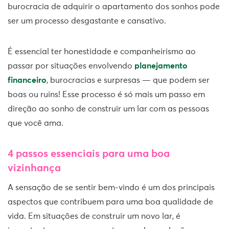
burocracia de adquirir o apartamento dos sonhos pode
ser um processo desgastante e cansativo.
É essencial ter honestidade e companheirismo ao
passar por situações envolvendo
planejamento
financeiro
, burocracias e surpresas — que podem ser
boas ou ruins! Esse processo é só mais um passo em
direção ao sonho de construir um lar com as pessoas
que você ama.
4 passos essenciais para uma boa
vizinhança
A sensação de se sentir bem-vindo é um dos principais
aspectos que contribuem para uma boa qualidade de
vida. Em situações de construir um novo lar, é