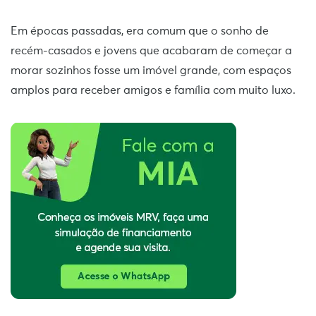
Em épocas passadas, era comum que o sonho de
recém-casados e jovens que acabaram de começar a
morar sozinhos fosse um imóvel grande, com espaços
amplos para receber amigos e família com muito luxo.