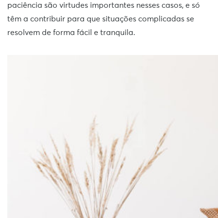
paciência são virtudes importantes nesses casos, e só
têm a contribuir para que situações complicadas se
resolvem de forma fácil e tranquila.