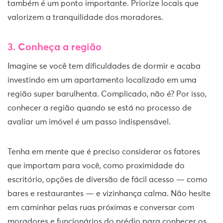
também é um ponto importante. Priorize locais que
valorizem a tranquilidade dos moradores.
3. Conheça a região
Imagine se você tem dificuldades de dormir e acaba
investindo em um apartamento localizado em uma
região super barulhenta. Complicado, não é? Por isso,
conhecer a região quando se está no processo de
avaliar um imóvel é um passo indispensável.
Tenha em mente que é preciso considerar os fatores
que importam para você, como proximidade do
escritório, opções de diversão de fácil acesso — como
bares e restaurantes — e vizinhança calma. Não hesite
em caminhar pelas ruas próximas e conversar com
moradores e funcionários do prédio para conhecer os