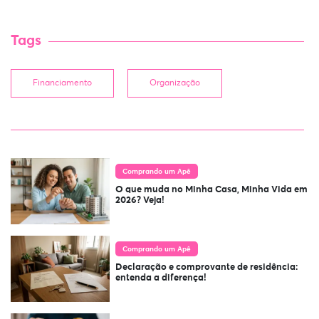
Tags
Financiamento
Organização
Comprando um Apê
O que muda no Minha Casa, Minha Vida em
2026? Veja!
Comprando um Apê
Declaração e comprovante de residência:
entenda a diferença!