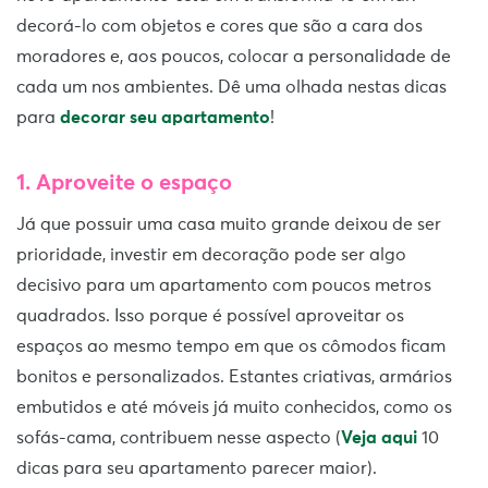
decorá-lo com objetos e cores que são a cara dos
moradores e, aos poucos, colocar a personalidade de
cada um nos ambientes. Dê uma olhada nestas dicas
para
decorar seu apartamento
!
1. Aproveite o espaço
Já que possuir uma casa muito grande deixou de ser
prioridade, investir em decoração pode ser algo
decisivo para um apartamento com poucos metros
quadrados. Isso porque é possível aproveitar os
espaços ao mesmo tempo em que os cômodos ficam
bonitos e personalizados. Estantes criativas, armários
embutidos e até móveis já muito conhecidos, como os
sofás-cama, contribuem nesse aspecto (
Veja aqui
10
dicas para seu apartamento parecer maior).