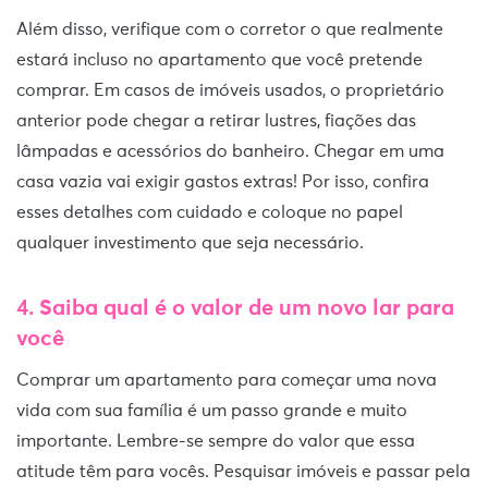
Além disso, verifique com o corretor o que realmente
estará incluso no apartamento que você pretende
comprar. Em casos de imóveis usados, o proprietário
anterior pode chegar a retirar lustres, fiações das
lâmpadas e acessórios do banheiro. Chegar em uma
casa vazia vai exigir gastos extras! Por isso, confira
esses detalhes com cuidado e coloque no papel
qualquer investimento que seja necessário.
4. Saiba qual é o valor de um novo lar para
você
Comprar um apartamento para começar uma nova
vida com sua família é um passo grande e muito
importante. Lembre-se sempre do valor que essa
atitude têm para vocês. Pesquisar imóveis e passar pela