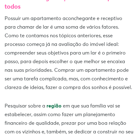
todos
Possuir um apartamento aconchegante e receptivo
para chamar de lar é uma soma de vários fatores.
Como te contamos nos tópicos anteriores, esse
processo começa já na avaliação do imóvel ideal:
compreender seus objetivos para um lar é o primeiro
passo, para depois escolher o que melhor se encaixa
nas suas prioridades. Comprar um apartamento pode
ser uma tarefa complicada, mas, com conhecimento e
clareza de ideias, fazer a compra dos sonhos é possível.
Pesquisar sobre a
região
em que sua família vai se
estabelecer, assim como fazer um planejamento
financeiro de qualidade, prezar por uma boa relação
com os vizinhos e, também, se dedicar a construir no seu