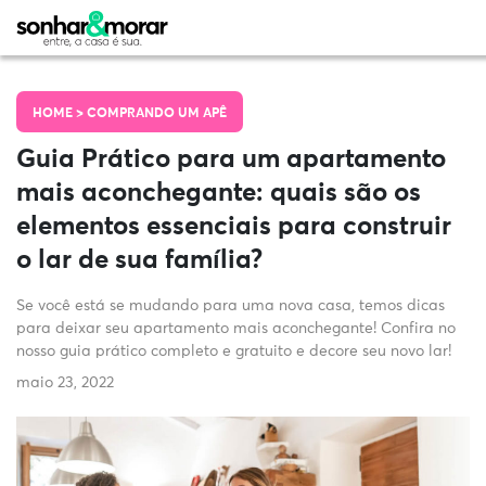
HOME >
COMPRANDO UM APÊ
Guia Prático para um apartamento
mais aconchegante: quais são os
elementos essenciais para construir
o lar de sua família?
Se você está se mudando para uma nova casa, temos dicas
para deixar seu apartamento mais aconchegante! Confira no
nosso guia prático completo e gratuito e decore seu novo lar!
maio 23, 2022