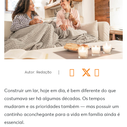
Autor: Redação
Construir um lar, hoje em dia, é bem diferente do que
costumava ser há algumas décadas. Os tempos
mudaram e as prioridades também — mas possuir um
cantinho aconchegante para a vida em família ainda é
essencial.