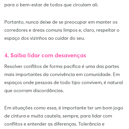
para o bem-estar de todos que circulam ali.
Portanto, nunca deixe de se preocupar em manter os
corredores e áreas comuns limpos e, claro, respeitar o
espaço dos vizinhos ao cuidar do seu.
4. Saiba lidar com desavenças
Resolver conflitos de forma pacífica é uma das partes
mais importantes da convivência em comunidade. Em
espaços onde pessoas de todo tipo convivem, é natural
que ocorram discordâncias.
Em situações como essa, é importante ter um bom jogo
de cintura e muita cautela, sempre, para lidar com
conflitos e entender as diferenças. Tolerância e