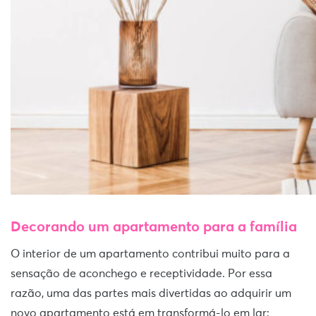
Decorando um apartamento para a família
O interior de um apartamento contribui muito para a
sensação de aconchego e receptividade. Por essa
razão, uma das partes mais divertidas ao adquirir um
novo apartamento está em transformá-lo em lar: