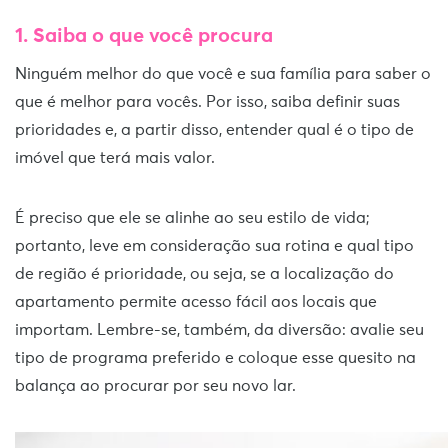
1. Saiba o que você procura
Ninguém melhor do que você e sua família para saber o
que é melhor para vocês. Por isso, saiba definir suas
prioridades e, a partir disso, entender qual é o tipo de
imóvel que terá mais valor.
É preciso que ele se alinhe ao seu estilo de vida;
portanto, leve em consideração sua rotina e qual tipo
de região é prioridade, ou seja, se a localização do
apartamento permite acesso fácil aos locais que
importam. Lembre-se, também, da diversão: avalie seu
tipo de programa preferido e coloque esse quesito na
balança ao procurar por seu novo lar.