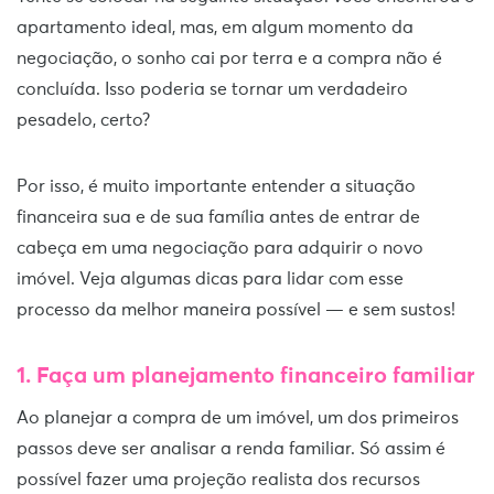
apartamento ideal, mas, em algum momento da
negociação, o sonho cai por terra e a compra não é
concluída. Isso poderia se tornar um verdadeiro
pesadelo, certo?
Por isso, é muito importante entender a situação
financeira sua e de sua família antes de entrar de
cabeça em uma negociação para adquirir o novo
imóvel. Veja algumas dicas para lidar com esse
processo da melhor maneira possível — e sem sustos!
1. Faça um planejamento financeiro familiar
Ao planejar a compra de um imóvel, um dos primeiros
passos deve ser analisar a renda familiar. Só assim é
possível fazer uma projeção realista dos recursos