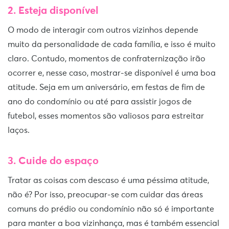
2. Esteja disponível
O modo de interagir com outros vizinhos depende
muito da personalidade de cada família, e isso é muito
claro. Contudo, momentos de confraternização irão
ocorrer e, nesse caso, mostrar-se disponível é uma boa
atitude. Seja em um aniversário, em festas de fim de
ano do condomínio ou até para assistir jogos de
futebol, esses momentos são valiosos para estreitar
laços.
3. Cuide do espaço
Tratar as coisas com descaso é uma péssima atitude,
não é? Por isso, preocupar-se com cuidar das áreas
comuns do prédio ou condomínio não só é importante
para manter a boa vizinhança, mas é também essencial