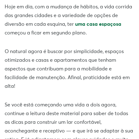
Hoje em dia, com a mudança de hábitos, a vida corrida
das grandes cidades e a variedade de opções de
diversão em cada esquina, ter
uma casa espaçosa
começou a ficar em segundo plano.
O natural agora é buscar por simplicidade, espaços
otimizados e casas e apartamentos que tenham
aspectos que contribuam para a mobilidade e
facilidade de manutenção. Afinal, praticidade está em
alta!
Se você está começando uma vida a dois agora,
continue a leitura deste material para saber de todas
as dicas para construir um lar confortável,
aconchegante e receptivo — e que irá se adaptar à sua