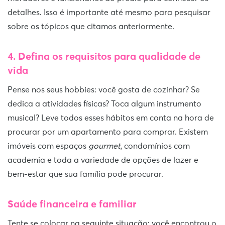
detalhes. Isso é importante até mesmo para pesquisar
sobre os tópicos que citamos anteriormente.
4. Defina os requisitos para qualidade de
vida
Pense nos seus hobbies: você gosta de cozinhar? Se
dedica a atividades físicas? Toca algum instrumento
musical? Leve todos esses hábitos em conta na hora de
procurar por um apartamento para comprar. Existem
imóveis com espaços
gourmet
, condomínios com
academia e toda a variedade de opções de lazer e
bem-estar que sua família pode procurar.
Saúde financeira e familiar
Tente se colocar na seguinte situação: você encontrou o