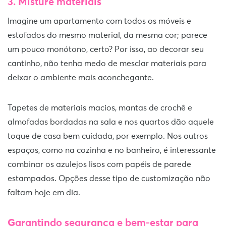
3. Misture materiais
Imagine um apartamento com todos os móveis e
estofados do mesmo material, da mesma cor; parece
um pouco monótono, certo? Por isso, ao decorar seu
cantinho, não tenha medo de mesclar materiais para
deixar o ambiente mais aconchegante.
Tapetes de materiais macios, mantas de crochê e
almofadas bordadas na sala e nos quartos dão aquele
toque de casa bem cuidada, por exemplo. Nos outros
espaços, como na cozinha e no banheiro, é interessante
combinar os azulejos lisos com papéis de parede
estampados. Opções desse tipo de customização não
faltam hoje em dia.
Garantindo segurança e bem-estar para