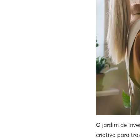
O jardim de inve
criativa para tr