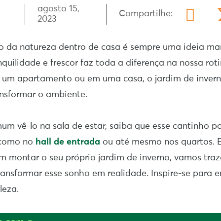
agosto 15,
Compartilhe:
2023
 da natureza dentro de casa é sempre uma ideia mara
quilidade e frescor faz toda a diferença na nossa roti
um apartamento ou em uma casa, o jardim de invern
ansformar o ambiente.
um vê-lo na sala de estar, saiba que esse cantinho 
 como no
hall de entrada
ou até mesmo nos quartos. E
 montar o seu próprio jardim de inverno, vamos traz
ransformar esse sonho em realidade. Inspire-se para 
leza.