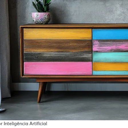
Inteligência Artificial