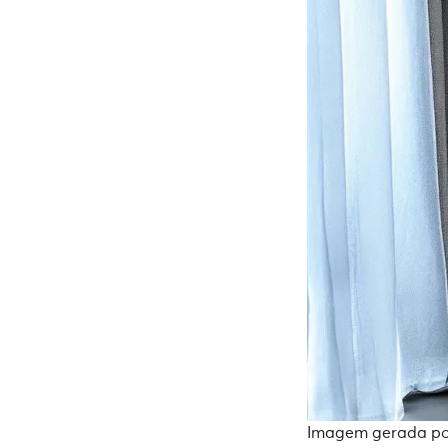
Imagem gerada por 