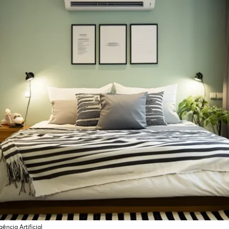
ência Artificial