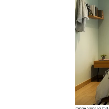
Imagem gerada por Intelig