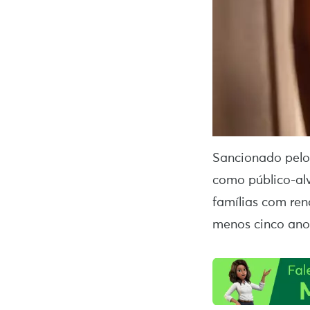
Sancionado pelo
como público-al
famílias com ren
menos cinco ano