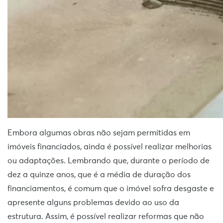
Embora algumas obras não sejam permitidas em
imóveis financiados, ainda é possível realizar melhorias
ou adaptações. Lembrando que, durante o período de
dez a quinze anos, que é a média de duração dos
financiamentos, é comum que o imóvel sofra desgaste e
apresente alguns problemas devido ao uso da
estrutura. Assim, é possível realizar reformas que não