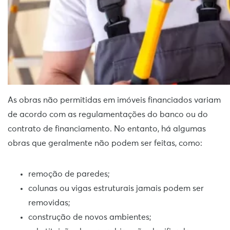
As obras não permitidas em imóveis financiados variam
de acordo com as regulamentações do banco ou do
contrato de financiamento. No entanto, há algumas
obras que geralmente não podem ser feitas, como:
remoção de paredes;
colunas ou vigas estruturais jamais podem ser
removidas;
construção de novos ambientes;