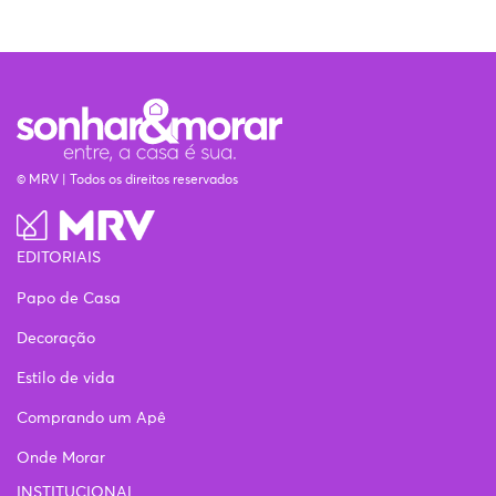
© MRV | Todos os direitos reservados
EDITORIAIS
Papo de Casa
Decoração
Estilo de vida
Comprando um Apê
Onde Morar
INSTITUCIONAL