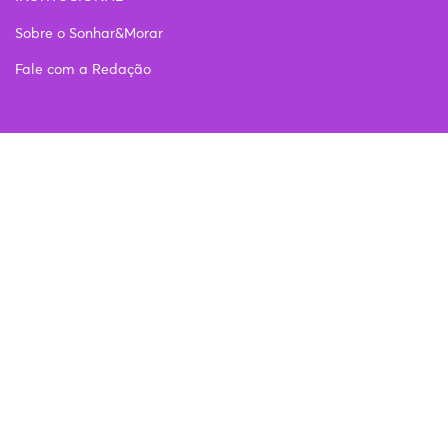
Sobre o Sonhar&Morar
Fale com a Redação