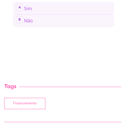
Tags
Financiamento