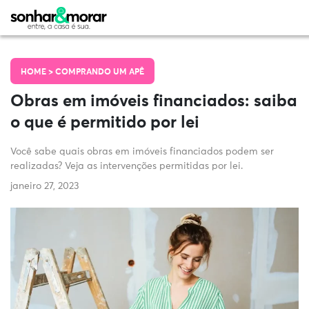
HOME >
COMPRANDO UM APÊ
Obras em imóveis financiados: saiba
o que é permitido por lei
Você sabe quais obras em imóveis financiados podem ser
realizadas? Veja as intervenções permitidas por lei.
janeiro 27, 2023