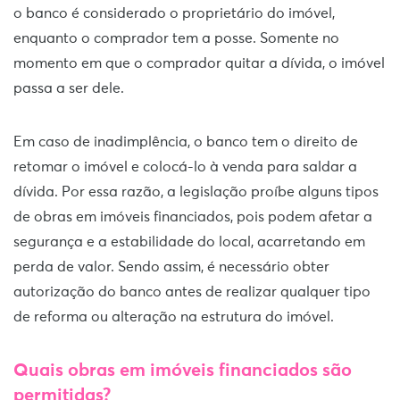
o banco é considerado o proprietário do imóvel,
enquanto o comprador tem a posse. Somente no
momento em que o comprador quitar a dívida, o imóvel
passa a ser dele.
Em caso de inadimplência, o banco tem o direito de
retomar o imóvel e colocá-lo à venda para saldar a
dívida. Por essa razão, a legislação proíbe alguns tipos
de obras em imóveis financiados, pois podem afetar a
segurança e a estabilidade do local, acarretando em
perda de valor. Sendo assim, é necessário obter
autorização do banco antes de realizar qualquer tipo
de reforma ou alteração na estrutura do imóvel.
Quais obras em imóveis financiados são
permitidas?