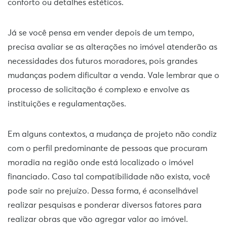
conforto ou detalhes estéticos.
Já se você pensa em vender depois de um tempo,
precisa avaliar se as alterações no imóvel atenderão as
necessidades dos futuros moradores, pois grandes
mudanças podem dificultar a venda. Vale lembrar que o
processo de solicitação é complexo e envolve as
instituições e regulamentações.
Em alguns contextos, a mudança de projeto não condiz
com o perfil predominante de pessoas que procuram
moradia na região onde está localizado o imóvel
financiado. Caso tal compatibilidade não exista, você
pode sair no prejuízo. Dessa forma, é aconselhável
realizar pesquisas e ponderar diversos fatores para
realizar obras que vão agregar valor ao imóvel.