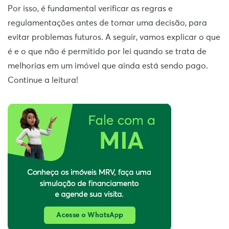
Por isso, é fundamental verificar as regras e
regulamentações antes de tomar uma decisão, para
evitar problemas futuros. A seguir, vamos explicar o que
é e o que não é permitido por lei quando se trata de
melhorias em um imóvel que ainda está sendo pago.
Continue a leitura!