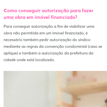
Como conseguir autorização para fazer
uma obra em imóvel financiado?
Para conseguir autorização a fim de viabilizar uma
obra não permitida em um imóvel financiado, é
necessário também pedir autorização do síndico
mediante as regras da convenção condominial (caso se
aplique) e também a autorização da prefeitura da
cidade onde está localizado.