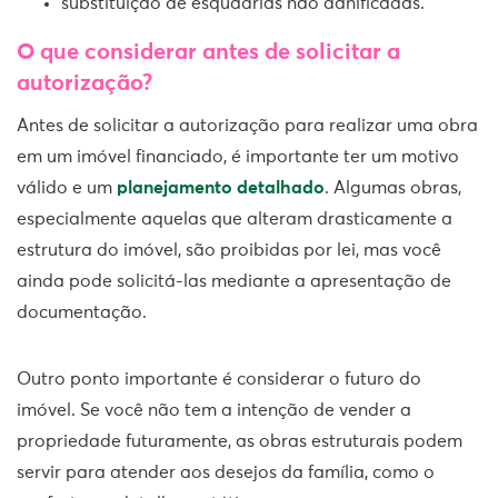
substituição de esquadrias não danificadas.
O que considerar antes de solicitar a
autorização?
Antes de solicitar a autorização para realizar uma obra
em um imóvel financiado, é importante ter um motivo
válido e um
planejamento detalhado
. Algumas obras,
especialmente aquelas que alteram drasticamente a
estrutura do imóvel, são proibidas por lei, mas você
ainda pode solicitá-las mediante a apresentação de
documentação.
Outro ponto importante é considerar o futuro do
imóvel. Se você não tem a intenção de vender a
propriedade futuramente, as obras estruturais podem
servir para atender aos desejos da família, como o