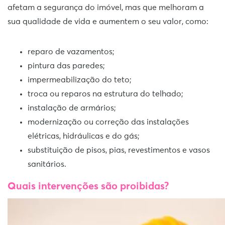
afetam a segurança do imóvel, mas que melhoram a
sua qualidade de vida e aumentem o seu valor, como:
reparo de vazamentos;
pintura das paredes;
impermeabilização do teto;
troca ou reparos na estrutura do telhado;
instalação de armários;
modernização ou correção das instalações
elétricas, hidráulicas e do gás;
substituição de pisos, pias, revestimentos e vasos
sanitários.
Quais intervenções são proibidas?