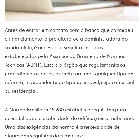
Antes de entrar em contato com o banco que concedeu
o financiamento, a prefeitura ou a administradora do
condomínio, é necessário seguir as normas
estabelecidas pela Associação Brasileira de Normas
Técnicas (ABNT). Este é o órgão que regulamenta os
procedimentos antes, durante ou após qualquer tipo de
reforma, independente do tipo de imóvel, seja comercial
ou residencial.
A Norma Brasileira 16.280 estabelece requisitos para
acessibilidade e usabilidade de edificações e mobiliário.
Uma das exigências da norma é a necessidade de
algum dos seguintes documentos: