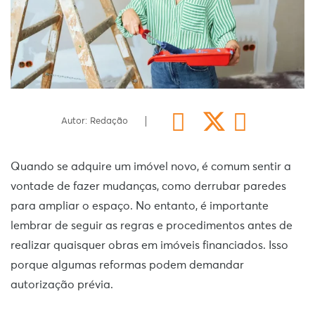
Autor: Redação
Quando se adquire um imóvel novo, é comum sentir a
vontade de fazer mudanças, como derrubar paredes
para ampliar o espaço. No entanto, é importante
lembrar de seguir as regras e procedimentos antes de
realizar quaisquer obras em imóveis financiados. Isso
porque algumas reformas podem demandar
autorização prévia.