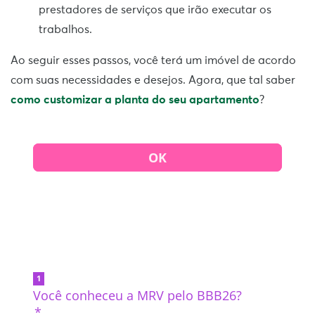
prestadores de serviços que irão executar os
trabalhos.
Ao seguir esses passos, você terá um imóvel de acordo
com suas necessidades e desejos. Agora, que tal saber
como customizar a planta do seu apartamento
?