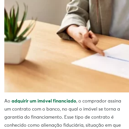
Ao
adquirir um imóv
e
l financiado
, o comprador assina
um contrato com o banco, no qual o imóvel se torna a
garantia do financiamento. Esse tipo de contrato é
conhecido como alienação fiduciária, situação em que