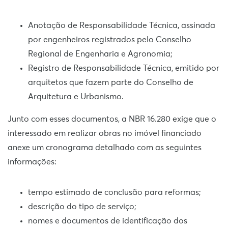
Anotação de Responsabilidade Técnica, assinada
por engenheiros registrados pelo Conselho
Regional de Engenharia e Agronomia;
Registro de Responsabilidade Técnica, emitido por
arquitetos que fazem parte do Conselho de
Arquitetura e Urbanismo.
Junto com esses documentos, a NBR 16.280 exige que o
interessado em realizar obras no imóvel financiado
anexe um cronograma detalhado com as seguintes
informações:
tempo estimado de conclusão para reformas;
descrição do tipo de serviço;
nomes e documentos de identificação dos