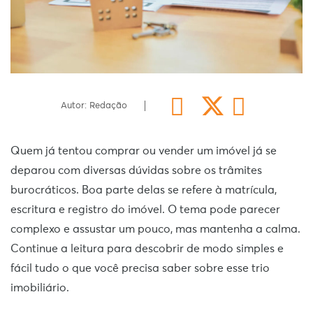
Autor: Redação
Quem já tentou comprar ou vender um imóvel já se
deparou com diversas dúvidas sobre os trâmites
burocráticos. Boa parte delas se refere à matrícula,
escritura e registro do imóvel. O tema pode parecer
complexo e assustar um pouco, mas mantenha a calma.
Continue a leitura para descobrir de modo simples e
fácil tudo o que você precisa saber sobre esse trio
imobiliário.