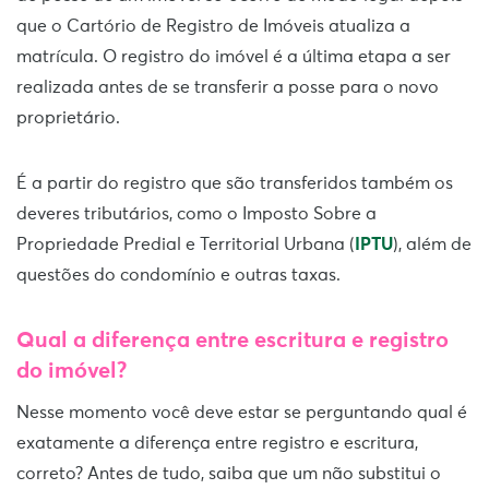
que o Cartório de Registro de Imóveis atualiza a
matrícula. O registro do imóvel é a última etapa a ser
realizada antes de se transferir a posse para o novo
proprietário.
É a partir do registro que são transferidos também os
deveres tributários, como o Imposto Sobre a
Propriedade Predial e Territorial Urbana (
IPTU
), além de
questões do condomínio e outras taxas.
Qual a diferença entre escritura e registro
do imóvel?
Nesse momento você deve estar se perguntando qual é
exatamente a diferença entre registro e escritura,
correto? Antes de tudo, saiba que um não substitui o