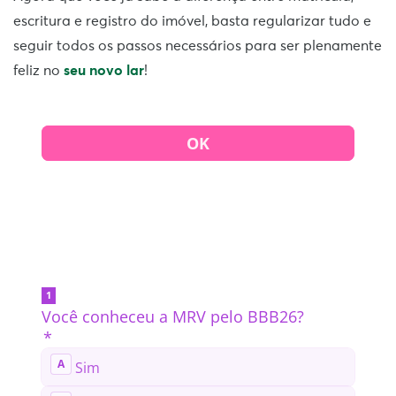
escritura e registro do imóvel, basta regularizar tudo e
seguir todos os passos necessários para ser plenamente
feliz no
seu novo lar
!