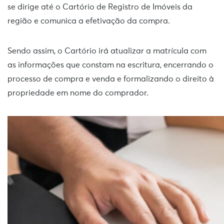
se dirige até o Cartório de Registro de Imóveis da
região e comunica a efetivação da compra.
Sendo assim, o Cartório irá atualizar a matrícula com
as informações que constam na escritura, encerrando o
processo de compra e venda e formalizando o direito à
propriedade em nome do comprador.