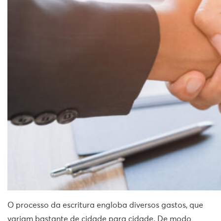
O processo da escritura engloba diversos gastos, que
variam bastante de cidade para cidade. De modo