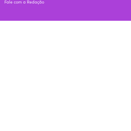
Fale com a Redação