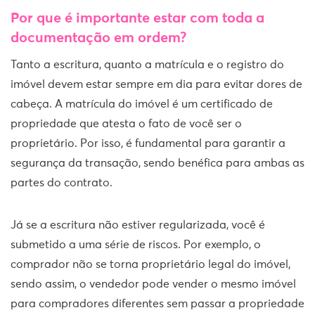
Por que é importante estar com toda a
documentação em ordem?
Tanto a escritura, quanto a matrícula e o registro do
imóvel devem estar sempre em dia para evitar dores de
cabeça. A matrícula do imóvel é um certificado de
propriedade que atesta o fato de você ser o
proprietário. Por isso, é fundamental para garantir a
segurança da transação, sendo benéfica para ambas as
partes do contrato.
Já se a escritura não estiver regularizada, você é
submetido a uma série de riscos. Por exemplo, o
comprador não se torna proprietário legal do imóvel,
sendo assim, o vendedor pode vender o mesmo imóvel
para compradores diferentes sem passar a propriedade