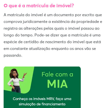
O que é a matrícula de imóvel?
A matrícula do imóvel é um documento por escrito que
comprova juridicamente a existência da propriedade e
registra as alterações pelas quais o imóvel passou ao
longo do tempo. Pode-se dizer que a matrícula é uma
espécie de certidão de nascimento do imóvel que está
em constante atualização enquanto os anos vão se
passando.