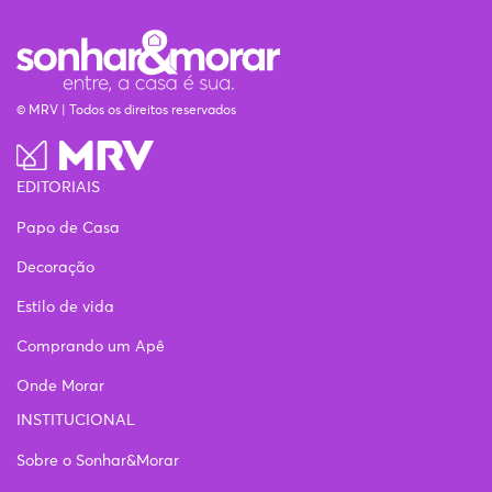
© MRV | Todos os direitos reservados
EDITORIAIS
Papo de Casa
Decoração
Estilo de vida
Comprando um Apê
Onde Morar
INSTITUCIONAL
Sobre o Sonhar&Morar