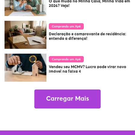
O que muda no Minha Casa, Minha Vida em
2026? Veja!
Comprando um Apê
Declaração e comprovante de residência:
entenda a diferença!
Comprando um Apê
Vendeu seu MCMV? Lucro pode virar novo
imóvel na faixa 4
Carregar Mais