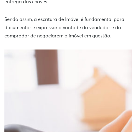
entrega das chaves.
Sendo assim, a escritura de Imóvel é fundamental para
documentar e expressar a vontade do vendedor e do
comprador de negociarem o imóvel em questão.