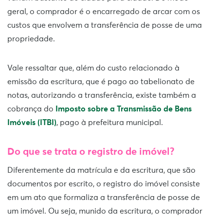
geral, o comprador é o encarregado de arcar com os
custos que envolvem a transferência de posse de uma
propriedade.
Vale ressaltar que, além do custo relacionado à
emissão da escritura, que é pago ao tabelionato de
notas, autorizando a transferência, existe também a
cobrança do
Imposto sobre a Transmissão de Bens
Imóveis (ITBI)
, pago à prefeitura municipal.
Do que se trata o registro de imóvel?
Diferentemente da matrícula e da escritura, que são
documentos por escrito, o registro do imóvel consiste
em um ato que formaliza a transferência de posse de
um imóvel. Ou seja, munido da escritura, o comprador