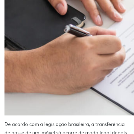
De acordo com a legislação brasileira, a transferência
de posse de um imóvel só ocorre de modo legal depois