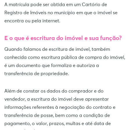
A matrícula pode ser obtida em um Cartório de
Registro de Imóveis no município em que o imóvel se
encontra ou pela internet.
E o que é escritura do imóvel e sua função?
Quando falamos de escritura de imóvel, também
conhecida como escritura pública de compra do imóvel,
é um documento que formaliza e autoriza a
transferência de propriedade.
Além de constar os dados do comprador e do
vendedor, a escritura do imóvel deve apresentar
informações referentes à negociação do contrato e
transferência de posse, bem como a condição de
pagamento, o valor, prazos, multas e até data de