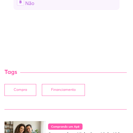
Tags
Compra
Financiamento
Comprando um Apê