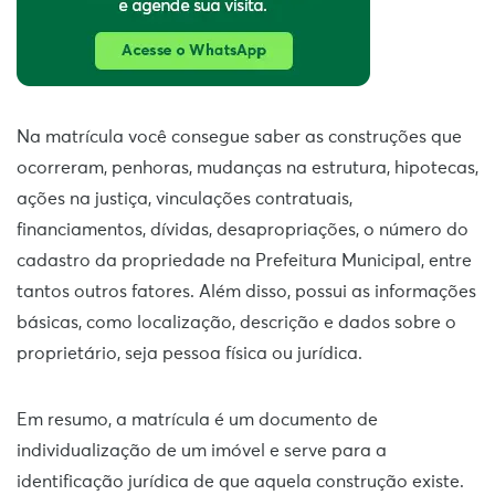
Na matrícula você consegue saber as construções que
ocorreram, penhoras, mudanças na estrutura, hipotecas,
ações na justiça, vinculações contratuais,
financiamentos, dívidas, desapropriações, o número do
cadastro da propriedade na Prefeitura Municipal, entre
tantos outros fatores. Além disso, possui as informações
básicas, como localização, descrição e dados sobre o
proprietário, seja pessoa física ou jurídica.
Em resumo, a matrícula é um documento de
individualização de um imóvel e serve para a
identificação jurídica de que aquela construção existe.