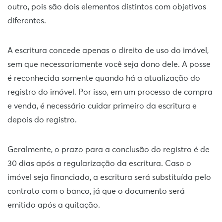
outro, pois são dois elementos distintos com objetivos
diferentes.
A escritura concede apenas o direito de uso do imóvel,
sem que necessariamente você seja dono dele. A posse
é reconhecida somente quando há a atualização do
registro do imóvel. Por isso, em um processo de compra
e venda, é necessário cuidar primeiro da escritura e
depois do registro.
Geralmente, o prazo para a conclusão do registro é de
30 dias após a regularização da escritura. Caso o
imóvel seja financiado, a escritura será substituída pelo
contrato com o banco, já que o documento será
emitido após a quitação.