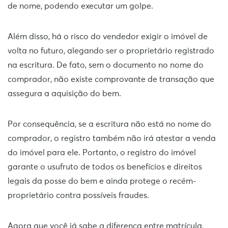
de nome, podendo executar um golpe.
Além disso, há o risco do vendedor exigir o imóvel de
volta no futuro, alegando ser o proprietário registrado
na escritura. De fato, sem o documento no nome do
comprador, não existe comprovante de transação que
assegura a aquisição do bem.
Por consequência, se a escritura não está no nome do
comprador, o registro também não irá atestar a venda
do imóvel para ele. Portanto, o registro do imóvel
garante o usufruto de todos os benefícios e direitos
legais da posse do bem e ainda protege o recém-
proprietário contra possíveis fraudes.
Agora que você já sabe a diferença entre matrícula,