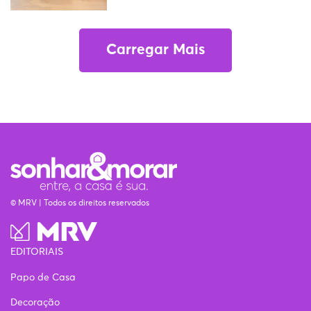
Carregar Mais
© MRV | Todos os direitos reservados
EDITORIAIS
Papo de Casa
Decoração