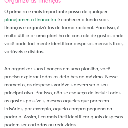
Organize as finanças
O primeiro e mais importante passo de qualquer
planejamento financeiro
é conhecer a fundo suas
finanças e organizá-las de forma racional
. Para isso, é
muito útil criar uma planilha de controle de gastos onde
você pode facilmente identificar despesas mensais fixas,
variáveis e dívidas.
Ao organizar suas finanças em uma planilha, você
precisa explorar todos os detalhes ao máximo. Nesse
momento, as despesas variáveis devem ser o seu
principal alvo. Por isso, não se esqueça de incluir todos
os gastos possíveis, mesmo aqueles que parecem
irrisórios, por exemplo, aquela compra pequena na
padaria. Assim, fica mais fácil identificar quais despesas
podem ser cortadas ou reduzidas.