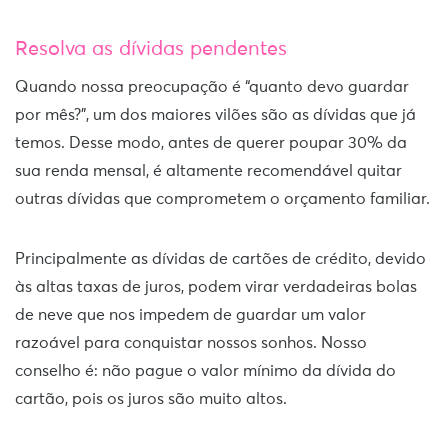
Resolva as dívidas pendentes
Quando nossa preocupação é “quanto devo guardar
por mês?”, um dos maiores vilões são as dívidas que já
temos. Desse modo,
antes de querer poupar 30% da
sua renda mensal, é altamente recomendável quitar
outras dívidas que comprometem o orçamento familiar.
Principalmente as dívidas de cartões de crédito, devido
às altas taxas de juros, podem virar verdadeiras bolas
de neve que nos impedem de guardar um valor
razoável para conquistar nossos sonhos. Nosso
conselho é: não pague o valor mínimo da dívida do
cartão, pois os juros são muito altos.