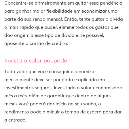
Concentre-se primeiramente em quitar essa pendência
para ganhar maior flexibilidade em economizar uma
parte da sua renda mensal. Então, tente quitar a dívida
o mais rápido que puder, elimine todos os gastos que
dão origem a esse tipo de dívida e, se possível,
aposente o cartão de crédito.
Invista o valor poupado
Todo valor que você conseguir economizar
mensalmente deve ser poupado e aplicado em
investimentos seguros.
Investindo o valor economizado
mês a mês, além de garantir que dentro de alguns
meses você poderá dar início ao seu sonho, o
rendimento pode diminuir o tempo de espera para dar
a entrada.