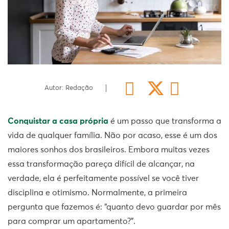
Autor: Redação
Conquistar a casa própria
é um passo que transforma a
vida de qualquer família. Não por acaso, esse é um dos
maiores sonhos dos brasileiros. Embora muitas vezes
essa transformação pareça difícil de alcançar, na
verdade, ela é perfeitamente possível se você tiver
disciplina e otimismo.
Normalmente, a primeira
pergunta que fazemos é: “quanto devo guardar por mês
para comprar um apartamento?”.