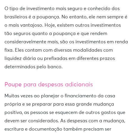
O tipo de investimento mais seguro e conhecido dos
brasileiros é a poupança. No entanto, ele nem sempre é
o mais vantajoso. Hoje, existem outros investimentos
tão seguros quanto a poupança e que rendem
consideravelmente mais, são os investimentos em renda
fixa. Eles contam com diversas modalidades com
liquidez diária ou prefixadas em diferentes prazos
determinados pelo banco.
Poupe para despesas adicionais
Muitas vezes ao planejar o financiamento da casa
própria e se preparar para essa grande mudança
positiva, as pessoas se esquecem de outros gastos que
devem ser considerados.
As despesas com a mudança,
escritura e documentação também precisam ser