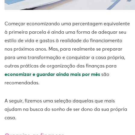
Começar economizando uma percentagem equivalente
à primeira parcela é ainda uma forma de adequar seu
estilo de vida e gastos à realidade do financiamento
nos próximos anos. Mas, para realmente se preparar
para uma transformação e conquistar a casa própria,
outras práticas de organização das finanças para
economizar e guardar ainda mais por mês
são
recomendadas.
A seguir, fizemos uma seleção daquelas que mais
ajudam na busca do sonho de ser dono da sua própria
casa.