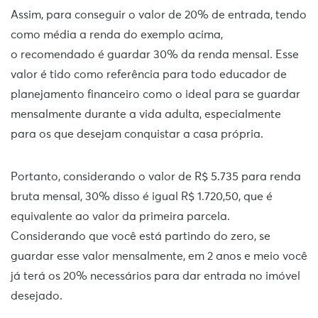
Assim, para conseguir o valor de 20% de entrada, tendo
como média a renda do exemplo acima,
o
recomendado é guardar 30% da renda mensal
. Esse
valor é tido como referência para todo educador de
planejamento financeiro como o ideal para se guardar
mensalmente durante a vida adulta, especialmente
para os que desejam conquistar a casa própria.
Portanto, considerando o valor de R$ 5.735 para renda
bruta mensal, 30% disso é igual R$ 1.720,50,
que é
equivalente ao valor da primeira parcela.
Considerando que você está partindo do zero, se
guardar esse valor mensalmente, em 2 anos e meio você
já terá os 20% necessários para dar entrada no imóvel
desejado.