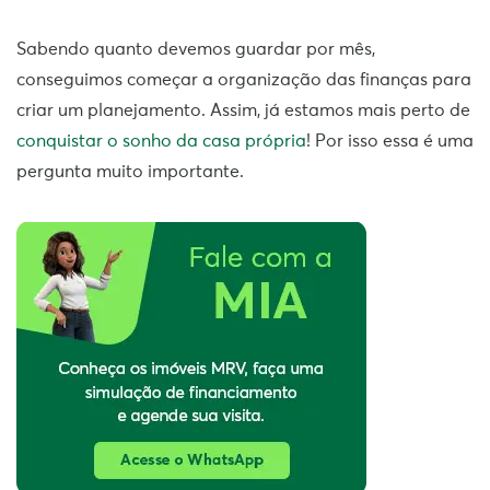
Sabendo quanto devemos guardar por mês,
conseguimos começar a organização das finanças para
criar um planejamento. Assim, já estamos mais perto de
conquistar o sonho da casa própria
! Por isso essa é uma
pergunta muito importante.