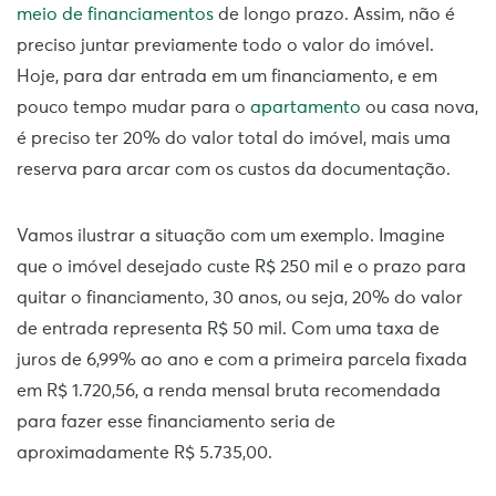
meio de financiamentos
de longo prazo. Assim, não é
preciso juntar previamente todo o valor do imóvel.
Hoje, para dar entrada em um financiamento, e em
pouco tempo mudar para o
apartamento
ou casa nova,
é preciso ter 20% do valor total do imóvel, mais uma
reserva para arcar com os custos da documentação.
Vamos ilustrar a situação com um exemplo. Imagine
que o imóvel desejado custe R$ 250 mil e o prazo para
quitar o financiamento, 30 anos, ou seja, 20% do valor
de entrada representa R$ 50 mil. Com uma taxa de
juros de 6,99% ao ano e com a primeira parcela fixada
em R$ 1.720,56, a renda mensal bruta recomendada
para fazer esse financiamento seria de
aproximadamente R$ 5.735,00.