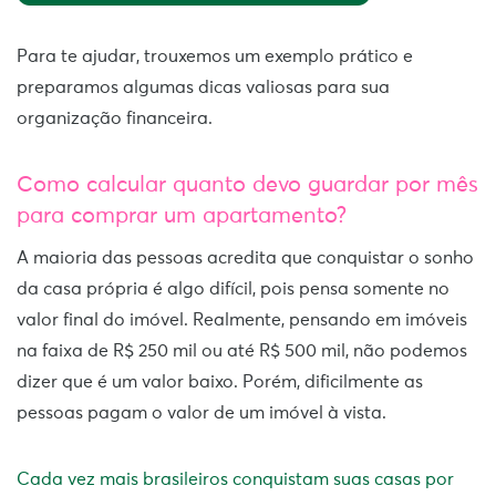
Para te ajudar, trouxemos um exemplo prático e
preparamos algumas dicas valiosas para sua
organização financeira.
Como calcular quanto devo guardar por mês
para comprar um apartamento?
A maioria das pessoas acredita que conquistar o sonho
da casa própria é algo difícil, pois pensa somente no
valor final do imóvel. Realmente, pensando em imóveis
na faixa de R$ 250 mil ou até R$ 500 mil, não podemos
dizer que é um valor baixo. Porém,
dificilmente as
pessoas pagam o valor de um imóvel à vista.
Cada vez mais brasileiros conquistam suas casas por