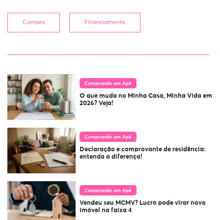
Compra
Financiamento
Comprando um Apê
O que muda no Minha Casa, Minha Vida em
2026? Veja!
Comprando um Apê
Declaração e comprovante de residência:
entenda a diferença!
Comprando um Apê
Vendeu seu MCMV? Lucro pode virar novo
imóvel na faixa 4