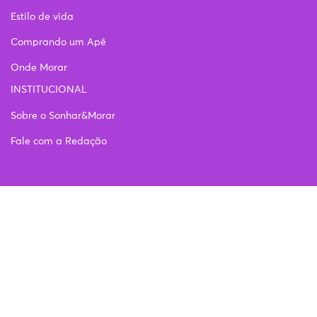
Estilo de vida
Comprando um Apê
Onde Morar
INSTITUCIONAL
Sobre o Sonhar&Morar
Fale com a Redação