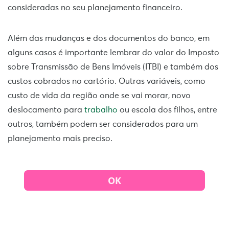
consideradas no seu planejamento financeiro.
Além das mudanças e dos documentos do banco, em
alguns casos é importante lembrar do valor do Imposto
sobre Transmissão de Bens Imóveis (ITBI) e também dos
custos cobrados no cartório. Outras variáveis, como
custo de vida da região onde se vai morar, novo
deslocamento para
trabalho
ou escola dos filhos, entre
outros, também podem ser considerados para um
planejamento mais preciso.