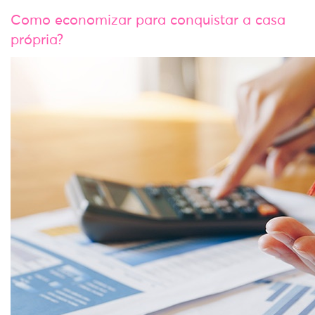
Como economizar para conquistar a casa
própria?