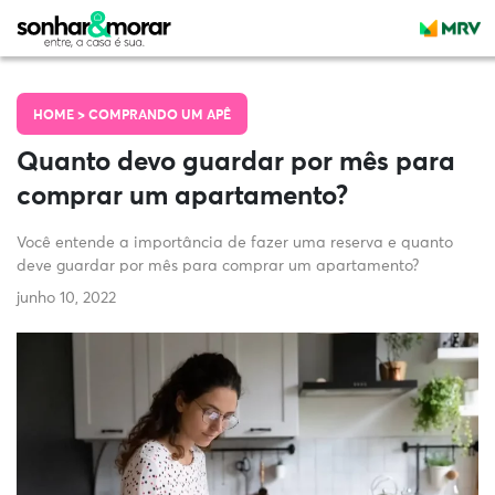
HOME >
COMPRANDO UM APÊ
Quanto devo guardar por mês para
comprar um apartamento?
Você entende a importância de fazer uma reserva e quanto
deve guardar por mês para comprar um apartamento?
junho 10, 2022