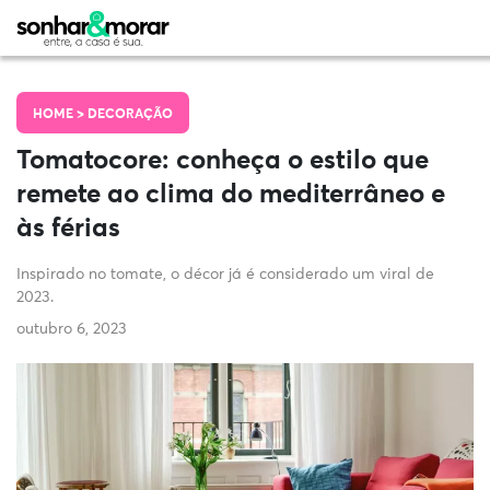
HOME >
DECORAÇÃO
Tomatocore: conheça o estilo que
remete ao clima do mediterrâneo e
às férias
Inspirado no tomate, o décor já é considerado um viral de
2023.
outubro 6, 2023