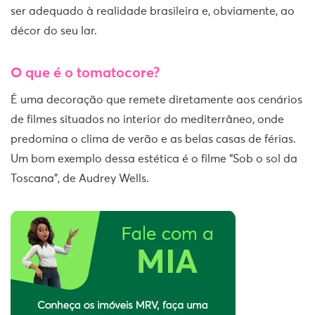
ser adequado à realidade brasileira e, obviamente, ao
décor do seu lar.
O que é o tomatocore?
É uma decoração que remete diretamente aos cenários
de filmes situados no interior do mediterrâneo, onde
predomina o clima de verão e as belas casas de férias.
Um bom exemplo dessa estética é o filme “Sob o sol da
Toscana”, de Audrey Wells.