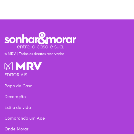
© MRV | Todos os direitos reservados
EDITORIAIS
Papo de Casa
Decoração
Estilo de vida
Comprando um Apê
Onde Morar