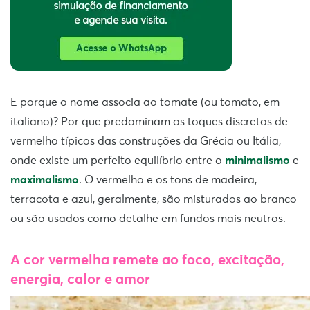
E porque o nome associa ao tomate (ou tomato, em
italiano)? Por que predominam os toques discretos de
vermelho típicos das construções da Grécia ou Itália,
onde existe um perfeito equilíbrio entre o
minimalismo
e
maximalismo
. O vermelho e os tons de madeira,
terracota e azul, geralmente, são misturados ao branco
ou são usados como detalhe em fundos mais neutros.
A cor vermelha remete ao foco, excitação,
energia, calor e amor