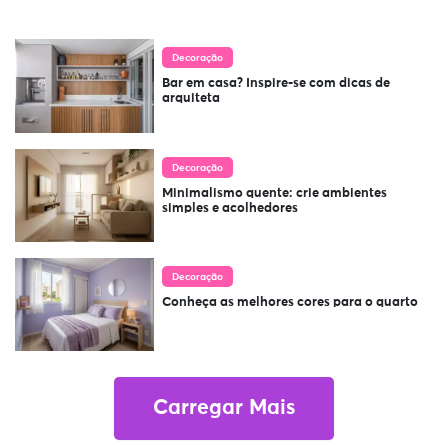
Decoração
Bar em casa? Inspire-se com dicas de
arquiteta
Decoração
Minimalismo quente: crie ambientes
simples e acolhedores
Decoração
Conheça as melhores cores para o quarto
Carregar Mais