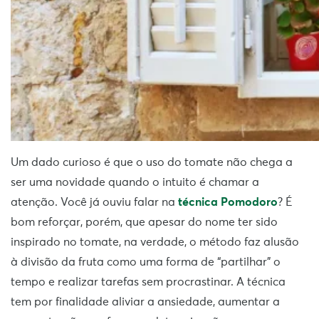
Um dado curioso é que o uso do tomate não chega a
ser uma novidade quando o intuito é chamar a
atenção. Você já ouviu falar na
técnica Pomodoro
? É
bom reforçar, porém, que apesar do nome ter sido
inspirado no tomate, na verdade, o método faz alusão
à divisão da fruta como uma forma de “partilhar” o
tempo e realizar tarefas sem procrastinar. A técnica
tem por finalidade aliviar a ansiedade, aumentar a