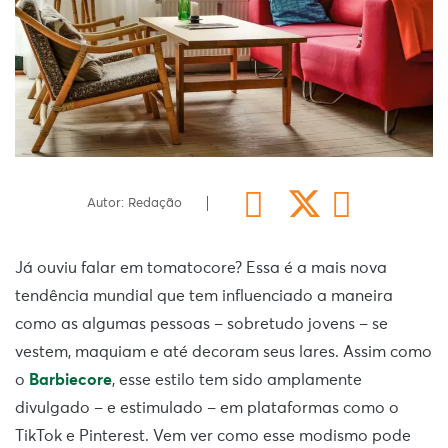
Autor: Redação
Já ouviu falar em tomatocore? Essa é a mais nova
tendência mundial que tem influenciado a maneira
como as algumas pessoas – sobretudo jovens – se
vestem, maquiam e até decoram seus lares. Assim como
o
Barbiecore
, esse estilo tem sido amplamente
divulgado – e estimulado – em plataformas como o
TikTok e Pinterest. Vem ver como esse modismo pode