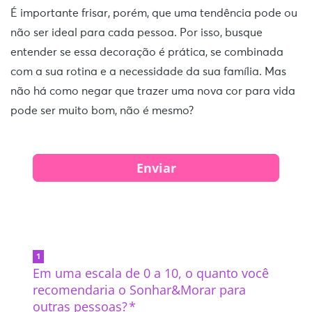
É importante frisar, porém, que uma tendência pode ou
não ser ideal para cada pessoa. Por isso, busque
entender se essa decoração é prática, se combinada
com a sua rotina e a necessidade da sua família. Mas
não há como negar que trazer uma nova cor para vida
pode ser muito bom, não é mesmo?