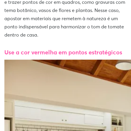
e trazer pontos de cor em quadros, como gravuras com
tema botânico, vasos de flores e plantas. Nesse caso,
apostar em materiais que remetem à natureza é um
ponto indispensável para harmonizar o tom de tomate
dentro de casa.
Use a cor vermelha em pontos estratégicos