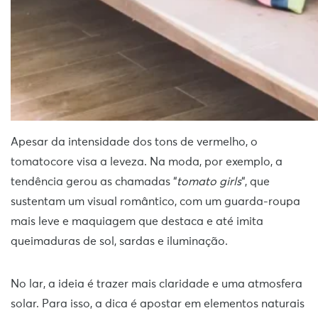
Apesar da intensidade dos tons de vermelho, o
tomatocore visa a leveza. Na moda, por exemplo, a
tendência gerou as chamadas “
tomato girls
“, que
sustentam um visual romântico, com um guarda-roupa
mais leve e maquiagem que destaca e até imita
queimaduras de sol, sardas e iluminação.
No lar, a ideia é trazer mais claridade e uma atmosfera
solar. Para isso, a dica é apostar em elementos naturais