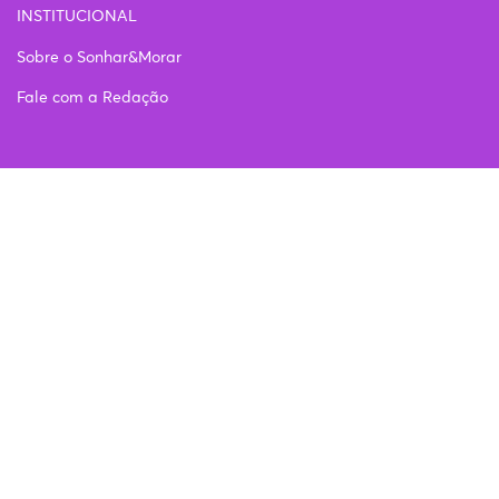
INSTITUCIONAL
Sobre o Sonhar&Morar
Fale com a Redação