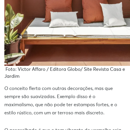
Foto: Victor Affaro / Editora Globo/ Site Revista Casa e
Jardim
O conceito flerta com outras decorações, mas que
sempre são suavizadas. Exemplo disso é o
maximalismo, que não pode ter estampas fortes, e o
estilo rústico, com um ar terroso mais discreto.