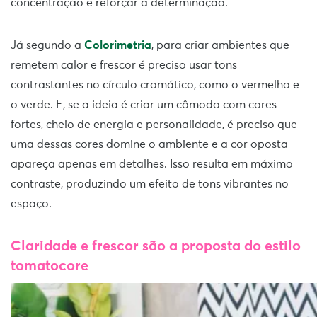
concentração e reforçar a determinação.
Já segundo a
Colorimetria
, para criar ambientes que
remetem calor e frescor é preciso usar tons
contrastantes no círculo cromático, como o vermelho e
o verde. E, se a ideia é criar um cômodo com cores
fortes, cheio de energia e personalidade, é preciso que
uma dessas cores domine o ambiente e a cor oposta
apareça apenas em detalhes. Isso resulta em máximo
contraste, produzindo um efeito de tons vibrantes no
espaço.
Claridade e frescor são a proposta do estilo
tomatocore