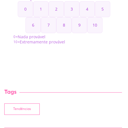
Tags
Tendências