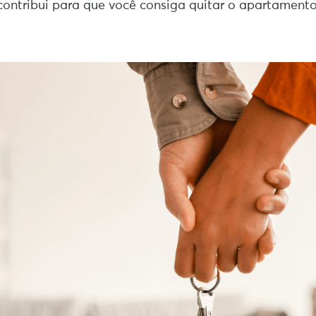
ontribui para que você consiga quitar o apartament