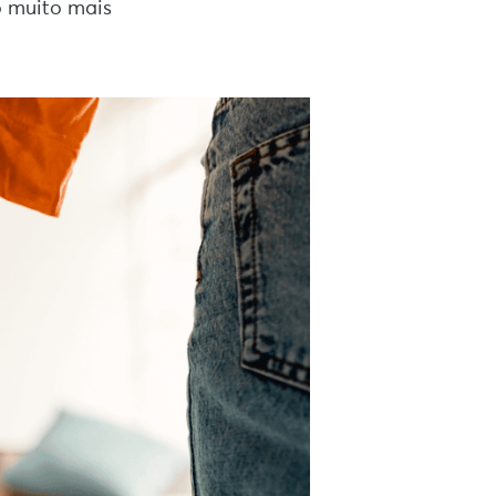
o muito mais