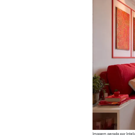
Imagem gerada por Intelig