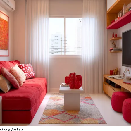
ência Artificial