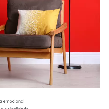
ga emocional