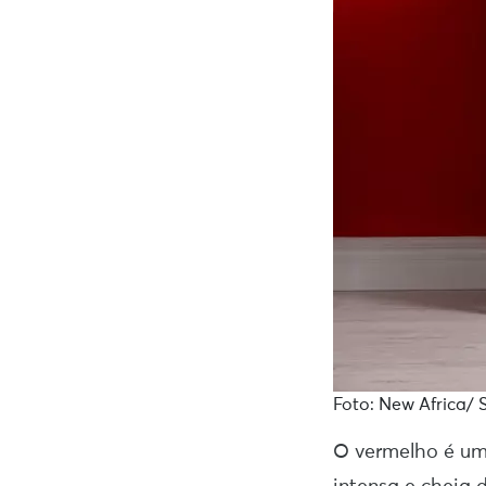
Foto: New Africa/ 
O vermelho é um