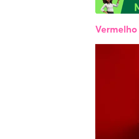
Vermelho 