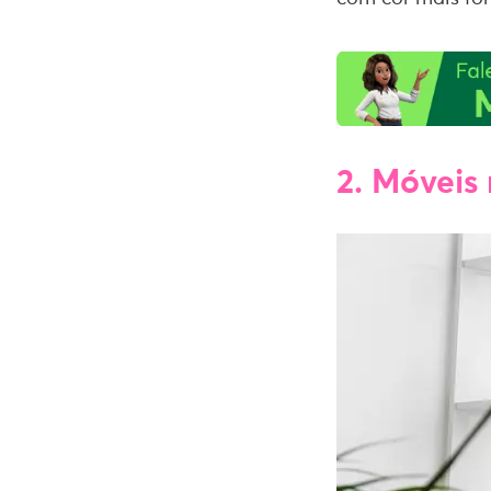
2. Móveis