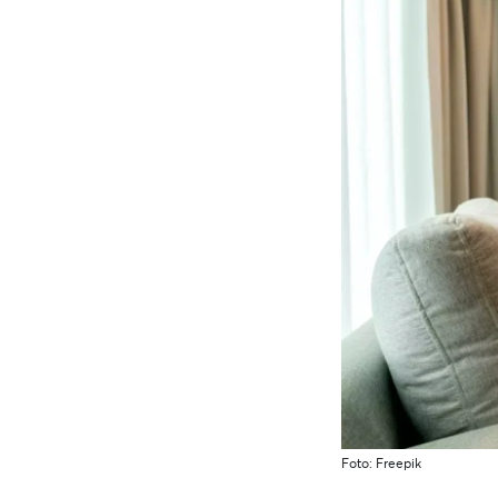
Foto: Freepik