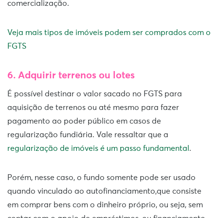
comercialização.
Veja mais tipos de imóveis podem ser comprados com o
FGTS
6. Adquirir terrenos ou lotes
É possível destinar o valor sacado no FGTS para
aquisição de terrenos ou até mesmo para fazer
pagamento ao poder público em casos de
regularização fundiária. Vale ressaltar que a
regularização de imóveis é um passo fundamental
.
Porém, nesse caso, o fundo somente pode ser usado
quando vinculado ao autofinanciamento,que consiste
em comprar bens com o dinheiro próprio, ou seja, sem