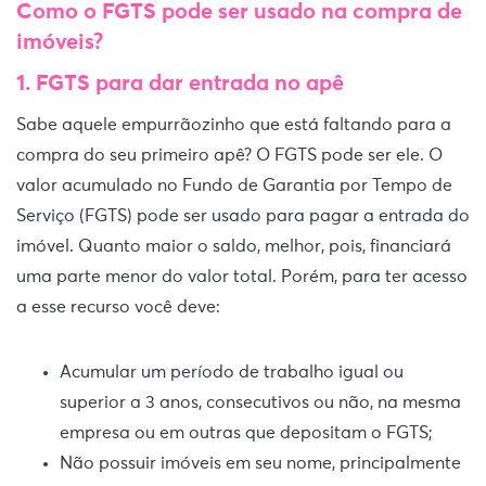
Como o FGTS pode ser usado na compra de
imóveis?
1.
FGTS para dar entrada no apê
Sabe aquele empurrãozinho que está faltando para a
compra do seu primeiro apê? O FGTS pode ser ele. O
valor acumulado no Fundo de Garantia por Tempo de
Serviço (FGTS) pode ser usado para pagar a entrada do
imóvel. Quanto maior o saldo, melhor, pois, financiará
uma parte menor do valor total. Porém, para ter acesso
a esse recurso você deve:
Acumular um período de trabalho igual ou
superior a 3 anos, consecutivos ou não, na mesma
empresa ou em outras que depositam o FGTS;
Não possuir imóveis em seu nome, principalmente