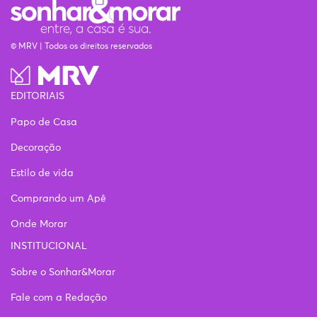
© MRV | Todos os direitos reservados
EDITORIAIS
Papo de Casa
Decoração
Estilo de vida
Comprando um Apê
Onde Morar
INSTITUCIONAL
Sobre o Sonhar&Morar
Fale com a Redação