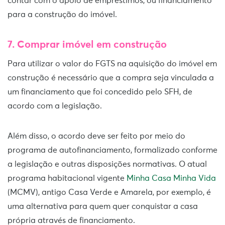
contar com o apoio de empréstimos, ou financiamento
para a construção do imóvel.
7. Comprar imóvel em construção
Para utilizar o valor do FGTS na aquisição do imóvel em
construção é necessário que a compra seja vinculada a
um financiamento que foi concedido pelo SFH, de
acordo com a legislação.
Além disso, o acordo deve ser feito por meio do
programa de autofinanciamento, formalizado conforme
a legislação e outras disposições normativas. O atual
programa habitacional vigente
Minha Casa Minha Vida
(MCMV), antigo Casa Verde e Amarela, por exemplo, é
uma alternativa para quem quer conquistar a casa
própria através de financiamento.