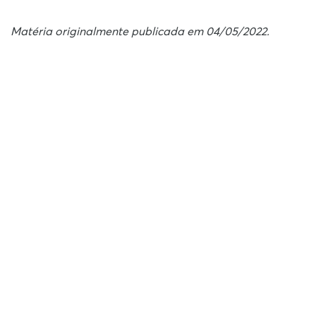
Matéria originalmente publicada em 04/05/2022.