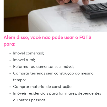
Além disso, você não pode usar o FGTS
para:
Imóvel comercial;
Imóvel rural;
Reformar ou aumentar seu imóvel;
Comprar terrenos sem construção ao mesmo
tempo;
Comprar material de construção;
Imóveis residenciais para familiares, dependentes
ou outras pessoas.