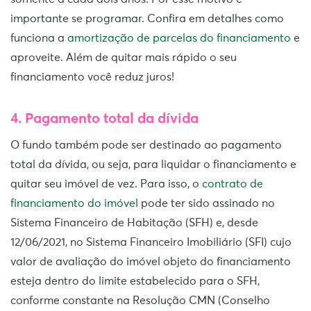
importante se programar. Confira em detalhes como
funciona a
amortização de parcelas do financiamento
e
aproveite. Além de quitar mais rápido o seu
financiamento você reduz juros!
4. Pagamento total da dívida
O fundo também pode ser destinado ao pagamento
total da dívida, ou seja, para liquidar o financiamento e
quitar seu imóvel de vez. Para isso, o
contrato de
financiamento do imóvel
pode ter sido assinado no
Sistema Financeiro de Habitação (SFH) e, desde
12/06/2021, no Sistema Financeiro Imobiliário (SFI) cujo
valor de avaliação do imóvel objeto do financiamento
esteja dentro do limite estabelecido para o SFH,
conforme constante na Resolução CMN (Conselho