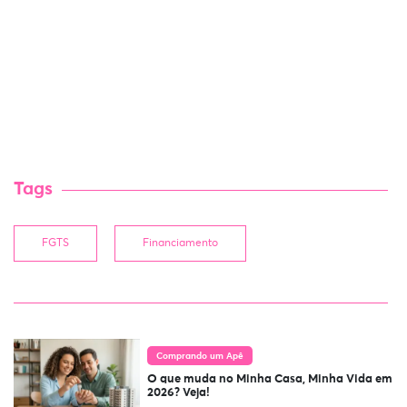
Tags
FGTS
Financiamento
Comprando um Apê
O que muda no Minha Casa, Minha Vida em
2026? Veja!