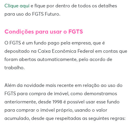
Clique aqui
e fique por dentro de todos os detalhes
para uso do FGTS Futuro.
Condições para usar o FGTS
O FGTS é um fundo pago pela empresa, que é
depositado na Caixa Econômica Federal em contas que
foram abertas automaticamente, pelo acordo de
trabalho.
Além da novidade mais recente em relação ao uso do
FGTS para compra de imóvel, como demonstramos
anteriormente, desde 1998 é possível usar esse fundo
para comprar o imóvel próprio, usando o valor
acumulado, desde que respeitadas as seguintes regras: