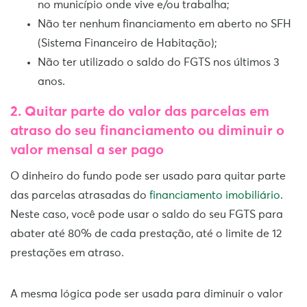
no município onde vive e/ou trabalha;
Não ter nenhum financiamento em aberto no SFH
(Sistema Financeiro de Habitação);
Não ter utilizado o saldo do FGTS nos últimos 3
anos.
2.
Quitar parte do valor das parcelas em
atraso do seu financiamento ou diminuir o
valor mensal a ser pago
O dinheiro do fundo pode ser usado para quitar parte
das parcelas atrasadas do
financiamento imobiliário
.
Neste caso, você pode usar
o saldo do seu FGTS para
abater até 80% de cada prestação, até o limite de 12
prestações em atraso.
A mesma lógica pode ser usada para diminuir o valor