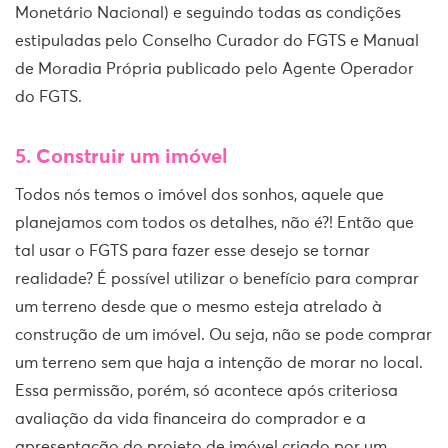
Monetário Nacional) e seguindo todas as condições
estipuladas pelo Conselho Curador do FGTS e Manual
de Moradia Própria publicado pelo Agente Operador
do FGTS.
5. Construir um imóvel
Todos nós temos o imóvel dos sonhos, aquele que
planejamos com todos os detalhes, não é?! Então que
tal usar o FGTS para fazer esse desejo se tornar
realidade? É possível utilizar o benefício para comprar
um terreno desde que o mesmo esteja atrelado à
construção de um imóvel. Ou seja, não se pode comprar
um terreno sem que haja a intenção de morar no local.
Essa permissão, porém, só acontece após criteriosa
avaliação da vida financeira do comprador e a
apresentação do projeto de imóvel criado por um