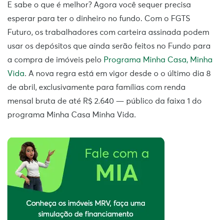
E sabe o que é melhor? Agora você sequer precisa
esperar para ter o dinheiro no fundo. Com o FGTS
Futuro, os trabalhadores com carteira assinada podem
usar
os depósitos que ainda serão feitos no Fundo para
a compra de imóveis pelo
Programa Minha Casa, Minha
Vida
. A nova regra está em vigor desde o o último dia 8
de abril, exclusivamente para famílias com renda
mensal bruta de até R$ 2.640 — público da faixa 1 do
programa Minha Casa Minha Vida.