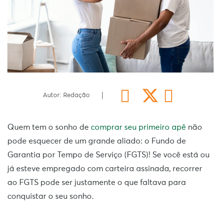
Autor: Redação
Quem tem o sonho de
comprar seu primeiro apê
não
pode esquecer de um grande aliado: o Fundo de
Garantia por Tempo de Serviço (FGTS)! Se você está ou
já esteve empregado com carteira assinada, recorrer
ao FGTS pode ser justamente o que faltava para
conquistar o seu sonho.