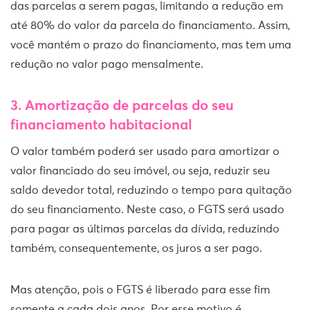
das parcelas a serem pagas, limitando a redução em
até 80% do valor da parcela do financiamento. Assim,
você mantém o prazo do financiamento, mas tem uma
redução no valor pago mensalmente.
3. Amortização de parcelas do seu
financiamento habitacional
O valor também poderá ser usado para amortizar o
valor financiado do seu imóvel, ou seja, reduzir seu
saldo devedor total, reduzindo o tempo para quitação
do seu financiamento. Neste caso, o FGTS será usado
para pagar as últimas parcelas da dívida, reduzindo
também, consequentemente, os juros a ser pago.
Mas atenção, pois o FGTS é liberado para esse fim
somente a cada dois anos. Por esse motivo é