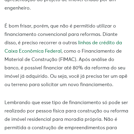
engenheiro.
É bom frisar, porém, que não é permitido utilizar o
financiamento convencional para reformas. Diante
disso, é preciso recorrer a outras
linhas de crédito da
Caixa Econômica Federal
, como o Financiamento de
Material de Construção (FIMAC). Após análise do
banco, é possível financiar até 80% da reforma do seu
imóvel já adquirido. Ou seja, você já precisa ter um apê
ou terreno para solicitar um novo financiamento.
Lembrando que esse tipo de financiamento só pode ser
realizado por pessoa física para construção ou reforma
de imóvel residencial para moradia própria. Não é
permitida a construção de empreendimentos para