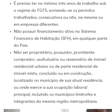
É preciso ter no mínimo três anos de trabalho sob
o regime do FGTS, somando-se os períodos
trabalhados, consecutivos ou não, na mesma ou
em empresas diferentes.
Não possuir financiamento ativo no Sistema
Financeiro de Habitação (SFH), em qualquer parte
do País.
Não ser proprietário, possuidor, promitente
comprador, usufrutuário ou cessionário de imóvel
residencial urbano ou de parte residencial de
imóvel misto, concluído ou em construção,
localizado no município de sua atual residência,
ou onde exerce a sua ocupação laboral
principal, incluindo os municípios limítrofes e
integrantes da mesma região metropolitana.