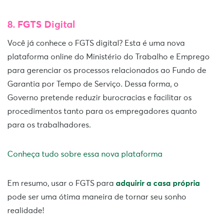
8. FGTS Digital
Você já conhece o FGTS digital? Esta é uma nova
plataforma online do Ministério do Trabalho e Emprego
para gerenciar os processos relacionados ao Fundo de
Garantia por Tempo de Serviço. Dessa forma, o
Governo pretende reduzir burocracias e facilitar os
procedimentos tanto para os empregadores quanto
para os trabalhadores.
Conheça tudo sobre essa nova plataforma
Em resumo, usar o FGTS para
adquirir a casa própria
pode ser uma ótima maneira de tornar seu sonho
realidade!