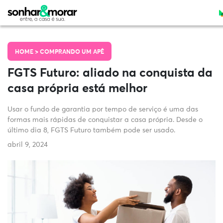
HOME >
COMPRANDO UM APÊ
FGTS Futuro: aliado na conquista da
casa própria está melhor
Usar o fundo de garantia por tempo de serviço é uma das
formas mais rápidas de conquistar a casa própria. Desde o
último dia 8, FGTS Futuro também pode ser usado.
abril 9, 2024