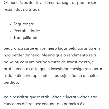
Os benefícios dos investimentos seguros podem ser
resumidos na tríade:
Segurança;
Rentabilidade;
Tranquilidade.
Segurança surge em primeiro lugar pela garantia em
não perder dinheiro. Mesmo que o rendimento seja
baixo ou com um período curto de investimento, é
praticamente certo que o investidor consiga recuperar
todo o dinheiro aplicado — ou seja, não há dinheiro
perdido.
Vale ressaltar que rentabilidade e lucratividade são
conceitos diferentes: enquanto o primeiro é o