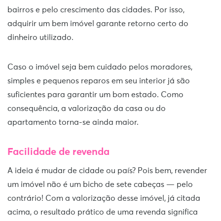
bairros e pelo crescimento das cidades. Por isso,
adquirir um bem imóvel garante retorno certo do
dinheiro utilizado.
Caso o imóvel seja bem cuidado pelos moradores,
simples e pequenos reparos em seu interior já são
suficientes para garantir um bom estado. Como
consequência, a valorização da casa ou do
apartamento torna-se ainda maior.
Facilidade de revenda
A ideia é mudar de cidade ou país? Pois bem, revender
um imóvel não é um bicho de sete cabeças — pelo
contrário! Com a valorização desse imóvel, já citada
acima, o resultado prático de uma revenda significa