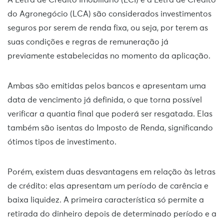
A Letra de Crédito Imobiliário (LCI) e a Letra de Crédito
do Agronegócio (LCA) são considerados investimentos
seguros por serem de renda fixa, ou seja, por terem as
suas condições e regras de remuneração já
previamente estabelecidas no momento da aplicação.
Ambas são emitidas pelos bancos e apresentam uma
data de vencimento já definida, o que torna possível
verificar a quantia final que poderá ser resgatada. Elas
também são isentas do Imposto de Renda, significando
ótimos tipos de investimento.
Porém, existem duas desvantagens em relação às letras
de crédito: elas apresentam um período de carência e
baixa liquidez. A primeira característica só permite a
retirada do dinheiro depois de determinado período e a