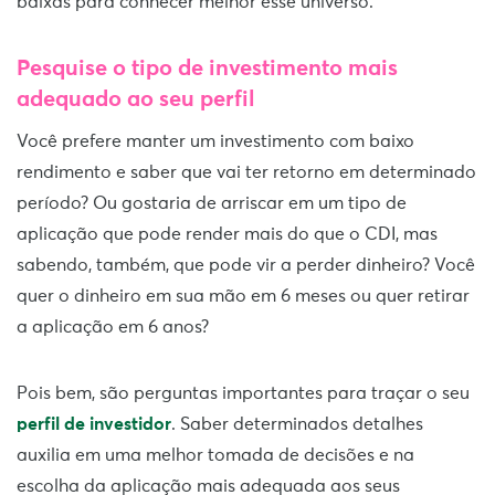
baixas para conhecer melhor esse universo.
Pesquise o tipo de investimento mais
adequado ao seu perfil
Você prefere manter um investimento com baixo
rendimento e saber que vai ter retorno em determinado
período? Ou gostaria de arriscar em um tipo de
aplicação que pode render mais do que o CDI, mas
sabendo, também, que pode vir a perder dinheiro? Você
quer o dinheiro em sua mão em 6 meses ou quer retirar
a aplicação em 6 anos?
Pois bem, são perguntas importantes para traçar o seu
perfil de investidor
. Saber determinados detalhes
auxilia em uma melhor tomada de decisões e na
escolha da aplicação mais adequada aos seus