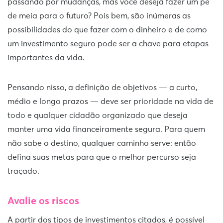
passando por mudanças, mas você deseja fazer um pé
de meia para o futuro? Pois bem, são inúmeras as
possibilidades do que fazer com o dinheiro e de como
um investimento seguro pode ser a chave para etapas
importantes da vida.
Pensando nisso, a definição de objetivos — a curto,
médio e longo prazos — deve ser prioridade na vida de
todo e qualquer cidadão organizado que deseja
manter uma vida financeiramente segura. Para quem
não sabe o destino, qualquer caminho serve: então
defina suas metas para que o melhor percurso seja
traçado.
Avalie os riscos
A partir dos tipos de investimentos citados, é possível