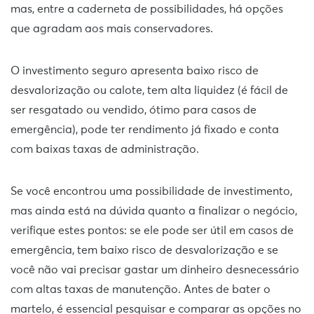
mas, entre a caderneta de possibilidades, há opções
que agradam aos mais conservadores.
O investimento seguro apresenta baixo risco de
desvalorização ou calote, tem alta liquidez (é fácil de
ser resgatado ou vendido, ótimo para casos de
emergência), pode ter rendimento já fixado e conta
com baixas taxas de administração.
Se você encontrou uma possibilidade de investimento,
mas ainda está na dúvida quanto a finalizar o negócio,
verifique estes pontos: se ele pode ser útil em casos de
emergência, tem baixo risco de desvalorização e se
você não vai precisar gastar um dinheiro desnecessário
com altas taxas de manutenção. Antes de bater o
martelo, é essencial pesquisar e comparar as opções no