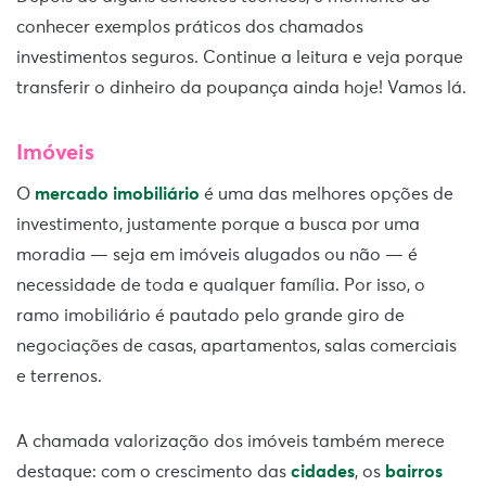
conhecer exemplos práticos dos chamados
investimentos seguros. Continue a leitura e veja porque
transferir o dinheiro da poupança ainda hoje! Vamos lá.
Imóveis
O
mercado imobiliário
é uma das melhores opções de
investimento, justamente porque a busca por uma
moradia — seja em imóveis alugados ou não — é
necessidade de toda e qualquer família. Por isso, o
ramo imobiliário é pautado pelo grande giro de
negociações de casas, apartamentos, salas comerciais
e terrenos.
A chamada valorização dos imóveis também merece
destaque: com o crescimento das
cidades
, os
bairros