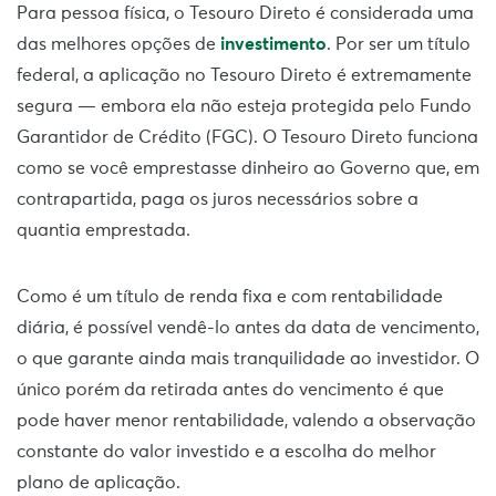
Para pessoa física, o Tesouro Direto é considerada uma
das melhores opções de
investimento
. Por ser um título
federal, a aplicação no Tesouro Direto é extremamente
segura — embora ela não esteja protegida pelo Fundo
Garantidor de Crédito (FGC). O Tesouro Direto funciona
como se você emprestasse dinheiro ao Governo que, em
contrapartida, paga os juros necessários sobre a
quantia emprestada.
Como é um título de renda fixa e com rentabilidade
diária, é possível vendê-lo antes da data de vencimento,
o que garante ainda mais tranquilidade ao investidor. O
único porém da retirada antes do vencimento é que
pode haver menor rentabilidade, valendo a observação
constante do valor investido e a escolha do melhor
plano de aplicação.