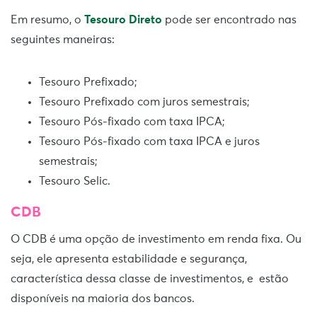
Em resumo, o
Tesouro Direto
pode ser encontrado nas
seguintes maneiras:
Tesouro Prefixado;
Tesouro Prefixado com juros semestrais;
Tesouro Pós-fixado com taxa IPCA;
Tesouro Pós-fixado com taxa IPCA e juros
semestrais;
Tesouro Selic.
CDB
O CDB é uma opção de investimento em renda fixa. Ou
seja, ele apresenta estabilidade e segurança,
característica dessa classe de investimentos, e estão
disponíveis na maioria dos bancos.