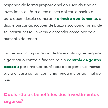
responde de forma proporcional ao risco do tipo de
investimento. Para quem nunca aplicou dinheiro ou
para quem deseja comprar o
primeiro apartamento
, a
dica é buscar aplicações de baixo risco como forma de
se inteirar nesse universo e entender como ocorre o
aumento da renda.
Em resumo, a importância de fazer aplicações seguras
é garantir o controle financeiro e o
controle de gastos
pessoais
para manter as rédeas do orçamento mensal
e, claro, para contar com uma renda maior ao final do
mês.
Quais são os benefícios dos investimentos
seguros?