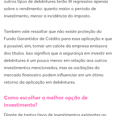
outros tipos de debêntures terão IR regressivo apenas
sobre o rendimento: quanto maior o período de
investimento, menor a incidência do imposto.
Também vale ressaltar que não existe proteção do
Fundo Garantidor de Crédito para essa aplicação e que
é possível, sim, tomar um calote da empresa emissora
dos títulos. Isso significa que a segurança em investir em
debêntures é um pouco menor em relação aos outros
investimentos mencionados, mas as oscilações do
mercado financeiro podem influenciar em um ótimo
retorno da aplicação em debêntures.
Como escolher a melhor opção de
investimento?
Diante de tantos tipos de investimentos existentes no