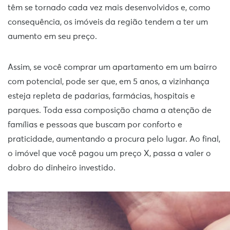
têm se tornado cada vez mais desenvolvidos e, como
consequência, os imóveis da região tendem a ter um
aumento em seu preço.
Assim, se você comprar um apartamento em um bairro
com potencial, pode ser que, em 5 anos, a vizinhança
esteja repleta de padarias, farmácias, hospitais e
parques. Toda essa composição chama a atenção de
famílias e pessoas que buscam por conforto e
praticidade, aumentando a procura pelo lugar. Ao final,
o imóvel que você pagou um preço X, passa a valer o
dobro do dinheiro investido.