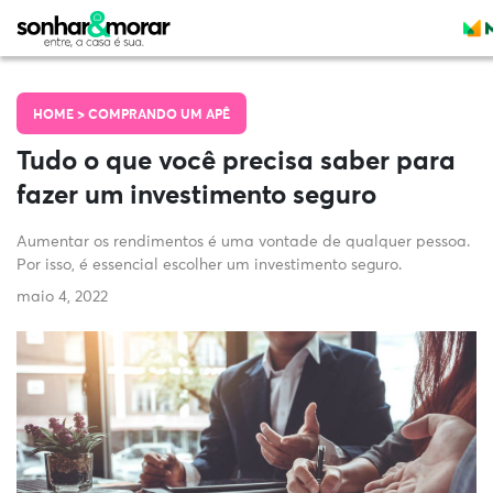
HOME >
COMPRANDO UM APÊ
Tudo o que você precisa saber para
fazer um investimento seguro
Aumentar os rendimentos é uma vontade de qualquer pessoa.
Por isso, é essencial escolher um investimento seguro.
maio 4, 2022