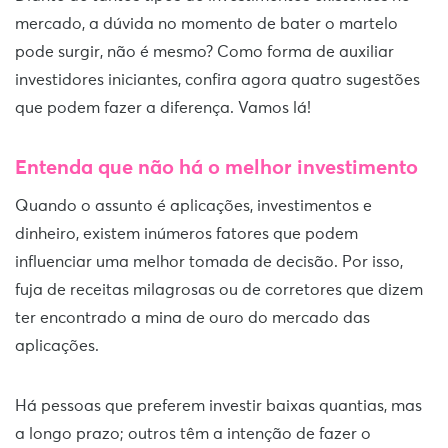
mercado, a dúvida no momento de bater o martelo
pode surgir, não é mesmo? Como forma de auxiliar
investidores iniciantes, confira agora quatro sugestões
que podem fazer a diferença. Vamos lá!
Entenda que não há o melhor investimento
Quando o assunto é aplicações, investimentos e
dinheiro, existem inúmeros fatores que podem
influenciar uma melhor tomada de decisão. Por isso,
fuja de receitas milagrosas ou de corretores que dizem
ter encontrado a mina de ouro do mercado das
aplicações.
Há pessoas que preferem investir baixas quantias, mas
a longo prazo; outros têm a intenção de fazer o