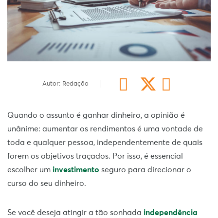
Autor: Redação
Quando o assunto é ganhar dinheiro, a opinião é
unânime: aumentar os rendimentos é uma vontade de
toda e qualquer pessoa, independentemente de quais
forem os objetivos traçados. Por isso, é essencial
escolher um
investimento
seguro para direcionar o
curso do seu dinheiro.
Se você deseja atingir a tão sonhada
independência