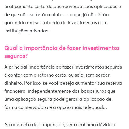
praticamente certa de que reaverão suas aplicações e
de que não sofrerão calote — o que já não é tão
garantido em se tratando de investimentos com
instituições privadas.
Qual a importância de fazer investimentos
seguros?
A principal importância de fazer investimentos seguros
é contar com o retorno certo, ou seja, sem perder
dinheiro. Por isso, se você deseja aumentar sua reserva
financeira, independentemente dos baixos juros que
uma aplicação segura pode gerar, a aplicação de
forma conservadora é a opção mais adequada.
A caderneta de poupança é, sem nenhuma dúvida, o