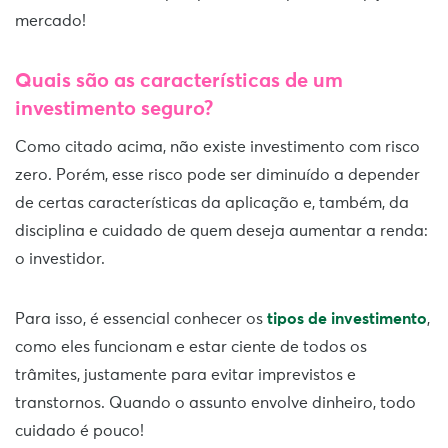
mercado!
Quais são as características de um
investimento seguro?
Como citado acima, não existe investimento com risco
zero. Porém, esse risco pode ser diminuído a depender
de certas características da aplicação e, também, da
disciplina e cuidado de quem deseja aumentar a renda:
o investidor.
Para isso, é essencial conhecer os
tipos de investimento
,
como eles funcionam e estar ciente de todos os
trâmites, justamente para evitar imprevistos e
transtornos. Quando o assunto envolve dinheiro, todo
cuidado é pouco!