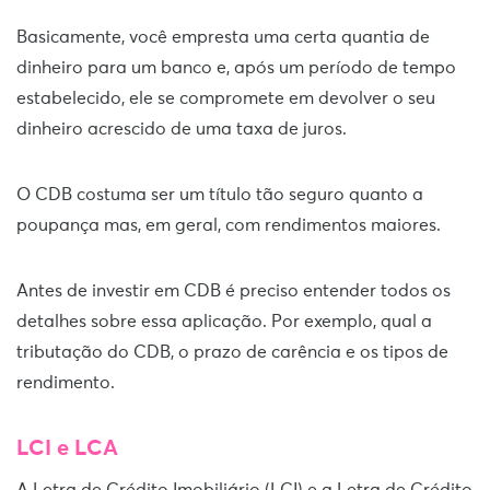
Basicamente, você empresta uma certa quantia de
dinheiro para um banco e, após um período de tempo
estabelecido, ele se compromete em devolver o seu
dinheiro acrescido de uma taxa de juros.
O CDB costuma ser um título tão seguro quanto a
poupança mas, em geral, com rendimentos maiores.
Antes de investir em CDB é preciso entender todos os
detalhes sobre essa aplicação. Por exemplo, qual a
tributação do CDB, o prazo de carência e os tipos de
rendimento.
LCI e LCA