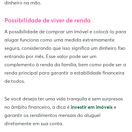
dinheiro na mão.
Possibilidade de viver de renda
A possibilidade de comprar um imóvel e colocá-lo para
alugar funciona como uma medida extremamente
segura, considerando que isso significa um dinheiro fixo
entrando por mês. Esse valor pode ser um
complemento à renda da família, bem como pode ser a
renda principal para garantir a estabilidade financeira
de todos.
Se você deseja ter uma vida tranquila e sem surpresas
no âmbito financeiro, a dica é
investir em imóveis
e
garantir os rendimentos mensais do aluguel
diretamente em sua conta.