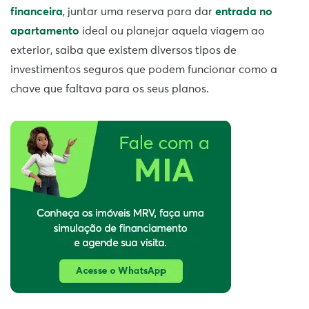
financeira
, juntar uma reserva para dar
entrada no
apartamento
ideal ou planejar aquela viagem ao
exterior, saiba que existem diversos tipos de
investimentos seguros que podem funcionar como a
chave que faltava para os seus planos.