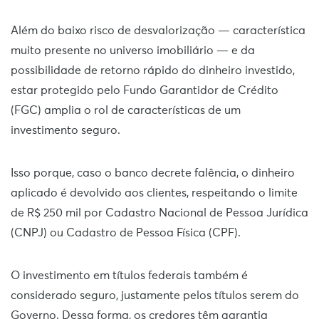
Além do baixo risco de desvalorização — característica
muito presente no universo imobiliário — e da
possibilidade de retorno rápido do dinheiro investido,
estar protegido pelo Fundo Garantidor de Crédito
(FGC) amplia o rol de características de um
investimento seguro.
Isso porque, caso o banco decrete falência, o dinheiro
aplicado é devolvido aos clientes, respeitando o limite
de R$ 250 mil por Cadastro Nacional de Pessoa Jurídica
(CNPJ) ou Cadastro de Pessoa Física (CPF).
O investimento em títulos federais também é
considerado seguro, justamente pelos títulos serem do
Governo. Dessa forma, os credores têm garantia