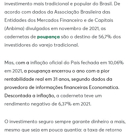
investimento mais tradicional e popular do Brasil. De
acordo com dados da Associação Brasileira das
Entidades dos Mercados Financeiro e de Capitais
(Anbima) divulgados em novembro de 2021, as
cadernetas de
poupança
são o destino de 56,7% dos
investidores do varejo tradicional.
Mas, c
om a
inflação oficial do País fechada em 10,06%
em 2021
, a poupança encerrou o ano com a pior
rentabilidade real em 31 anos, segundo dados da
provedora de informações financeiras Economatica.
Descontada a inflação,
a caderneta teve um
rendimento negativo de 6,37% em 2021.
O investimento seguro sempre garante dinheiro a mais,
mesmo que seja em pouca quantia: a taxa de retorno