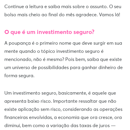
Continue a leitura e saiba mais sobre o assunto. O seu
bolso mais cheio ao final do mês agradece. Vamos lá!
O que é um investimento seguro?
A poupança é o primeiro nome que deve surgir em sua
mente quando o tópico investimento seguro é
mencionado, não é mesmo? Pois bem, saiba que existe
um universo de possibilidades para ganhar dinheiro de
forma segura.
Um investimento seguro, basicamente, é aquele que
apresenta baixo risco. Importante ressaltar que não
existe aplicação sem risco, considerando as operações
financeiras envolvidas, a economia que ora cresce, ora
diminui, bem como a variação das taxas de juros —