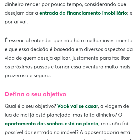
dinheiro render por pouco tempo, considerando que
desejam dar a
entrada do financiamento imobiliário
; e
por aí vai.
É essencial entender que não há o melhor investimento
e que essa decisão é baseada em diversos aspectos da
vida de quem deseja aplicar, justamente para facilitar
os próximos passos e tornar essa aventura muito mais
prazerosa e segura.
Defina o seu objetivo
Qual é o seu objetivo?
Você vai se casar
, a viagem de
lua de mel já está planejada, mas falta dinheiro? O
apartamento dos sonhos está na planta,
mas não foi
possível dar entrada no imóvel? A aposentadoria está