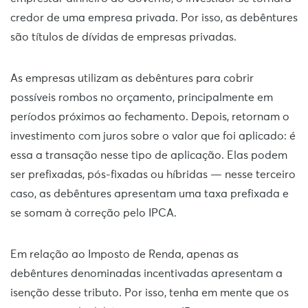
credor de uma empresa privada. Por isso, as debêntures
são títulos de dívidas de empresas privadas.
As empresas utilizam as debêntures para cobrir
possíveis rombos no orçamento, principalmente em
períodos próximos ao fechamento. Depois, retornam o
investimento com juros sobre o valor que foi aplicado: é
essa a transação nesse tipo de aplicação. Elas podem
ser prefixadas, pós-fixadas ou híbridas — nesse terceiro
caso, as debêntures apresentam uma taxa prefixada e
se somam à correção pelo IPCA.
Em relação ao Imposto de Renda, apenas as
debêntures denominadas incentivadas apresentam a
isenção desse tributo. Por isso, tenha em mente que os