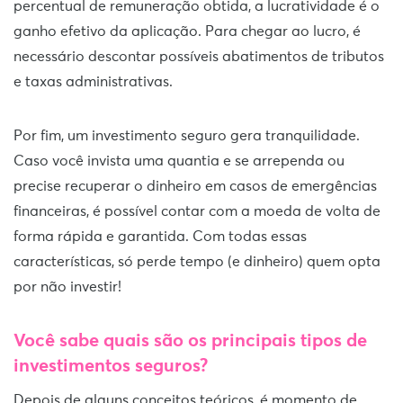
percentual de remuneração obtida, a lucratividade é o
ganho efetivo da aplicação. Para chegar ao lucro, é
necessário descontar possíveis abatimentos de tributos
e taxas administrativas.
Por fim, um investimento seguro gera tranquilidade.
Caso você invista uma quantia e se arrependa ou
precise recuperar o dinheiro em casos de emergências
financeiras, é possível contar com a moeda de volta de
forma rápida e garantida. Com todas essas
características, só perde tempo (e dinheiro) quem opta
por não investir!
Você sabe quais são os principais tipos de
investimentos seguros?
Depois de alguns conceitos teóricos, é momento de