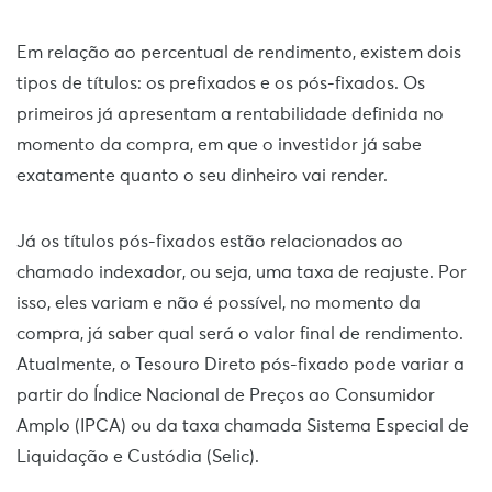
Em relação ao percentual de rendimento, existem dois
tipos de títulos: os prefixados e os pós-fixados. Os
primeiros já apresentam a rentabilidade definida no
momento da compra, em que o investidor já sabe
exatamente quanto o seu dinheiro vai render.
Já os títulos pós-fixados estão relacionados ao
chamado indexador, ou seja, uma taxa de reajuste. Por
isso, eles variam e não é possível, no momento da
compra, já saber qual será o valor final de rendimento.
Atualmente, o Tesouro Direto pós-fixado pode variar a
partir do Índice Nacional de Preços ao Consumidor
Amplo (IPCA) ou da taxa chamada Sistema Especial de
Liquidação e Custódia (Selic).