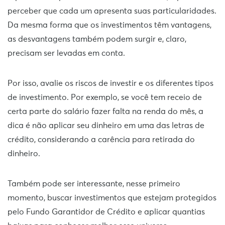
perceber que cada um apresenta suas particularidades.
Da mesma forma que os investimentos têm vantagens,
as desvantagens também podem surgir e, claro,
precisam ser levadas em conta.
Por isso, avalie os riscos de investir e os diferentes tipos
de investimento. Por exemplo, se você tem receio de
certa parte do salário fazer falta na renda do mês, a
dica é não aplicar seu dinheiro em uma das letras de
crédito, considerando a carência para retirada do
dinheiro.
Também pode ser interessante, nesse primeiro
momento, buscar investimentos que estejam protegidos
pelo Fundo Garantidor de Crédito e aplicar quantias