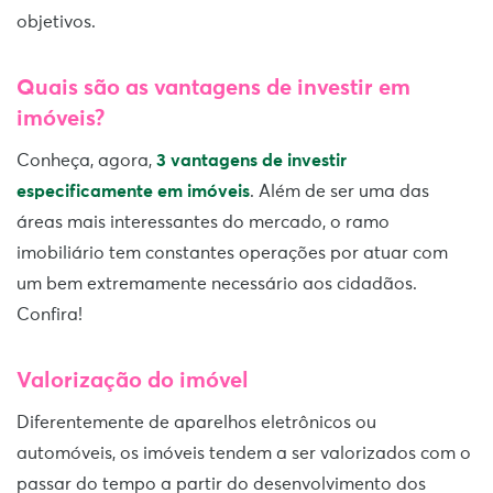
objetivos.
Quais são as vantagens de investir em
imóveis?
Conheça, agora,
3 vantagens de investir
especificamente em imóveis
. Além de ser uma das
áreas mais interessantes do mercado, o ramo
imobiliário tem constantes operações por atuar com
um bem extremamente necessário aos cidadãos.
Confira!
Valorização do imóvel
Diferentemente de aparelhos eletrônicos ou
automóveis, os imóveis tendem a ser valorizados com o
passar do tempo a partir do desenvolvimento dos