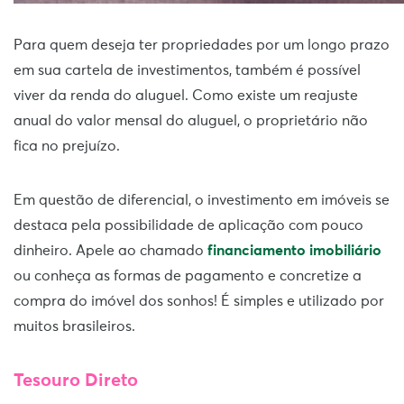
Para quem deseja ter propriedades por um longo prazo
em sua cartela de investimentos, também é possível
viver da renda do aluguel. Como existe um reajuste
anual do valor mensal do aluguel, o proprietário não
fica no prejuízo.
Em questão de diferencial, o investimento em imóveis se
destaca pela possibilidade de aplicação com pouco
dinheiro. Apele ao chamado
financiamento imobiliário
ou conheça as formas de pagamento e concretize a
compra do imóvel dos sonhos! É simples e utilizado por
muitos brasileiros.
Tesouro Direto