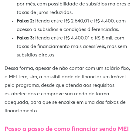
por mês, com possibilidade de subsídios maiores e
taxas de juros reduzidas.
Faixa 2:
Renda entre R$ 2.640,01 e R$ 4.400, com
acesso a subsídios e condições diferenciadas.
Faixa 3:
Renda entre R$ 4.400,01 e R$ 8 mil, com
taxas de financiamento mais acessíveis, mas sem
subsídios diretos.
Dessa forma, apesar de não contar com um salário fixo,
o MEI tem, sim, a possibilidade de financiar um imóvel
pelo programa, desde que atenda aos requisitos
estabelecidos e comprove sua renda de forma
adequada, para que se encaixe em uma das faixas de
financiamento.
Passo a passo de como financiar sendo MEI