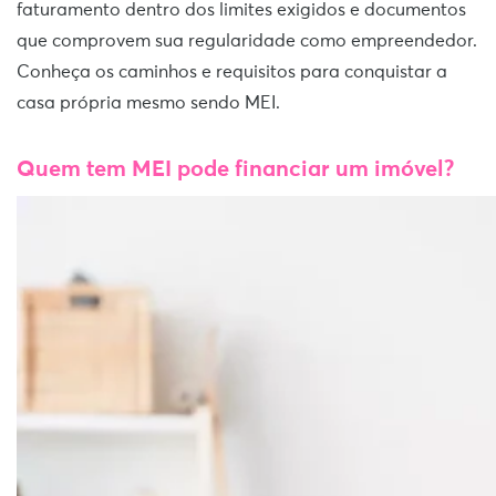
faturamento dentro dos limites exigidos e documentos
que comprovem sua regularidade como empreendedor.
Conheça os caminhos e requisitos para conquistar a
casa própria mesmo sendo MEI.
Quem tem MEI pode financiar um imóvel?