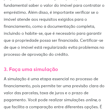
fundamental saber o valor do imóvel para contratar o
empréstimo. Além disso, é importante verificar se o
imóvel atende aos requisitos exigidos para o
financiamento, como a documentação completa,
incluindo o habite-se, que é necessário para garantir
que a propriedade possa ser financiada. Certificar-se
de que o imóvel está regularizado evita problemas no
processo de aprovação do crédito.
3. Faça uma simulação
A simulação é uma etapa essencial no processo de
financiamento, pois permite ter uma previsão clara do
valor das parcelas, taxa de juros e o prazo de
pagamento. Você pode realizar simulações
online
, o
que facilita a comparação entre diferentes opções. É