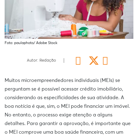
Foto: paulaphoto/ Adobe Stock
Autor: Redação
Muitos microempreendedores individuais (MEIs) se
perguntam se é possível acessar crédito imobiliário,
considerando as especificidades de sua atividade. A
boa notícia é que, sim, o MEI pode financiar um imóvel.
No entanto, o processo exige atenção a alguns
detalhes. Para garantir a aprovação, é importante que
o MEI comprove uma boa saúde financeira, com um