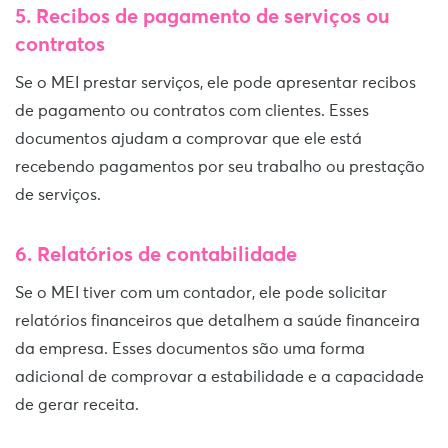
5. Recibos de pagamento de serviços ou
contratos
Se o MEI prestar serviços, ele pode apresentar recibos
de pagamento ou contratos com clientes. Esses
documentos ajudam a comprovar que ele está
recebendo pagamentos por seu trabalho ou prestação
de serviços.
6. Relatórios de contabilidade
Se o MEI tiver com um contador, ele pode solicitar
relatórios financeiros que detalhem a saúde financeira
da empresa. Esses documentos são uma forma
adicional de comprovar a estabilidade e a capacidade
de gerar receita.