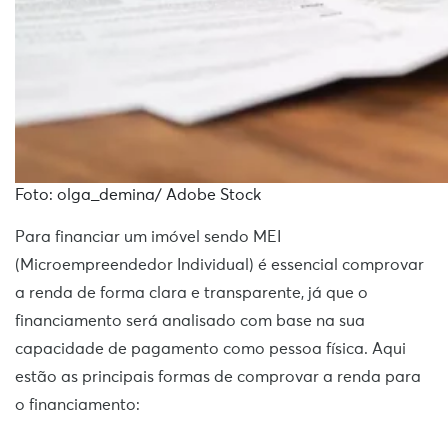
Foto: olga_demina/ Adobe Stock
Para financiar um imóvel sendo MEI
(Microempreendedor Individual) é essencial comprovar
a renda de forma clara e transparente, já que o
financiamento será analisado com base na sua
capacidade de pagamento como pessoa física. Aqui
estão as principais formas de comprovar a renda para
o financiamento: