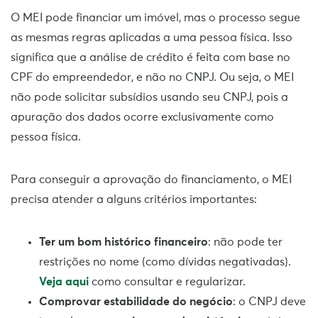
O MEI pode financiar um imóvel, mas o processo segue
as mesmas regras aplicadas a uma pessoa física. Isso
significa que a análise de crédito é feita com base no
CPF do empreendedor, e não no CNPJ. Ou seja, o MEI
não pode solicitar subsídios usando seu CNPJ, pois a
apuração dos dados ocorre exclusivamente como
pessoa física.
Para conseguir a aprovação do financiamento, o MEI
precisa atender a alguns critérios importantes:
Ter um bom histórico financeiro
: não pode ter
restrições no nome (como dívidas negativadas).
Veja aqui
como consultar e regularizar.
Comprovar estabilidade do negócio
: o CNPJ deve