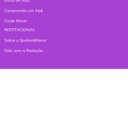
Estilo de vida
Comprando um Apê
Onde Morar
INSTITUCIONAL
Sobre o Sonhar&Morar
Fale com a Redação