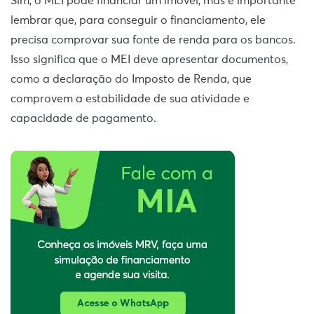
Sim, o MEI pode financiar um imóvel, mas é importante
lembrar que, para conseguir o financiamento, ele
precisa comprovar sua fonte de renda para os bancos.
Isso significa que o MEI deve apresentar documentos,
como a declaração do Imposto de Renda, que
comprovem a estabilidade de sua atividade e
capacidade de pagamento.