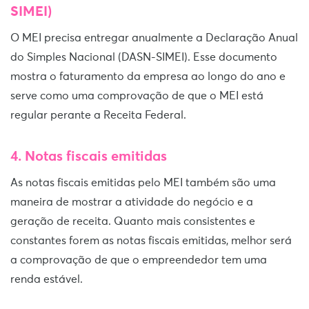
SIMEI)
O MEI precisa entregar anualmente a Declaração Anual
do Simples Nacional (DASN-SIMEI). Esse documento
mostra o faturamento da empresa ao longo do ano e
serve como uma comprovação de que o MEI está
regular perante a Receita Federal.
4. Notas fiscais emitidas
As notas fiscais emitidas pelo MEI também são uma
maneira de mostrar a atividade do negócio e a
geração de receita. Quanto mais consistentes e
constantes forem as notas fiscais emitidas, melhor será
a comprovação de que o empreendedor tem uma
renda estável.