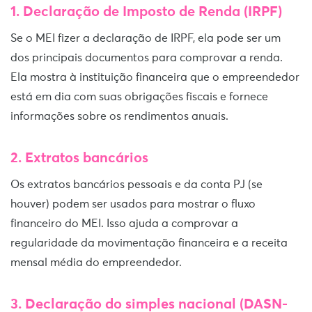
1. Declaração de Imposto de Renda (IRPF)
Se o MEI fizer a declaração de IRPF, ela pode ser um
dos principais documentos para comprovar a renda.
Ela mostra à instituição financeira que o empreendedor
está em dia com suas obrigações fiscais e fornece
informações sobre os rendimentos anuais.
2. Extratos bancários
Os extratos bancários pessoais e da conta PJ (se
houver) podem ser usados para mostrar o fluxo
financeiro do MEI. Isso ajuda a comprovar a
regularidade da movimentação financeira e a receita
mensal média do empreendedor.
3. Declaração do simples nacional (DASN-