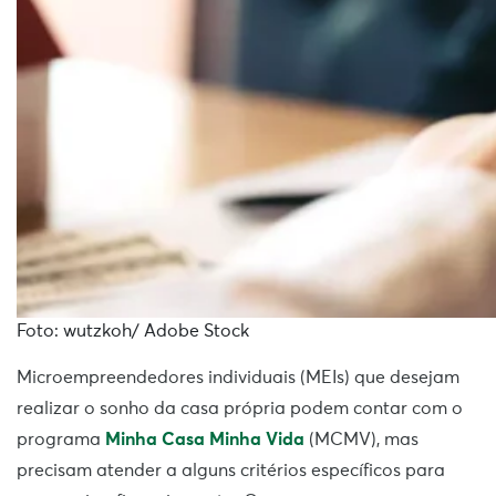
Foto: wutzkoh/ Adobe Stock
Microempreendedores individuais (MEIs) que desejam
realizar o sonho da casa própria podem contar com o
programa
Minha Casa Minha Vida
(MCMV), mas
precisam atender a alguns critérios específicos para