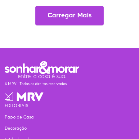
Carregar Mais
© MRV | Todos os direitos reservados
EDITORIAIS
Papo de Casa
Decoração