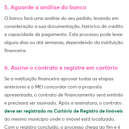
5. Aguarde a análise do banco
O banco fará uma análise do seu pedido, levando em
consideração a sua documentação, histórico de crédito
e capacidade de pagamento. Este processo pode levar
alguns dias ou até semanas, dependendo da instituição
financeira.
6. Assine o contrato e registre em cartório
Se a instituição financeira aprovar todas as etapas
anteriores e o MEI concordar com a proposta
apresentada, o contrato de financiamento será emitido
e precisará ser assinado. Após a assinatura, o contrato
deve ser registrado no Cartório de Registro de Imóveis
do mesmo município onde o imóvel está localizado.
Com o registro concluído, o processo chega ao fim e é