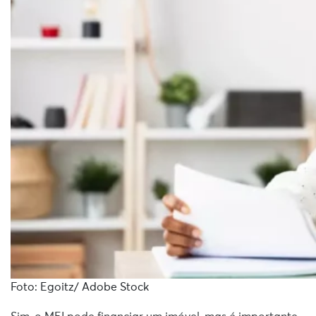
Foto: Egoitz/ Adobe Stock