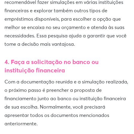
recomendável fazer simulações em várias instituições
financeiras e explorar também outros tipos de
empréstimos disponíveis, para escolher a opção que
melhor se encaixa no seu orçamento e atenda às suas
necessidades. Essa pesquisa ajuda a garantir que você
tome a decisão mais vantajosa.
4. Faça a solicitação no banco ou
instituição financeira
Com a documentação reunida e a simulação realizada,
o próximo passo é preencher a proposta de
financiamento junto ao banco ou instituição financeira
de sua escolha. Normalmente, você precisará
apresentar todos os documentos mencionados
anteriormente.