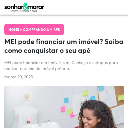
HOME >
COMPRANDO UM APÊ
MEI pode financiar um imóvel? Saiba
como conquistar o seu apê
MEI pode financiar um imóvel, sim! Conheça as etapas para
realizar o sonho do imóvel próprio.
março 20, 2025