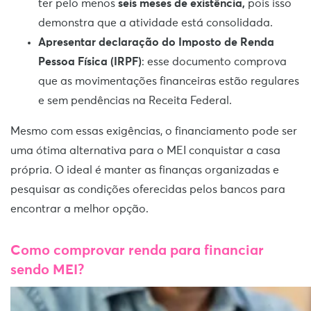
ter pelo menos
seis meses de existência,
pois isso
demonstra que a atividade está consolidada.
Apresentar declaração do Imposto de Renda
Pessoa Física (IRPF)
: esse documento comprova
que as movimentações financeiras estão regulares
e sem pendências na Receita Federal.
Mesmo com essas exigências, o financiamento pode ser
uma ótima alternativa para o MEI conquistar a casa
própria. O ideal é manter as finanças organizadas e
pesquisar as condições oferecidas pelos bancos para
encontrar a melhor opção.
Como comprovar renda para financiar
sendo MEI?