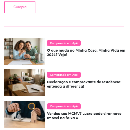
Compra
Comprando um Apê
O que muda no Minha Casa, Minha Vida em
2026? Veja!
Comprando um Apê
Declaração e comprovante de residência:
entenda a diferença!
Comprando um Apê
Vendeu seu MCMV? Lucro pode virar novo
imóvel na faixa 4