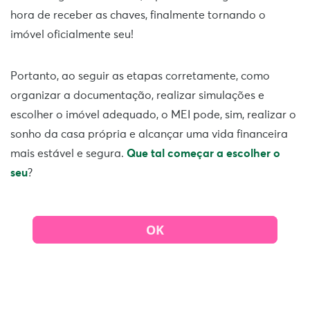
hora de receber as chaves, finalmente tornando o
imóvel oficialmente seu!
Portanto, ao seguir as etapas corretamente, como
organizar a documentação, realizar simulações e
escolher o imóvel adequado, o MEI pode, sim, realizar o
sonho da casa própria e alcançar uma vida financeira
mais estável e segura.
Que tal começar a escolher o
seu
?