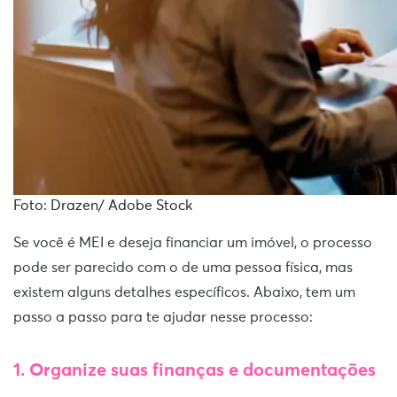
Foto: Drazen/ Adobe Stock
Se você é MEI e deseja financiar um imóvel, o processo
pode ser parecido com o de uma pessoa física, mas
existem alguns detalhes específicos. Abaixo, tem um
passo a passo para te ajudar nesse processo:
1. Organize suas finanças e documentações