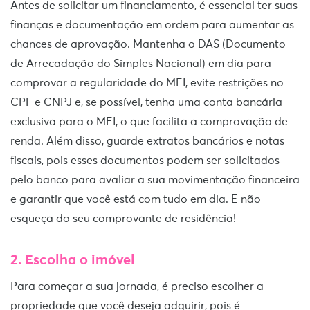
Antes de solicitar um financiamento, é essencial ter suas
finanças e documentação em ordem para aumentar as
chances de aprovação. Mantenha o DAS (Documento
de Arrecadação do Simples Nacional) em dia para
comprovar a regularidade do MEI, evite restrições no
CPF e CNPJ e, se possível, tenha uma conta bancária
exclusiva para o MEI, o que facilita a comprovação de
renda. Além disso, guarde extratos bancários e notas
fiscais, pois esses documentos podem ser solicitados
pelo banco para avaliar a sua movimentação financeira
e garantir que você está com tudo em dia. E não
esqueça do seu comprovante de residência!
2. Escolha o imóvel
Para começar a sua jornada, é preciso escolher a
propriedade que você deseja adquirir, pois é