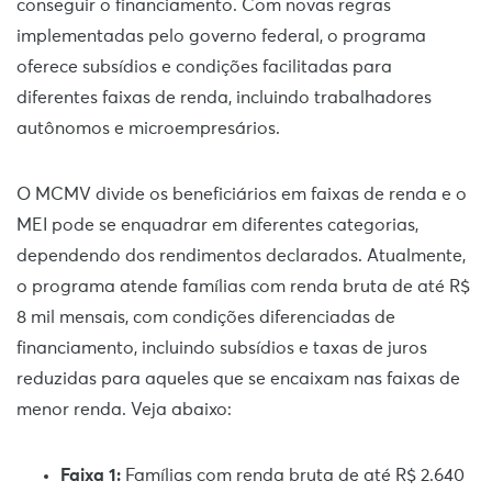
conseguir o financiamento. Com novas regras
implementadas pelo governo federal, o programa
oferece subsídios e condições facilitadas para
diferentes faixas de renda, incluindo trabalhadores
autônomos e microempresários.
O MCMV divide os beneficiários em faixas de renda e o
MEI pode se enquadrar em diferentes categorias,
dependendo dos rendimentos declarados. Atualmente,
o programa atende famílias com renda bruta de até R$
8 mil mensais, com condições diferenciadas de
financiamento, incluindo subsídios e taxas de juros
reduzidas para aqueles que se encaixam nas faixas de
menor renda. Veja abaixo:
Faixa 1:
Famílias com renda bruta de até R$ 2.640