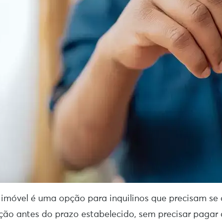
imóvel é uma opção para inquilinos que precisam se 
ção antes do prazo estabelecido, sem precisar pagar 