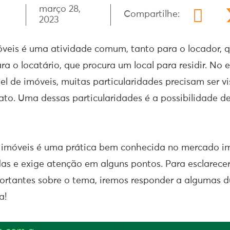
março 28,
Compartilhe:
2023
veis é uma atividade comum, tanto para o locador, q
ra o locatário, que procura um local para residir. No
uel de imóveis, muitas particularidades precisam ser v
ato. Uma dessas particularidades é a possibilidade d
 imóveis é uma prática bem conhecida no mercado imo
as e exige atenção em alguns pontos. Para esclarece
ortantes sobre o tema, iremos responder a algumas 
a!