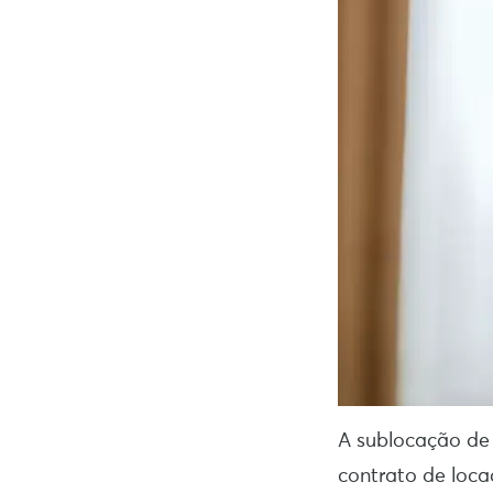
A sublocação de 
contrato de loca