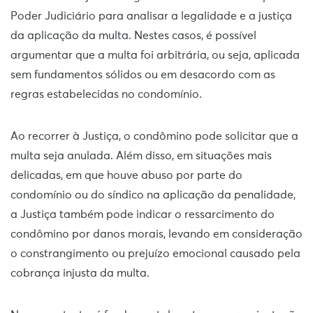
Poder Judiciário para analisar a legalidade e a justiça
da aplicação da multa. Nestes casos, é possível
argumentar que a multa foi arbitrária, ou seja, aplicada
sem fundamentos sólidos ou em desacordo com as
regras estabelecidas no condomínio.
Ao recorrer à Justiça, o condômino pode solicitar que a
multa seja anulada. Além disso, em situações mais
delicadas, em que houve abuso por parte do
condomínio ou do síndico na aplicação da penalidade,
a Justiça também pode indicar o ressarcimento do
condômino por danos morais, levando em consideração
o constrangimento ou prejuízo emocional causado pela
cobrança injusta da multa.