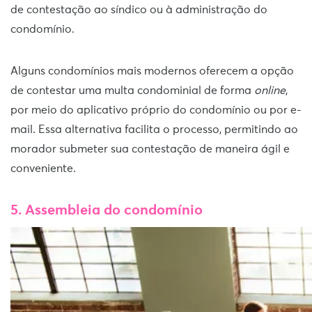
de contestação ao síndico ou à administração do
condomínio.
Alguns condomínios mais modernos oferecem a opção
de contestar uma multa condominial de forma
online
,
por meio do aplicativo próprio do condomínio ou por e-
mail. Essa alternativa facilita o processo, permitindo ao
morador submeter sua contestação de maneira ágil e
conveniente.
5. Assembleia do condomínio