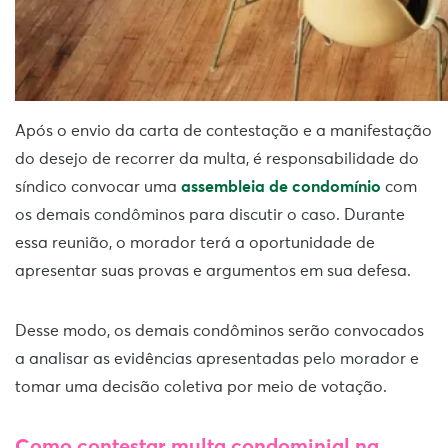
Após o envio da carta de contestação e a manifestação
do desejo de recorrer da multa, é responsabilidade do
síndico convocar uma
assembleia de condomínio
com
os demais condôminos para discutir o caso. Durante
essa reunião, o morador terá a oportunidade de
apresentar suas provas e argumentos em sua defesa.
Desse modo, os demais condôminos serão convocados
a analisar as evidências apresentadas pelo morador e
tomar uma decisão coletiva por meio de votação.
Como contestar multa condominial na