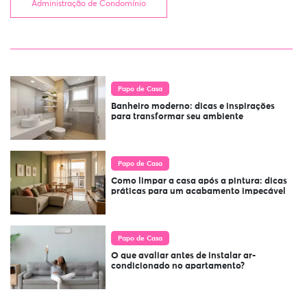
Administração de Condomínio
Papo de Casa
Banheiro moderno: dicas e inspirações
para transformar seu ambiente
Papo de Casa
Como limpar a casa após a pintura: dicas
práticas para um acabamento impecável
Papo de Casa
O que avaliar antes de instalar ar-
condicionado no apartamento?