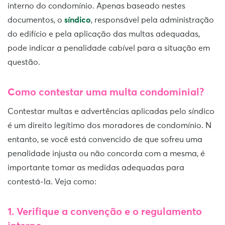
interno do condomínio. Apenas baseado nestes
documentos, o
síndico
, responsável pela administração
do edifício e pela aplicação das multas adequadas,
pode indicar a penalidade cabível para a situação em
questão.
Como contestar uma multa condominial?
Contestar multas e advertências aplicadas pelo síndico
é um direito legítimo dos moradores de condomínio. N
entanto, se você está convencido de que sofreu uma
penalidade injusta ou não concorda com a mesma, é
importante tomar as medidas adequadas para
contestá-la. Veja como:
1. Verifique a convenção e o regulamento