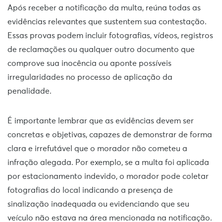
Após receber a notificação da multa, reúna todas as
evidências relevantes que sustentem sua contestação.
Essas provas podem incluir fotografias, vídeos, registros
de reclamações ou qualquer outro documento que
comprove sua inocência ou aponte possíveis
irregularidades no processo de aplicação da
penalidade.
É importante lembrar que as evidências devem ser
concretas e objetivas, capazes de demonstrar de forma
clara e irrefutável que o morador não cometeu a
infração alegada. Por exemplo, se a multa foi aplicada
por estacionamento indevido, o morador pode coletar
fotografias do local indicando a presença de
sinalização inadequada ou evidenciando que seu
veículo não estava na área mencionada na notificação.