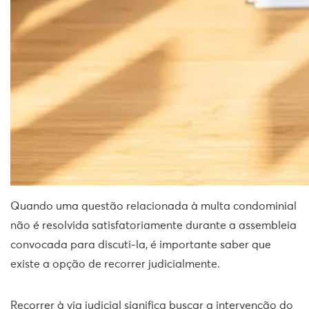
Quando uma questão relacionada à multa condominial
não é resolvida satisfatoriamente durante a assembleia
convocada para discuti-la, é importante saber que
existe a opção de recorrer judicialmente.
Recorrer à via judicial significa buscar a intervenção do