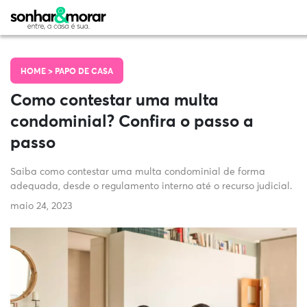
HOME >
PAPO DE CASA
Como contestar uma multa
condominial? Confira o passo a
passo
Saiba como contestar uma multa condominial de forma
adequada, desde o regulamento interno até o recurso judicial.
maio 24, 2023