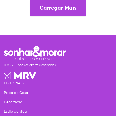
Carregar Mais
© MRV | Todos os direitos reservados
EDITORIAIS
Papo de Casa
Decoração
Estilo de vida