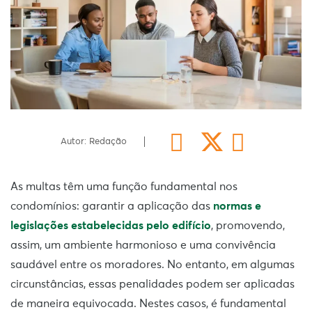
Autor: Redação
As multas têm uma função fundamental nos
condomínios: garantir a aplicação das
normas e
legislações estabelecidas pelo edifício
, promovendo,
assim, um ambiente harmonioso e uma convivência
saudável entre os moradores. No entanto, em algumas
circunstâncias, essas penalidades podem ser aplicadas
de maneira equivocada. Nestes casos, é fundamental