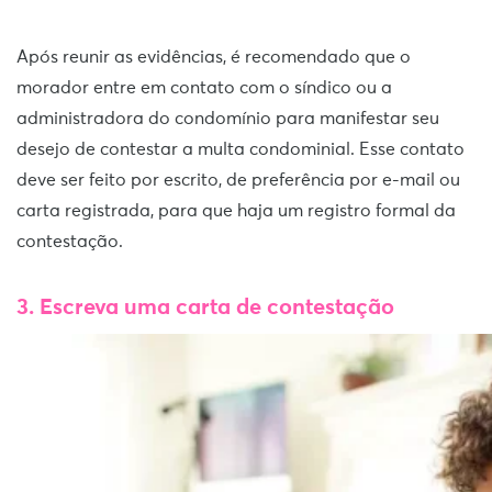
Após reunir as evidências, é recomendado que o
morador entre em contato com o síndico ou a
administradora do condomínio para manifestar seu
desejo de contestar a multa condominial. Esse contato
deve ser feito por escrito, de preferência por e-mail ou
carta registrada, para que haja um registro formal da
contestação.
3. Escreva uma carta de contestação