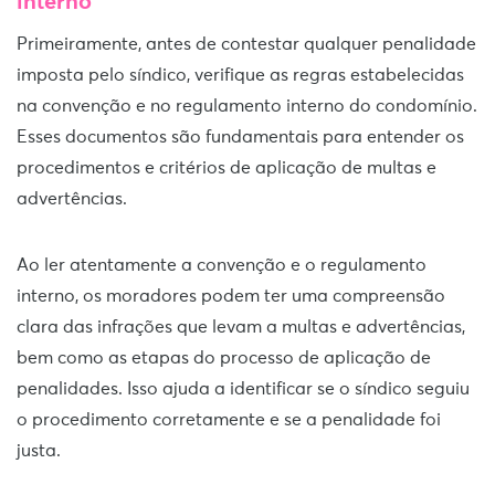
interno
Primeiramente, antes de contestar qualquer penalidade
imposta pelo síndico, verifique as regras estabelecidas
na convenção e no regulamento interno do condomínio.
Esses documentos são fundamentais para entender os
procedimentos e critérios de aplicação de multas e
advertências.
Ao ler atentamente a convenção e o regulamento
interno, os moradores podem ter uma compreensão
clara das infrações que levam a multas e advertências,
bem como as etapas do processo de aplicação de
penalidades. Isso ajuda a identificar se o síndico seguiu
o procedimento corretamente e se a penalidade foi
justa.