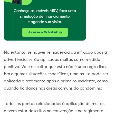
No entanto, se houver reincidência da infração após a
advertência, serão aplicadas multas como medida
punitiva. Vale ressaltar que esta não é uma regra fixa.
Em algumas situações específicas, uma multa pode ser
aplicada diretamente após o primeiro incidente, como
quando há danos nas áreas comuns do condomínio.
Todos os pontos relacionados à aplicação de multas
devem estar descritos na convenção e no regimento