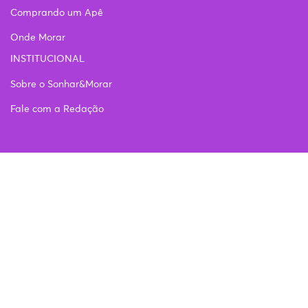
Comprando um Apê
Onde Morar
INSTITUCIONAL
Sobre o Sonhar&Morar
Fale com a Redação