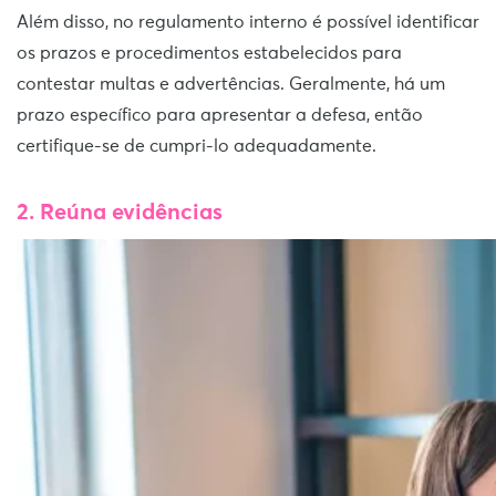
Além disso, no regulamento interno é possível identificar
os prazos e procedimentos estabelecidos para
contestar multas e advertências. Geralmente, há um
prazo específico para apresentar a defesa, então
certifique-se de cumpri-lo adequadamente.
2. Reúna evidências