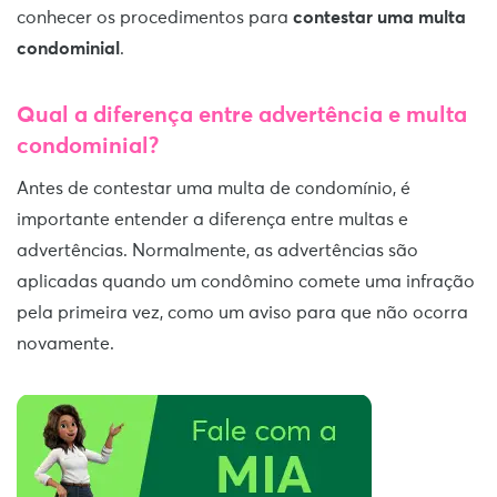
conhecer os procedimentos para
contestar uma multa
condominial
.
Qual a diferença entre advertência e multa
condominial?
Antes de contestar uma multa de condomínio, é
importante entender a diferença entre multas e
advertências. Normalmente, as advertências são
aplicadas quando um condômino comete uma infração
pela primeira vez, como um aviso para que não ocorra
novamente.