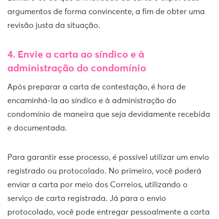
argumentos de forma convincente, a fim de obter uma
revisão justa da situação.
4. Envie a carta ao síndico e à
administração do condomínio
Após preparar a carta de contestação, é hora de
encaminhá-la ao síndico e à administração do
condomínio de maneira que seja devidamente recebida
e documentada.
Para garantir esse processo, é possível utilizar um envio
registrado ou protocolado. No primeiro, você poderá
enviar a carta por meio dos Correios, utilizando o
serviço de carta registrada. Já para o envio
protocolado, você pode entregar pessoalmente a carta