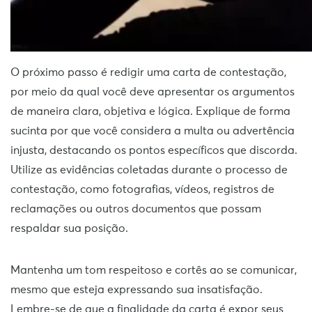
O próximo passo é redigir uma carta de contestação,
por meio da qual você deve apresentar os argumentos
de maneira clara, objetiva e lógica. Explique de forma
sucinta por que você considera a multa ou advertência
injusta, destacando os pontos específicos que discorda.
Utilize as evidências coletadas durante o processo de
contestação, como fotografias, vídeos, registros de
reclamações ou outros documentos que possam
respaldar sua posição.
Mantenha um tom respeitoso e cortês ao se comunicar,
mesmo que esteja expressando sua insatisfação.
Lembre-se de que a finalidade da carta é expor seus