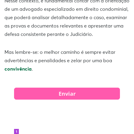
Nesse contexto, é fundamental contar com a orientação
de um advogado especializado em direito condominial,
que poderá analisar detalhadamente o caso, examinar
as provas e documentos relevantes e apresentar uma
defesa consistente perante o Judiciário.
Mas lembre-se: o melhor caminho é sempre evitar
advertências e penalidades e zelar por uma boa
convivência
.