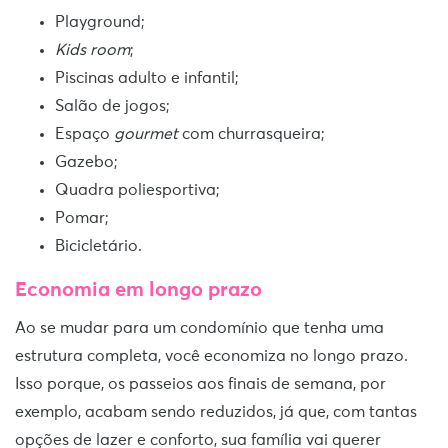
Playground;
Kids room
;
Piscinas adulto e infantil;
Salão de jogos;
Espaço
gourmet
com churrasqueira;
Gazebo;
Quadra poliesportiva;
Pomar;
Bicicletário.
Economia em longo prazo
Ao se mudar para um condomínio que tenha uma
estrutura completa, você economiza no longo prazo.
Isso porque, os passeios aos finais de semana, por
exemplo, acabam sendo reduzidos, já que, com tantas
opções de lazer e conforto, sua família vai querer