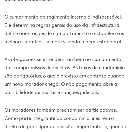
O cumprimento do regimento interno é indispensável.
Ele determina regras gerais do uso da infraestrutura,
define orientações de comportamento e estabelece as
melhores práticas, sempre visando o bem-estar geral.
As obrigações se estendem também ao cumprimento
dos compromissos financeiros. As taxas de condomínio
são obrigatórias, o que é previsto em contrato quando
um novo morador chega. O não pagamento abre a
possibilidade de multas e sanções judiciais.
Os moradores também precisam ser participativos.
Como parte integrante do condomínio, eles têm o
direito de participar de decisões importantes e, quando