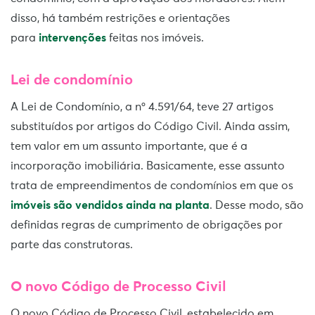
disso, há também restrições e orientações
para
intervenções
feitas nos imóveis.
Lei de condomínio
A Lei de Condomínio, a nº 4.591/64, teve 27 artigos
substituídos por artigos do Código Civil. Ainda assim,
tem valor em um assunto importante, que é a
incorporação imobiliária. Basicamente, esse assunto
trata de empreendimentos de condomínios em que os
imóveis são vendidos ainda na planta
. Desse modo, são
definidas regras de cumprimento de obrigações por
parte das construtoras.
O novo Código de Processo Civil
O novo Código de Processo Civil, estabelecido em