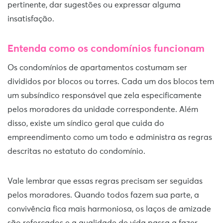
pertinente, dar sugestões ou expressar alguma
insatisfação.
Entenda como os condomínios funcionam
Os condomínios de apartamentos costumam ser
divididos por blocos ou torres. Cada um dos blocos tem
um subsíndico responsável que zela especificamente
pelos moradores da unidade correspondente. Além
disso, existe um síndico geral que cuida do
empreendimento como um todo e administra as regras
descritas no estatuto do condomínio.
Vale lembrar que essas regras precisam ser seguidas
pelos moradores. Quando todos fazem sua parte, a
convivência fica mais harmoniosa, os laços de amizade