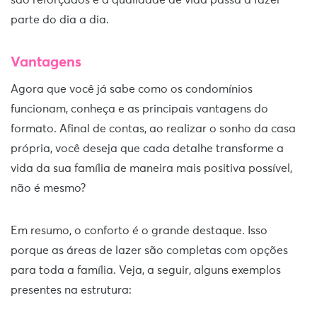
são reforçados e a qualidade de vida passa a fazer
parte do dia a dia.
Vantagens
Agora que você já sabe como os condomínios
funcionam, conheça e as principais vantagens do
formato. Afinal de contas, ao realizar o sonho da casa
própria, você deseja que cada detalhe transforme a
vida da sua família de maneira mais positiva possível,
não é mesmo?
Em resumo, o conforto é o grande destaque. Isso
porque as áreas de lazer são completas com opções
para toda a família. Veja, a seguir, alguns exemplos
presentes na estrutura: