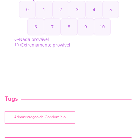
Tags
Administração de Condomínio