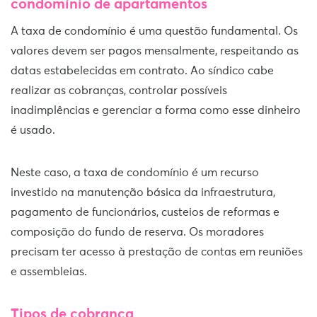
condomínio de apartamentos
A taxa de condomínio é uma questão fundamental. Os
valores devem ser pagos mensalmente, respeitando as
datas estabelecidas em contrato. Ao síndico cabe
realizar as cobranças, controlar possíveis
inadimplências e gerenciar a forma como esse dinheiro
é usado.
Neste caso, a taxa de condomínio é um recurso
investido na manutenção básica da infraestrutura,
pagamento de funcionários, custeios de reformas e
composição do fundo de reserva. Os moradores
precisam ter acesso à prestação de contas em reuniões
e assembleias.
Tipos de cobrança