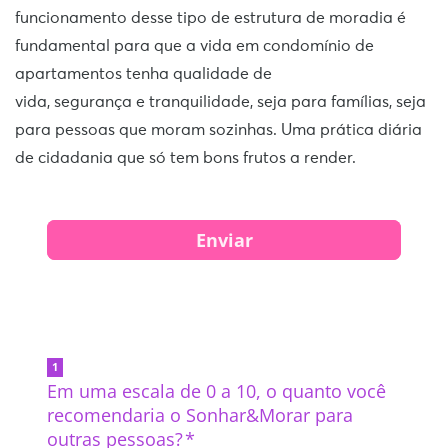
funcionamento desse tipo de estrutura de moradia é
fundamental para que a vida em condomínio de
apartamentos tenha qualidade de
vida, segurança e tranquilidade, seja para famílias, seja
para pessoas que moram sozinhas. Uma prática diária
de cidadania que só tem bons frutos a render.