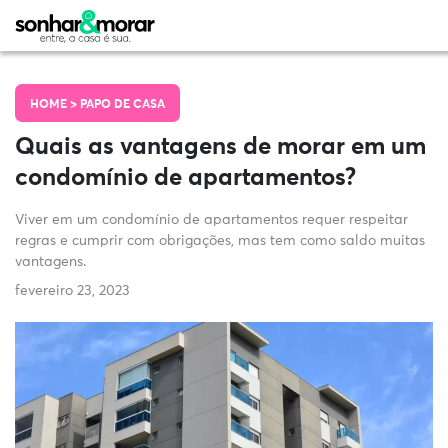
HOME >
PAPO DE CASA
Quais as vantagens de morar em um
condomínio de apartamentos?
Viver em um condomínio de apartamentos requer respeitar
regras e cumprir com obrigações, mas tem como saldo muitas
vantagens.
fevereiro 23, 2023