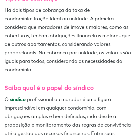
Há dois tipos de cobrança da taxa de
condomínio: fração ideal ou unidade. A primeira
considera que moradores de imóveis maiores, como as
coberturas, tenham obrigações financeiras maiores que
de outros apartamentos, considerando valores
proporcionais. Na cobrança por unidade, os valores são
iguais para todos, considerando as necessidades do
condomínio.
Saiba qual é o papel do síndico
O
síndico
profissional ou morador é uma figura
imprescindível em qualquer condomínio, com
obrigações amplas e bem definidas, indo desde a
proposição e monitoramento das regras de convivência
até a gestão dos recursos financeiros. Entre suas