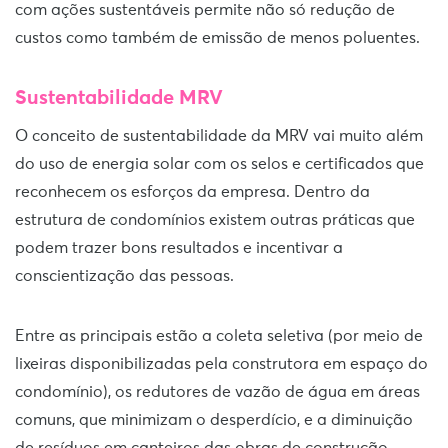
com ações sustentáveis permite não só redução de
custos como também de emissão de menos poluentes.
Sustentabilidade MRV
O conceito de sustentabilidade da MRV vai muito além
do uso de energia solar com os selos e certificados que
reconhecem os esforços da empresa. Dentro da
estrutura de condomínios existem outras práticas que
podem trazer bons resultados e incentivar a
conscientização das pessoas.
Entre as principais estão a coleta seletiva (por meio de
lixeiras disponibilizadas pela construtora em espaço do
condomínio), os redutores de vazão de água em áreas
comuns, que minimizam o desperdício, e a diminuição