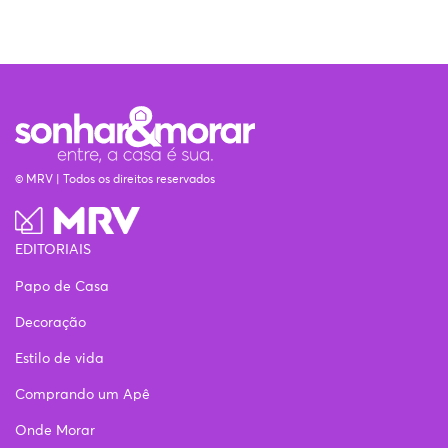
© MRV | Todos os direitos reservados
EDITORIAIS
Papo de Casa
Decoração
Estilo de vida
Comprando um Apê
Onde Morar