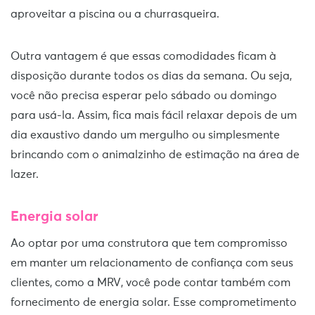
aproveitar a piscina ou a churrasqueira.
Outra vantagem é que essas comodidades ficam à
disposição durante todos os dias da semana. Ou seja,
você não precisa esperar pelo sábado ou domingo
para usá-la. Assim, fica mais fácil relaxar depois de um
dia exaustivo dando um mergulho ou simplesmente
brincando com o animalzinho de estimação na área de
lazer.
Energia solar
Ao optar por uma construtora que tem compromisso
em manter um relacionamento de confiança com seus
clientes, como a MRV, você pode contar também com
fornecimento de energia solar. Esse comprometimento