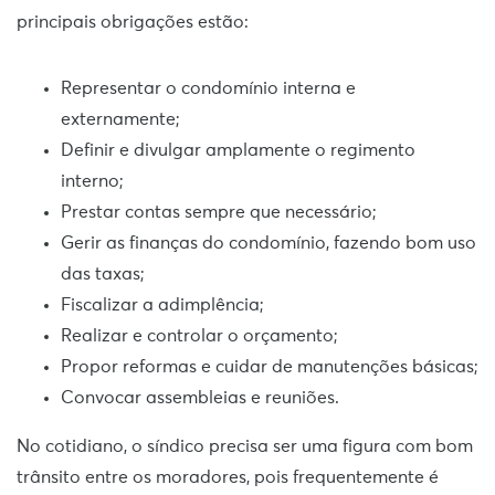
principais obrigações estão:
Representar o condomínio interna e
externamente;
Definir e divulgar amplamente o regimento
interno;
Prestar contas sempre que necessário;
Gerir as finanças do condomínio, fazendo bom uso
das taxas;
Fiscalizar a adimplência;
Realizar e controlar o orçamento;
Propor reformas e cuidar de manutenções básicas;
Convocar assembleias e reuniões.
No cotidiano, o síndico precisa ser uma figura com bom
trânsito entre os moradores, pois frequentemente é