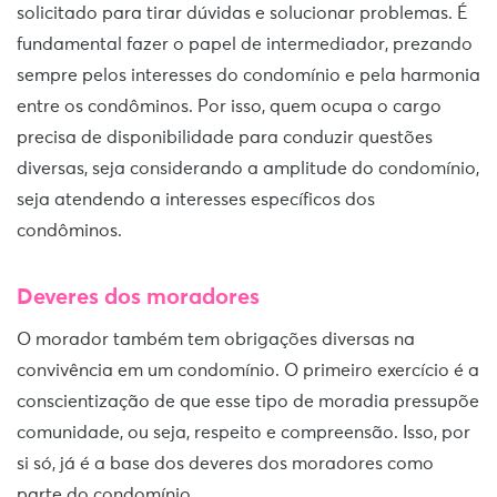
solicitado para tirar dúvidas e solucionar problemas. É
fundamental fazer o papel de intermediador, prezando
sempre pelos interesses do condomínio e pela harmonia
entre os condôminos. Por isso, quem ocupa o cargo
precisa de disponibilidade para conduzir questões
diversas, seja considerando a amplitude do condomínio,
seja atendendo a interesses específicos dos
condôminos.
Deveres dos moradores
O morador também tem obrigações diversas na
convivência em um condomínio. O primeiro exercício é a
conscientização de que esse tipo de moradia pressupõe
comunidade, ou seja, respeito e compreensão. Isso, por
si só, já é a base dos deveres dos moradores como
parte do condomínio.