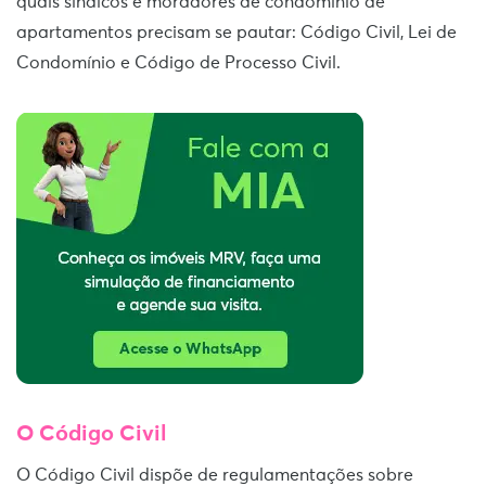
quais síndicos e moradores de condomínio de
apartamentos precisam se pautar: Código Civil, Lei de
Condomínio e Código de Processo Civil.
O Código Civil
O Código Civil dispõe de regulamentações sobre