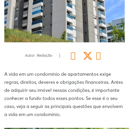
Autor: Redação
A vida em um condomínio de apartamentos exige
regras, direitos, deveres e obrigações financeiras. Antes
de adquirir seu imóvel nessas condições, é importante
conhecer a fundo todos esses pontos. Se esse é o seu
caso, veja a seguir as principais questões que envolvem
a vida em um condomínio.