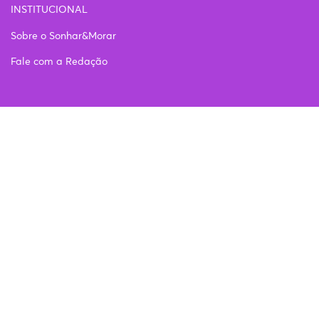
INSTITUCIONAL
Sobre o Sonhar&Morar
Fale com a Redação