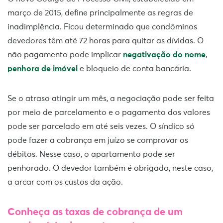
março de 2015, define principalmente as regras de
inadimplência. Ficou determinado que condôminos
devedores têm até 72 horas para quitar as dívidas. O
não pagamento pode implicar
negativação do nome
,
penhora de imóvel
e bloqueio de conta bancária.
Se o atraso atingir um mês, a negociação pode ser feita
por meio de parcelamento e o pagamento dos valores
pode ser parcelado em até seis vezes. O síndico só
pode fazer a cobrança em juízo se comprovar os
débitos. Nesse caso, o apartamento pode ser
penhorado. O devedor também é obrigado, neste caso,
a arcar com os custos da ação.
Conheça as taxas de cobrança de um