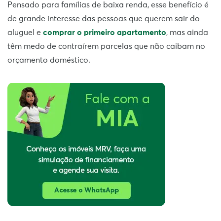
Pensado para famílias de baixa renda, esse benefício é
de grande interesse das pessoas que querem sair do
aluguel e
comprar o primeiro apartamento
, mas ainda
têm medo de contraírem parcelas que não caibam no
orçamento doméstico.