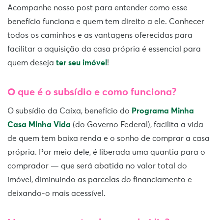
Acompanhe nosso post para entender como esse
benefício funciona e quem tem direito a ele. Conhecer
todos os caminhos e as vantagens oferecidas para
facilitar a aquisição da casa própria é essencial para
quem deseja
ter seu imóvel
!
O que é o subsídio e como funciona?
O subsídio da Caixa, benefício do
Programa Minha
Casa Minha Vida
(do Governo Federal), facilita a vida
de quem tem baixa renda e o sonho de comprar a casa
própria. Por meio dele, é liberada uma quantia para o
comprador — que será abatida no valor total do
imóvel, diminuindo as parcelas do financiamento e
deixando-o mais acessível.