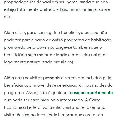
propriedade residencial em seu nome, ainda que não
esteja totalmente quitada e haja financiamento sobre
ela.
Além disso, para conseguir o benefício, a pessoa não
pode ter participado de outro programa de habitação
promovido pelo Governo. Exige-se também que o
beneficiário seja maior de idade e brasileiro nato (ou
legalmente naturalizado brasileiro).
Além dos requisitos pessoais a serem preenchidos pelo
beneficiário, o imóvel deve se enquadrar nos moldes do
programa. Assim, não é qualquer
casa ou apartamento
que pode ser escolhido pelo interessado. A Caixa
Econômica Federal vai avaliar, vistoriar e fazer uma
visita técnica ao local. Vale lembrar que o valor do