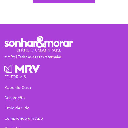
© MRV | Todos os direitos reservados
EDITORIAIS
Papo de Casa
Decoração
Estilo de vida
Comprando um Apê