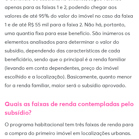
apenas para as faixas 1 e 2, podendo chegar aos
valores de até 95% do valor do imóvel no caso da faixa
1 e de até R$ 55 mil para a faixa 2. Não há, portanto,
uma quantia fixa para esse benefício. São inúmeros os
elementos analisados para determinar o valor do
subsídio, dependendo das características de cada
beneficiário, sendo que o principal é a renda familiar
(levando em conta dependentes, preço do imóvel
escolhido e a localização). Basicamente, quanto menor
for a renda familiar, maior será o subsídio aprovado.
Quais as faixas de renda contempladas pelo
subsídio?
O programa habitacional tem três faixas de renda para
a compra do primeiro imóvel em localizações urbanas.