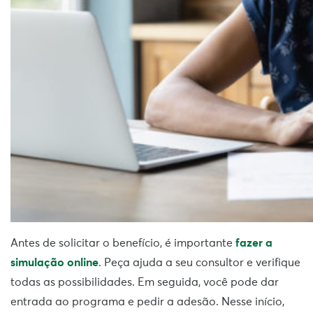
Antes de solicitar o benefício, é importante
fazer a
simulação online
. Peça ajuda a seu consultor e verifique
todas as possibilidades. Em seguida, você pode dar
entrada ao programa e pedir a adesão. Nesse início,