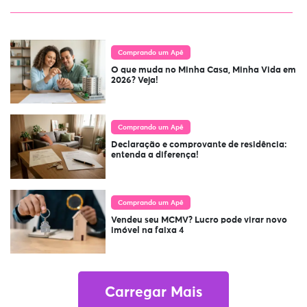
Comprando um Apê
O que muda no Minha Casa, Minha Vida em
2026? Veja!
Comprando um Apê
Declaração e comprovante de residência:
entenda a diferença!
Comprando um Apê
Vendeu seu MCMV? Lucro pode virar novo
imóvel na faixa 4
Carregar Mais