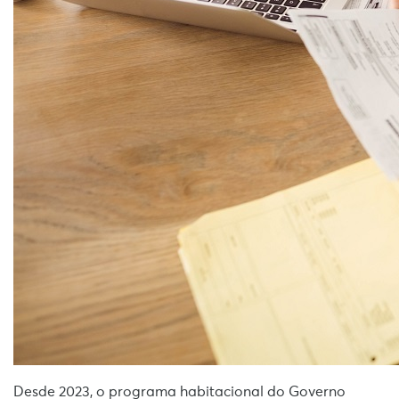
Desde 2023, o programa habitacional do Governo