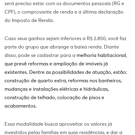
será preciso estar com os documentos pessoais (RG e
CPF), o comprovante de renda e a última declaração
do Imposto de Renda.
Caso seus ganhos sejam inferiores a R$ 2.850, você faz
parte do grupo que abrange a baixa renda. Diante
disso, pode se cadastrar para a
melhoria habitacional,
que prevê reformas e ampliação de imóveis já
existentes. Dentre as possibilidades de atuação, estão:
construção de quarto extra, reformas nos banheiros,
mudanças e instalações elétricas e hidráulicas,
construção de telhado, colocação de pisos e
acabamentos.
Essa modalidade busca aproveitar os valores já
investidos pelas famílias em suas residências, e dar a