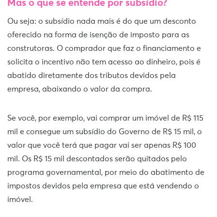
Mas o que se entende por subsídio?
Ou seja: o subsídio nada mais é do que um desconto
oferecido na forma de isenção de imposto para as
construtoras. O comprador que faz o financiamento e
solicita o incentivo não tem acesso ao dinheiro, pois é
abatido diretamente dos tributos devidos pela
empresa, abaixando o valor da compra.
Se você, por exemplo, vai comprar um imóvel de R$ 115
mil e consegue um subsídio do Governo de R$ 15 mil, o
valor que você terá que pagar vai ser apenas R$ 100
mil. Os R$ 15 mil descontados serão quitados pelo
programa governamental, por meio do abatimento de
impostos devidos pela empresa que está vendendo o
imóvel.