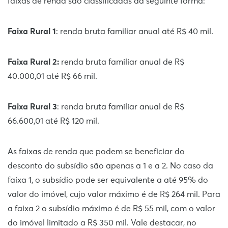
faixas de renda são classificadas da seguinte forma:
Faixa Rural 1
: renda bruta familiar anual até R$ 40 mil.
Faixa Rural 2:
renda bruta familiar anual de R$
40.000,01 até R$ 66 mil.
Faixa Rural 3
: renda bruta familiar anual de R$
66.600,01 até R$ 120 mil.
As faixas de renda que podem se beneficiar do
desconto do subsídio são apenas a 1 e a 2. No caso da
faixa 1, o subsídio pode ser equivalente a até 95% do
valor do imóvel, cujo valor máximo é de R$ 264 mil. Para
a faixa 2 o subsídio máximo é de R$ 55 mil, com o valor
do imóvel limitado a R$ 350 mil. Vale destacar, no