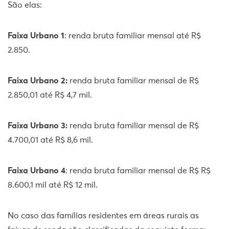
São elas:
Faixa Urbano 1
: renda bruta familiar mensal até R$
2.850.
Faixa Urbano 2:
renda bruta familiar mensal de R$
2.850,01 até R$ 4,7 mil.
Faixa Urbano 3:
renda bruta familiar mensal de R$
4.700,01 até R$ 8,6 mil.
Faixa Urbano 4
: renda bruta familiar mensal de R$ R$
8.600,1 mil até R$ 12 mil.
No caso das famílias residentes em áreas rurais as