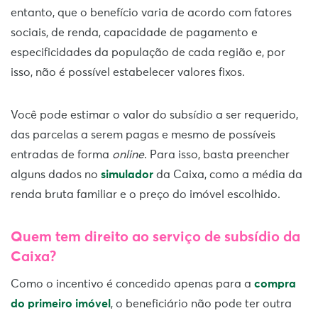
entanto, que o benefício varia de acordo com fatores
sociais, de renda, capacidade de pagamento e
especificidades da população de cada região e, por
isso, não é possível estabelecer valores fixos.
Você pode estimar o valor do subsídio a ser requerido,
das parcelas a serem pagas e mesmo de possíveis
entradas de forma
online
. Para isso, basta preencher
alguns dados no
simulador
da Caixa, como a média da
renda bruta familiar e o preço do imóvel escolhido.
Quem tem direito ao serviço de subsídio da
Caixa?
Como o incentivo é concedido apenas para a
compra
do primeiro imóvel
, o beneficiário não pode ter outra