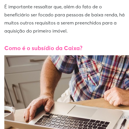
É importante ressaltar que, além do fato de o
beneficiário ser focado para pessoas de baixa renda, há
muitos outros requisitos a serem preenchidos para a
aquisição do primeiro imóvel.
Como é o subsídio da Caixa?