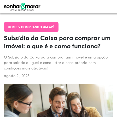
HOME >
COMPRANDO UM APÊ
Subsídio da Caixa para comprar um
imóvel: o que é e como funciona?
O Subsídio da Caixa para comprar um imóvel é uma opção
para sair do aluguel e conquistar a casa própria com
condições mais atrativas!
agosto 21, 2025