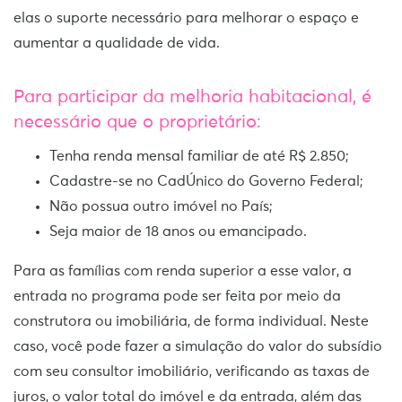
elas o suporte necessário para melhorar o espaço e
aumentar a qualidade de vida.
Para participar da melhoria habitacional, é
necessário que o proprietário:
Tenha renda mensal familiar de até R$ 2.850;
Cadastre-se no CadÚnico do Governo Federal;
Não possua outro imóvel no País;
Seja maior de 18 anos ou emancipado.
Para as famílias com renda superior a esse valor, a
entrada no programa pode ser feita por meio da
construtora ou imobiliária, de forma individual. Neste
caso, você pode fazer a simulação do valor do subsídio
com seu consultor imobiliário, verificando as taxas de
juros, o valor total do imóvel e da entrada, além das