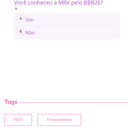
Tags
FGTS
Financiamento