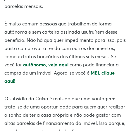
parcelas mensais.
É muito comum pessoas que trabalham de forma
autônoma e sem carteira assinada usufruírem desse
benefício. Não há qualquer impedimento para isso, pois
basta comprovar a renda com outros documentos,
como extratos bancários dos últimos seis meses. Se
você for
autônomo, veja aqui
como pode financiar a
compra de um imóvel. Agora, se você é
MEI, clique
aqui!
O subsídio da Caixa é mais do que uma vantagem:
trata-se de uma oportunidade para quem quer realizar
o sonho de ter a casa própria e não pode gastar com
altas parcelas de financiamento do imóvel. Isso porque,