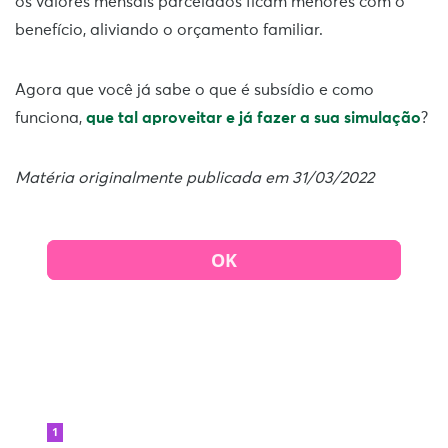
os valores mensais parcelados ficam menores com o
benefício, aliviando o orçamento familiar.
Agora que você já sabe o que é subsídio e como
funciona,
que tal aproveitar e já fazer a sua simulação
?
Matéria originalmente publicada em 31/03/2022