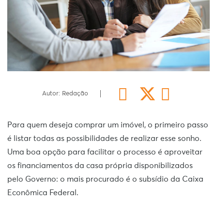
Autor: Redação
Para quem deseja comprar um imóvel, o primeiro passo
é listar todas as possibilidades de realizar esse sonho.
Uma boa opção para facilitar o processo é aproveitar
os financiamentos da casa própria disponibilizados
pelo Governo: o mais procurado é o subsídio da Caixa
Econômica Federal.